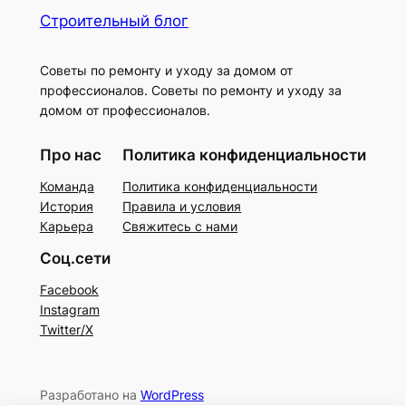
Строительный блог
Советы по ремонту и уходу за домом от
профессионалов. Советы по ремонту и уходу за
домом от профессионалов.
Про нас
Политика конфиденциальности
Команда
Политика конфиденциальности
История
Правила и условия
Карьера
Свяжитесь с нами
Соц.сети
Facebook
Instagram
Twitter/X
Разработано на
WordPress