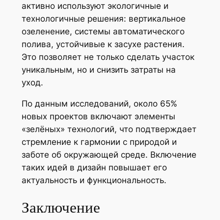
активно используют экологичные и
технологичные решения: вертикальное
озеленение, системы автоматического
полива, устойчивые к засухе растения.
Это позволяет не только сделать участок
уникальным, но и снизить затраты на
уход.
По данным исследований, около 65%
новых проектов включают элементы
«зелёных» технологий, что подтверждает
стремление к гармонии с природой и
заботе об окружающей среде. Включение
таких идей в дизайн повышает его
актуальность и функциональность.
Заключение