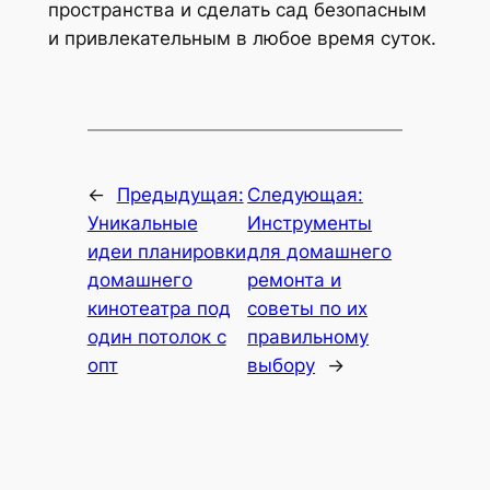
пространства и сделать сад безопасным
и привлекательным в любое время суток.
←
Предыдущая:
Следующая:
Уникальные
Инструменты
идеи планировки
для домашнего
домашнего
ремонта и
кинотеатра под
советы по их
один потолок с
правильному
опт
выбору
→