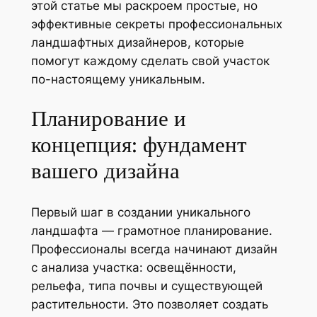
этой статье мы раскроем простые, но
эффективные секреты профессиональных
ландшафтных дизайнеров, которые
помогут каждому сделать свой участок
по-настоящему уникальным.
Планирование и
концепция: фундамент
вашего дизайна
Первый шаг в создании уникального
ландшафта — грамотное планирование.
Профессионалы всегда начинают дизайн
с анализа участка: освещённости,
рельефа, типа почвы и существующей
растительности. Это позволяет создать