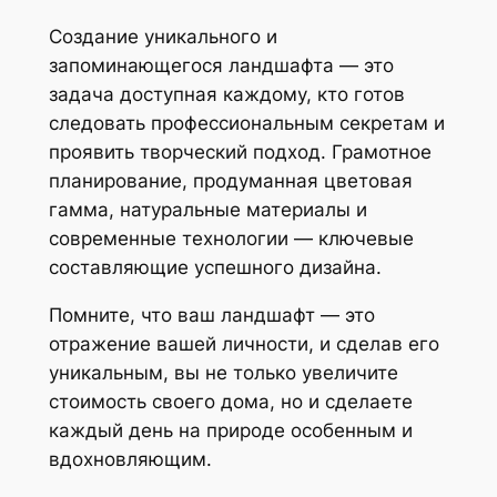
Создание уникального и
запоминающегося ландшафта — это
задача доступная каждому, кто готов
следовать профессиональным секретам и
проявить творческий подход. Грамотное
планирование, продуманная цветовая
гамма, натуральные материалы и
современные технологии — ключевые
составляющие успешного дизайна.
Помните, что ваш ландшафт — это
отражение вашей личности, и сделав его
уникальным, вы не только увеличите
стоимость своего дома, но и сделаете
каждый день на природе особенным и
вдохновляющим.