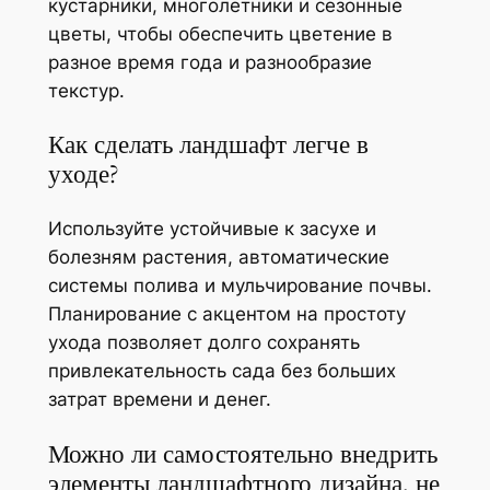
кустарники, многолетники и сезонные
цветы, чтобы обеспечить цветение в
разное время года и разнообразие
текстур.
Как сделать ландшафт легче в
уходе?
Используйте устойчивые к засухе и
болезням растения, автоматические
системы полива и мульчирование почвы.
Планирование с акцентом на простоту
ухода позволяет долго сохранять
привлекательность сада без больших
затрат времени и денег.
Можно ли самостоятельно внедрить
элементы ландшафтного дизайна, не