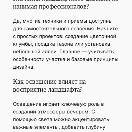
нанимая профессионалов?
Да, многие техники и приемы доступны
для самостоятельного освоения. Начните
с простых проектов: создание цветочной
клумбы, посадка газона или установка
небольшой аллеи. Главное — учитывать
особенности участка и базовые принципы
дизайна.
Как освещение влияет на
восприятие ландшафта?
Освещение играет ключевую роль в
создании атмосферы вечером. С
помощью света можно акцентировать
важные элементы, добавить глубину