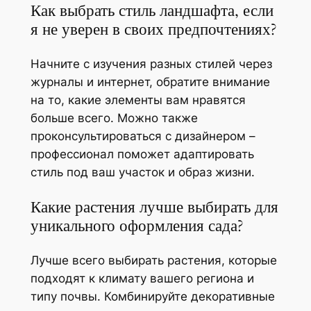
Как выбрать стиль ландшафта, если
я не уверен в своих предпочтениях?
Начните с изучения разных стилей через
журналы и интернет, обратите внимание
на то, какие элементы вам нравятся
больше всего. Можно также
проконсультироваться с дизайнером –
профессионал поможет адаптировать
стиль под ваш участок и образ жизни.
Какие растения лучше выбирать для
уникального оформления сада?
Лучше всего выбирать растения, которые
подходят к климату вашего региона и
типу почвы. Комбинируйте декоративные