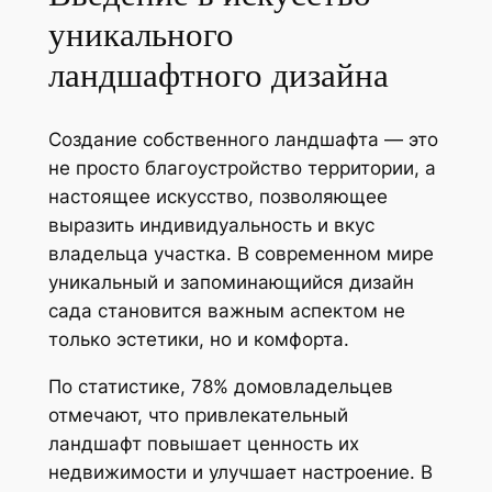
уникального
ландшафтного дизайна
Создание собственного ландшафта — это
не просто благоустройство территории, а
настоящее искусство, позволяющее
выразить индивидуальность и вкус
владельца участка. В современном мире
уникальный и запоминающийся дизайн
сада становится важным аспектом не
только эстетики, но и комфорта.
По статистике, 78% домовладельцев
отмечают, что привлекательный
ландшафт повышает ценность их
недвижимости и улучшает настроение. В