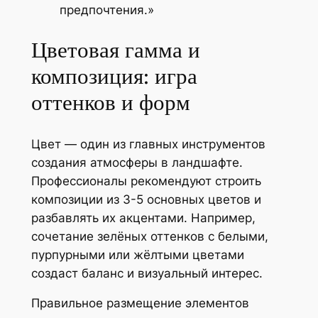
предпочтения.»
Цветовая гамма и
композиция: игра
оттенков и форм
Цвет — один из главных инструментов
создания атмосферы в ландшафте.
Профессионалы рекомендуют строить
композиции из 3-5 основных цветов и
разбавлять их акцентами. Например,
сочетание зелёных оттенков с белыми,
пурпурными или жёлтыми цветами
создаст баланс и визуальный интерес.
Правильное размещение элементов