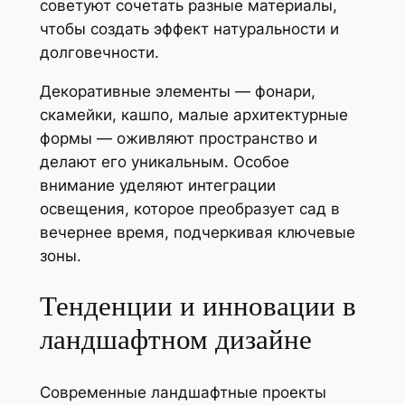
советуют сочетать разные материалы,
чтобы создать эффект натуральности и
долговечности.
Декоративные элементы — фонари,
скамейки, кашпо, малые архитектурные
формы — оживляют пространство и
делают его уникальным. Особое
внимание уделяют интеграции
освещения, которое преобразует сад в
вечернее время, подчеркивая ключевые
зоны.
Тенденции и инновации в
ландшафтном дизайне
Современные ландшафтные проекты