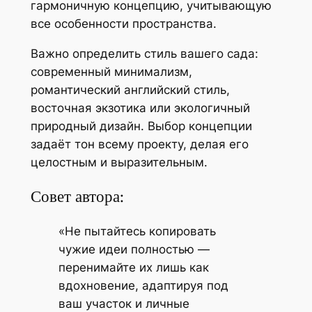
гармоничную концепцию, учитывающую
все особенности пространства.
Важно определить стиль вашего сада:
современный минимализм,
романтический английский стиль,
восточная экзотика или экологичный
природный дизайн. Выбор концепции
задаёт тон всему проекту, делая его
целостным и выразительным.
Совет автора:
«Не пытайтесь копировать
чужие идеи полностью —
перенимайте их лишь как
вдохновение, адаптируя под
ваш участок и личные