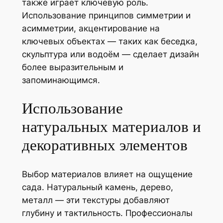
также играет ключевую роль.
Использование принципов симметрии и
асимметрии, акцентирование на
ключевых объектах — таких как беседка,
скульптура или водоём — сделает дизайн
более выразительным и
запоминающимся.
Использование
натуральных материалов и
декоративных элементов
Выбор материалов влияет на ощущение
сада. Натуральный камень, дерево,
металл — эти текстуры добавляют
глубину и тактильность. Профессионалы