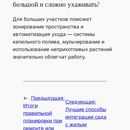
большой и сложно ухаживать?
Для больших участков поможет
зонирование пространства и
автоматизация ухода — системы
капельного полива, мульчирование и
использование неприхотливых растений
значительно облегчат работу.
←
Предыдущая:
Следующая:
Итоги
Лучшие способы
правильной
интеграции сада
планировки при
с жилым
ремонте или