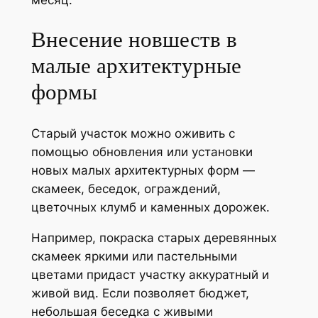
Внесение новшеств в
малые архитектурные
формы
Старый участок можно оживить с
помощью обновления или установки
новых малых архитектурных форм —
скамеек, беседок, ограждений,
цветочных клумб и каменных дорожек.
Например, покраска старых деревянных
скамеек яркими или пастельными
цветами придаст участку аккуратный и
живой вид. Если позволяет бюджет,
небольшая беседка с живыми