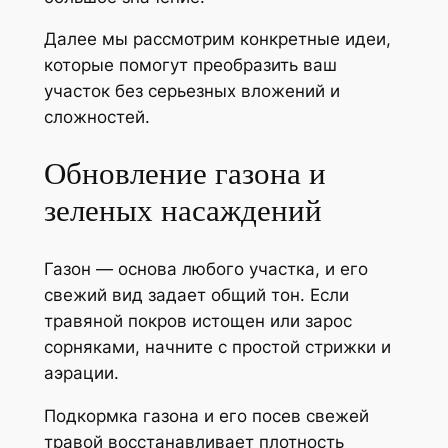
Далее мы рассмотрим конкретные идеи,
которые помогут преобразить ваш
участок без серьезных вложений и
сложностей.
Обновление газона и
зеленых насаждений
Газон — основа любого участка, и его
свежий вид задает общий тон. Если
травяной покров истощен или зарос
сорняками, начните с простой стрижки и
аэрации.
Подкормка газона и его посев свежей
травой восстанавливает плотность