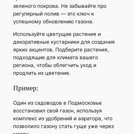
зеленого покрова. Не забывайте про
регулярный полив — это ключ к
успешному обновлению газона.
Используйте цветущие растения и
декоративные кустарники для создания
ярких акцентов. Подберите растения,
подходящие для климата вашего
региона, чтобы облегчить уход и
продлить их цветение.
Пример:
Один из садоводов в Подмосковье
восстановил свой газон, используя
комплекс из удобрений и аэратора, что
позволило газону стать гуще уже через
месяц.