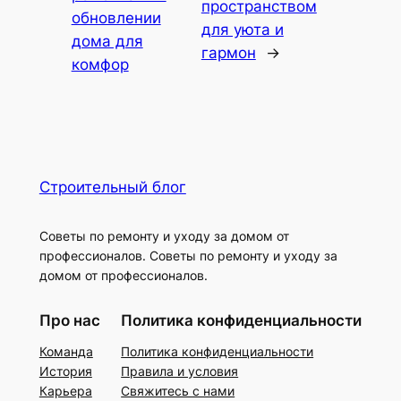
пространством
обновлении
для уюта и
дома для
гармон
→
комфор
Строительный блог
Советы по ремонту и уходу за домом от
профессионалов. Советы по ремонту и уходу за
домом от профессионалов.
Про нас
Политика конфиденциальности
Команда
Политика конфиденциальности
История
Правила и условия
Карьера
Свяжитесь с нами