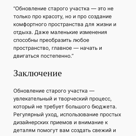
“Обновление старого участка — это не
только про красоту, но и про создание
комфортного пространства для жизни и
отдыха. Даже маленькие изменения
способны преобразить любое
пространство, главное — начать и
двигаться постепенно.”
Заключение
Обновление старого участка —
увлекательный и творческий процесс,
который не требует большого бюджета.
Регулярный уход, использование простых
дизайнерских приемов и внимание к
деталям помогут вам создать свежий и