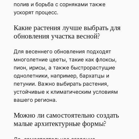
полив и борьба с сорняками также
ускорят процесс.
Какие растения лучше выбрать для
обновления участка весной?
Для весеннего обновления подходят
многолетние цветы, такие как флоксы,
пион, ирисы, а также быстрорастущие
однолетники, например, бархатцы и
петунии. Важно выбирать растения,
устойчивые к климатическим условиям
вашего региона.
Можно ли самостоятельно создать
малые архитектурные формы?