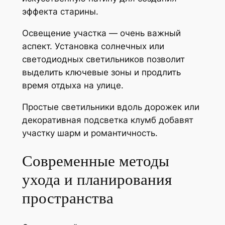
эффекта старины.
Освещение участка — очень важный
аспект. Установка солнечных или
светодиодных светильников позволит
выделить ключевые зоны и продлить
время отдыха на улице.
Простые светильники вдоль дорожек или
декоративная подсветка клумб добавят
участку шарм и романтичность.
Современные методы
ухода и планирования
пространства