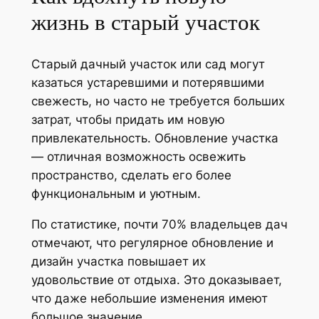
жизнь в старый участок
Старый дачный участок или сад могут
казаться устаревшими и потерявшими
свежесть, но часто не требуется больших
затрат, чтобы придать им новую
привлекательность. Обновление участка
— отличная возможность освежить
пространство, сделать его более
функциональным и уютным.
По статистике, почти 70% владельцев дач
отмечают, что регулярное обновление и
дизайн участка повышает их
удовольствие от отдыха. Это доказывает,
что даже небольшие изменения имеют
большое значение.