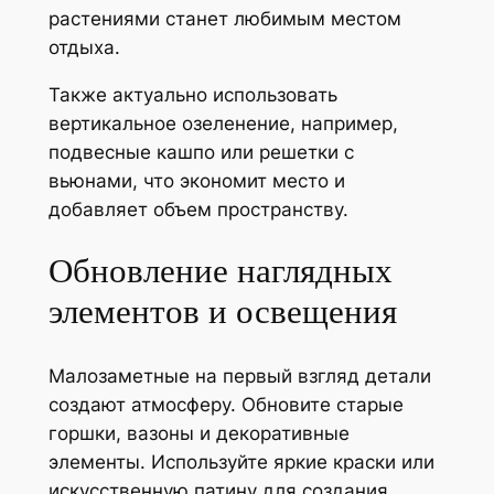
растениями станет любимым местом
отдыха.
Также актуально использовать
вертикальное озеленение, например,
подвесные кашпо или решетки с
вьюнами, что экономит место и
добавляет объем пространству.
Обновление наглядных
элементов и освещения
Малозаметные на первый взгляд детали
создают атмосферу. Обновите старые
горшки, вазоны и декоративные
элементы. Используйте яркие краски или
искусственную патину для создания