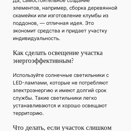
Да, самостоятельное создание
элементов, например, сборка деревянной
скамейки или изготовление клумбы из
поддонов, — отличная идея. Это
экономит средства и придает участку
индивидуальность.
Как сделать освещение участка
энергоэффективным?
Используйте солнечные светильники с
LED-лампами, которые не потребляют
электроэнергию и имеют долгий срок
службы. Такие светильники легко
устанавливаются и хорошо освещают
территорию.
Что делать, если участок слишком