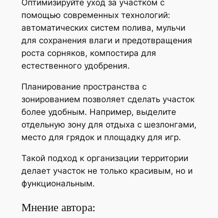
Оптимизируйте уход за участком с
помощью современных технологий:
автоматических систем полива, мульчи
для сохранения влаги и предотвращения
роста сорняков, компостира для
естественного удобрения.
Планирование пространства с
зонированием позволяет сделать участок
более удобным. Например, выделите
отдельную зону для отдыха с шезлонгами,
место для грядок и площадку для игр.
Такой подход к организации территории
делает участок не только красивым, но и
функциональным.
Мнение автора: