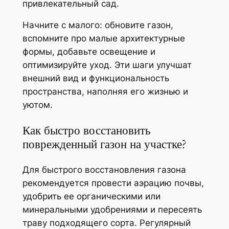
привлекательный сад.
Начните с малого: обновите газон,
вспомните про малые архитектурные
формы, добавьте освещение и
оптимизируйте уход. Эти шаги улучшат
внешний вид и функциональность
пространства, наполняя его жизнью и
уютом.
Как быстро восстановить
поврежденный газон на участке?
Для быстрого восстановления газона
рекомендуется провести аэрацию почвы,
удобрить ее органическими или
минеральными удобрениями и пересеять
траву подходящего сорта. Регулярный