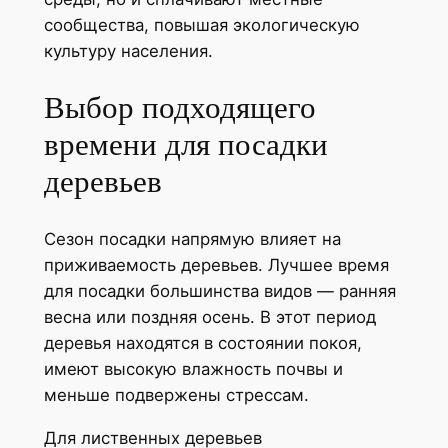
сообщества, повышая экологическую
культуру населения.
Выбор подходящего
времени для посадки
деревьев
Сезон посадки напрямую влияет на
приживаемость деревьев. Лучшее время
для посадки большинства видов — ранняя
весна или поздняя осень. В этот период
деревья находятся в состоянии покоя,
имеют высокую влажность почвы и
меньше подвержены стрессам.
Для лиственных деревьев