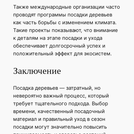
Также международные организации часто
проводят программы посадки деревьев
как часть борьбы с изменением климата.
Такие проекты показывают, что внимание
к деталям на этапе посадки и ухода
обеспечивает долгосрочный успех и
положительный эффект для экосистем.
Заключение
Посадка деревьев — затратный, но
невероятно важный процесс, который
требует тщательного подхода. Выбор
времени, качественный посадочный
материал и правильный уход в сезон
посадки могут значительно повысить