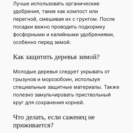
Лучше использовать органические
удобрения, такие как компост или
перегной, смешивая их с грунтом. После
посадки важно проводить подкормку
фосфорными и калийными удобрениями,
особенно перед зимой.
Как защитить деревья зимой?
Молодые деревья следует укрывать от
грызунов и морозобоин, используя
специальные защитные материалы. Также
полезно замульчировать приствольный
круг для сохранения корней.
Что делать, если саженец не
приживается?