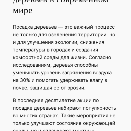
мире
Посадка деревьев — это важный процесс
не только для озеленения территории, но
и для улучшения экологии, снижения
температуры в городах и создания
комфортной среды для жизни. Согласно
исследованиям, деревья способны
уменьшать уровень загрязнения воздуха
на 30% и помогать удерживать влагу в
почве, защищая ее от эрозии.
В последнее десятилетие акции по
посадке деревьев набирают популярность
во многих странах. Такие мероприятия не
только улучшают состояние окружающей
среды, но и сплачивают местные