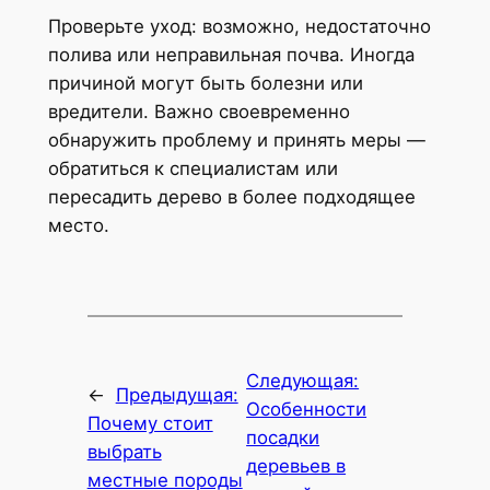
Проверьте уход: возможно, недостаточно
полива или неправильная почва. Иногда
причиной могут быть болезни или
вредители. Важно своевременно
обнаружить проблему и принять меры —
обратиться к специалистам или
пересадить дерево в более подходящее
место.
Следующая:
←
Предыдущая:
Особенности
Почему стоит
посадки
выбрать
деревьев в
местные породы