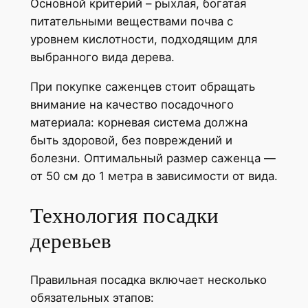
Основной критерий – рыхлая, богатая
питательными веществами почва с
уровнем кислотности, подходящим для
выбранного вида дерева.
При покупке саженцев стоит обращать
внимание на качество посадочного
материала: корневая система должна
быть здоровой, без повреждений и
болезни. Оптимальный размер саженца —
от 50 см до 1 метра в зависимости от вида.
Технология посадки
деревьев
Правильная посадка включает несколько
обязательных этапов: