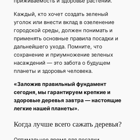
приживаемость и здоровье растений.
Каждый, кто хочет создать зеленый
уголок или внести вклад в озеленение
городской среды, должен понимать и
применять основные правила посадки и
дальнейшего ухода. Помните, что
сохранение и приумножение зеленых
насаждений — это забота о будущем
планеты и здоровья человека.
«Заложив правильный фундамент
сегодня, мы гарантируем крепкие и
здоровые деревья завтра — настоящие
легкие нашей планеты».
Когда лучше всего сажать деревья?
Оптимальное время для посадки