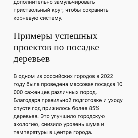
дополнительно замульчировать
приствольный круг, чтобы сохранить
корневую систему.
Примеры успешных
проектов по посадке
деревьев
В одном из российских городов в 2022
году была проведена массовая посадка 10
000 саженцев различных пород.
Благодаря правильной подготовке и уходу
спустя год прижилось более 85%
деревьев. Это улучшило городскую
экологию, снизило уровень шума и
температуры в центре города.