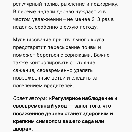
регулярный полив, рыхление и подкормку.
В первые недели дерево нуждается в
частом увлажнении – не менее 2-3 раз в
неделю, особенно в сухую погоду.
Мульчирование приствольного круга
предотвратит пересыхание почвы и
поможет бороться с сорняками. Важно
также контролировать состояние
саженца, своевременно удалять
поврежденные ветви и следить за
появлением вредителей.
Совет автора:
«Регулярное наблюдение и
своевременный уход — залог того, что
посаженное дерево станет здоровым и
крепким символом вашего сада или
двора».