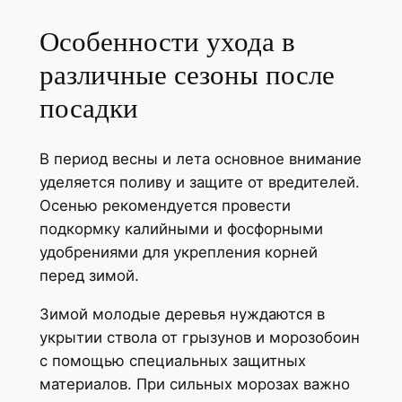
Особенности ухода в
различные сезоны после
посадки
В период весны и лета основное внимание
уделяется поливу и защите от вредителей.
Осенью рекомендуется провести
подкормку калийными и фосфорными
удобрениями для укрепления корней
перед зимой.
Зимой молодые деревья нуждаются в
укрытии ствола от грызунов и морозобоин
с помощью специальных защитных
материалов. При сильных морозах важно