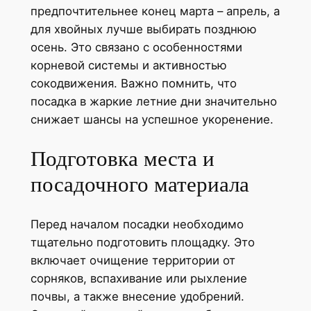
предпочтительнее конец марта – апрель, а
для хвойных лучше выбирать позднюю
осень. Это связано с особенностями
корневой системы и активностью
сокодвижения. Важно помнить, что
посадка в жаркие летние дни значительно
снижает шансы на успешное укоренение.
Подготовка места и
посадочного материала
Перед началом посадки необходимо
тщательно подготовить площадку. Это
включает очищение территории от
сорняков, вспахивание или рыхление
почвы, а также внесение удобрений.