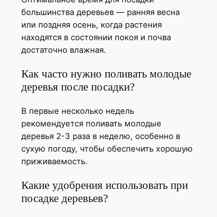
большинства деревьев — ранняя весна
или поздняя осень, когда растения
находятся в состоянии покоя и почва
достаточно влажная.
Как часто нужно поливать молодые
деревья после посадки?
В первые несколько недель
рекомендуется поливать молодые
деревья 2-3 раза в неделю, особенно в
сухую погоду, чтобы обеспечить хорошую
приживаемость.
Какие удобрения использовать при
посадке деревьев?