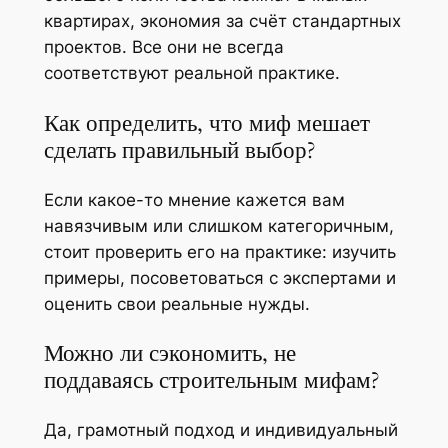
квартирах, экономия за счёт стандартных
проектов. Все они не всегда
соответствуют реальной практике.
Как определить, что миф мешает
сделать правильный выбор?
Если какое-то мнение кажется вам
навязчивым или слишком категоричным,
стоит проверить его на практике: изучить
примеры, посоветоваться с экспертами и
оценить свои реальные нужды.
Можно ли сэкономить, не
поддаваясь строительным мифам?
Да, грамотный подход и индивидуальный