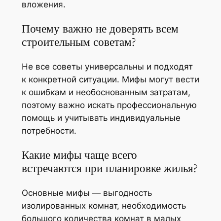
вложения.
Почему важно не доверять всем
строительным советам?
Не все советы универсальны и подходят
к конкретной ситуации. Мифы могут вести
к ошибкам и необоснованным затратам,
поэтому важно искать профессиональную
помощь и учитывать индивидуальные
потребности.
Какие мифы чаще всего
встречаются при планировке жилья?
Основные мифы — выгодность
изолированных комнат, необходимость
большого количества комнат в малых