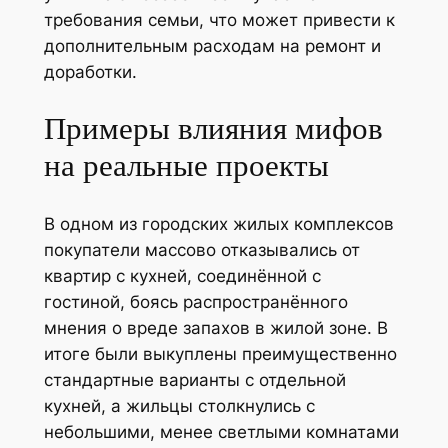
требования семьи, что может привести к
дополнительным расходам на ремонт и
доработки.
Примеры влияния мифов
на реальные проекты
В одном из городских жилых комплексов
покупатели массово отказывались от
квартир с кухней, соединённой с
гостиной, боясь распространённого
мнения о вреде запахов в жилой зоне. В
итоге были выкуплены преимущественно
стандартные варианты с отдельной
кухней, а жильцы столкнулись с
небольшими, менее светлыми комнатами