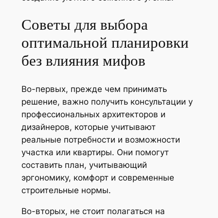
Советы для выбора
оптимальной планировки
без влияния мифов
Во-первых, прежде чем принимать
решение, важно получить консультации у
профессиональных архитекторов и
дизайнеров, которые учитывают
реальные потребности и возможности
участка или квартиры. Они помогут
составить план, учитывающий
эргономику, комфорт и современные
строительные нормы.
Во-вторых, не стоит полагаться на