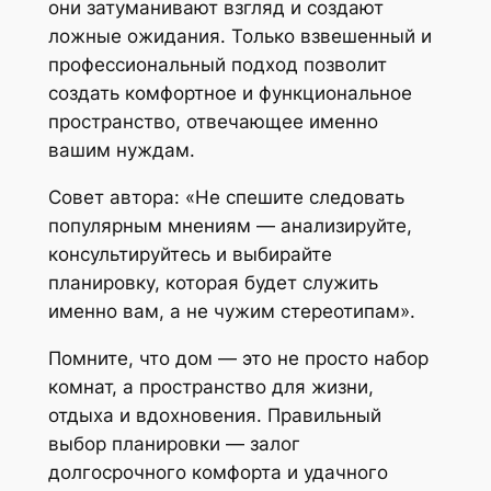
они затуманивают взгляд и создают
ложные ожидания. Только взвешенный и
профессиональный подход позволит
создать комфортное и функциональное
пространство, отвечающее именно
вашим нуждам.
Совет автора: «Не спешите следовать
популярным мнениям — анализируйте,
консультируйтесь и выбирайте
планировку, которая будет служить
именно вам, а не чужим стереотипам».
Помните, что дом — это не просто набор
комнат, а пространство для жизни,
отдыха и вдохновения. Правильный
выбор планировки — залог
долгосрочного комфорта и удачного