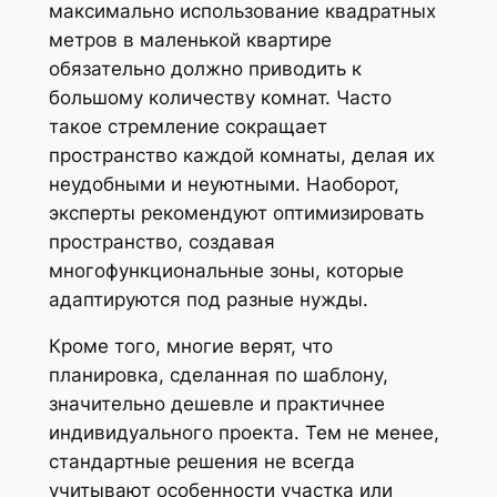
максимально использование квадратных
метров в маленькой квартире
обязательно должно приводить к
большому количеству комнат. Часто
такое стремление сокращает
пространство каждой комнаты, делая их
неудобными и неуютными. Наоборот,
эксперты рекомендуют оптимизировать
пространство, создавая
многофункциональные зоны, которые
адаптируются под разные нужды.
Кроме того, многие верят, что
планировка, сделанная по шаблону,
значительно дешевле и практичнее
индивидуального проекта. Тем не менее,
стандартные решения не всегда
учитывают особенности участка или