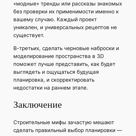
«модные» тренды или рассказы знакомых
без проверки их применимости именно к
вашему случаю. Каждый проект
уникален, и универсальных рецептов не
существует.
В-третьих, сделать черновые наброски и
моделирование пространства в 3D
поможет лучше представить, как будет
выглядеть и ощущаться будущая
планировка, и скорректировать
недостатки на раннем этапе.
Заключение
Строительные мифы зачастую мешают
сделать правильный выбор планировки —