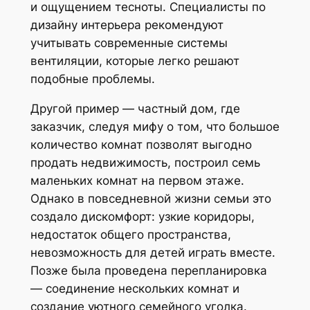
и ощущением тесноты. Специалисты по
дизайну интерьера рекомендуют
учитывать современные системы
вентиляции, которые легко решают
подобные проблемы.
Другой пример — частный дом, где
заказчик, следуя мифу о том, что большое
количество комнат позволят выгодно
продать недвижимость, построил семь
маленьких комнат на первом этаже.
Однако в повседневной жизни семьи это
создало дискомфорт: узкие коридоры,
недостаток общего пространства,
невозможность для детей играть вместе.
Позже была проведена перепланировка
— соединение нескольких комнат и
создание уютного семейного уголка.