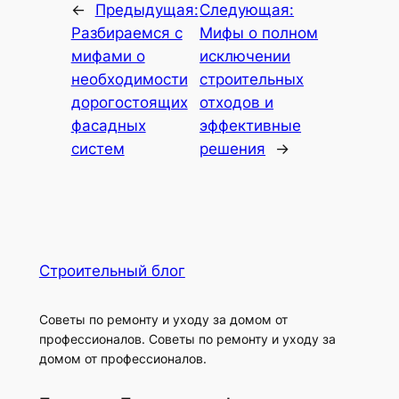
←
Предыдущая:
Следующая:
Разбираемся с
Мифы о полном
мифами о
исключении
необходимости
строительных
дорогостоящих
отходов и
фасадных
эффективные
систем
решения
→
Строительный блог
Советы по ремонту и уходу за домом от
профессионалов. Советы по ремонту и уходу за
домом от профессионалов.