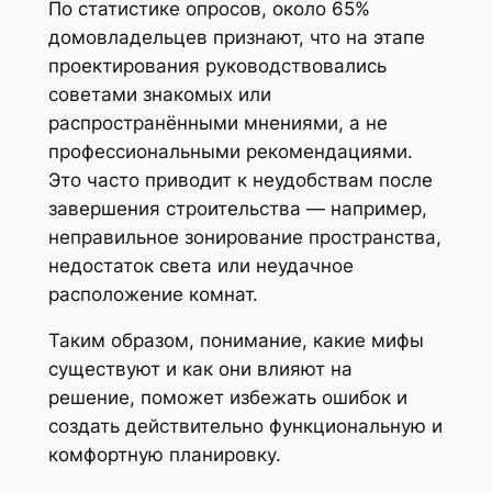
По статистике опросов, около 65%
домовладельцев признают, что на этапе
проектирования руководствовались
советами знакомых или
распространёнными мнениями, а не
профессиональными рекомендациями.
Это часто приводит к неудобствам после
завершения строительства — например,
неправильное зонирование пространства,
недостаток света или неудачное
расположение комнат.
Таким образом, понимание, какие мифы
существуют и как они влияют на
решение, поможет избежать ошибок и
создать действительно функциональную и
комфортную планировку.