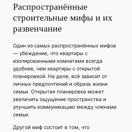
Распространённые
строительные мифы и их
развенчание
Один из самых распространённых мифов
— убеждение, что квартиры с
изолированными комнатами всегда
удобнее, чем квартиры с открытой
планировкой. На деле, всё зависит от
личных предпочтений и образа жизни
семьи. Открытая планировка может
увеличить ощущение пространства и
улучшить коммуникацию между членами
семьи.
Другой миф состоит в том, что