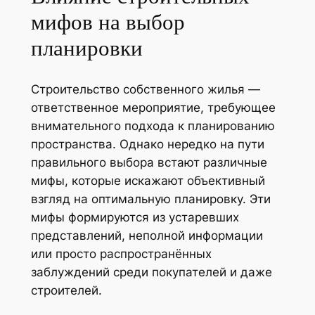
мифов на выбор
планировки
Строительство собственного жилья —
ответственное мероприятие, требующее
внимательного подхода к планированию
пространства. Однако нередко на пути
правильного выбора встают различные
мифы, которые искажают объективный
взгляд на оптимальную планировку. Эти
мифы формируются из устаревших
представлений, неполной информации
или просто распространённых
заблуждений среди покупателей и даже
строителей.