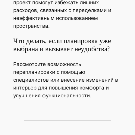
проект помогут избежать лишних
расходов, связанных с переделками и
неэффективным использованием
пространства.
Что делать, если планировка уже
выбрана и вызывает неудобства?
Рассмотрите возможность
перепланировки с помощью
специалистов или внесение изменений в
интерьер для повышения комфорта и
улучшения функциональности.