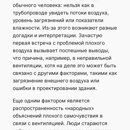
обычного человека: нельзя как в
трубопроводе увидеть потоки воздуха,
уровень загрязнений или показатели
влажности. Из-за этого возникают разные
догадки и интерпретации. Зачастую
первая встреча с проблемой плохого
воздуха вызывает поспешные выводы,
что причина, например, в неправильной
вентиляции, хотя на деле это может быть
связано с другими факторами, такими как
загрязнение внешнего воздуха или
ошибки в проектировании здания.
Еще одним фактором является
распространенность «народных»
объяснений плохого самочувствия в
связи с вентиляцией. Люди стараются