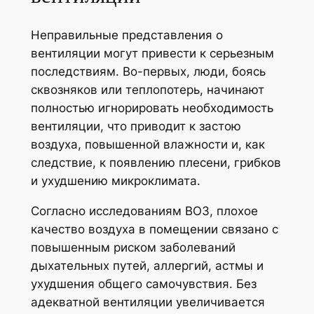
Неправильные представления о
вентиляции могут привести к серьезным
последствиям. Во-первых, люди, боясь
сквозняков или теплопотерь, начинают
полностью игнорировать необходимость
вентиляции, что приводит к застою
воздуха, повышенной влажности и, как
следствие, к появлению плесени, грибков
и ухудшению микроклимата.
Согласно исследованиям ВОЗ, плохое
качество воздуха в помещении связано с
повышенным риском заболеваний
дыхательных путей, аллергий, астмы и
ухудшения общего самочувствия. Без
адекватной вентиляции увеличивается