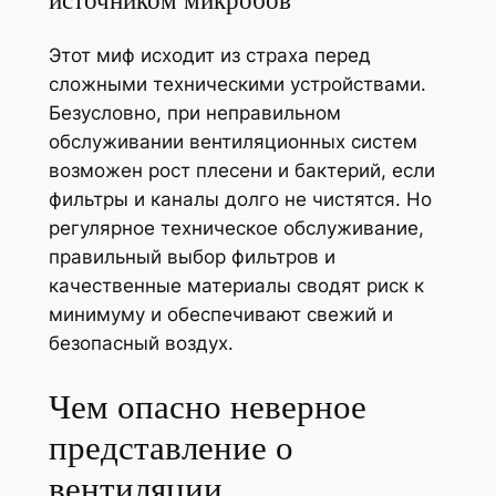
Этот миф исходит из страха перед
сложными техническими устройствами.
Безусловно, при неправильном
обслуживании вентиляционных систем
возможен рост плесени и бактерий, если
фильтры и каналы долго не чистятся. Но
регулярное техническое обслуживание,
правильный выбор фильтров и
качественные материалы сводят риск к
минимуму и обеспечивают свежий и
безопасный воздух.
Чем опасно неверное
представление о
вентиляции