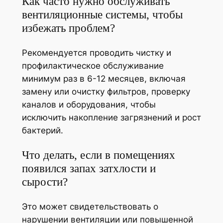
Как часто нужно обслуживать
вентиляционные системы, чтобы
избежать проблем?
Рекомендуется проводить чистку и
профилактическое обслуживание
минимум раз в 6-12 месяцев, включая
замену или очистку фильтров, проверку
каналов и оборудования, чтобы
исключить накопление загрязнений и рост
бактерий.
Что делать, если в помещениях
появился запах затхлости и
сырости?
Это может свидетельствовать о
нарушении вентиляции или повышенной