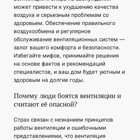
может привести к ухудшению качества
воздуха и серьезным проблемам со
здоровьем. Обеспечение правильного
воздухообмена и регулярное
обслуживание вентиляционных систем —
залог вашего комфорта и безопасности.
Избегайте мифов, принимайте решения
на основе фактов и рекомендаций
специалистов, и ваш дом будет уютным и
здоровым на долгие годы.
Почему люди боятся вентиляции и
считают её опасной?
Страх связан с незнанием принципов
работы вентиляции и ошибочными
представлениями, что вентиляция