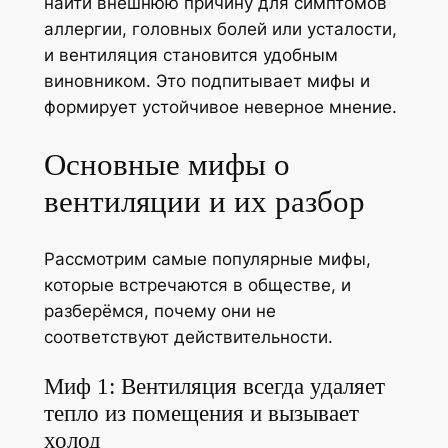
найти внешнюю причину для симптомов
аллергии, головных болей или усталости,
и вентиляция становится удобным
виновником. Это подпитывает мифы и
формирует устойчивое неверное мнение.
Основные мифы о
вентиляции и их разбор
Рассмотрим самые популярные мифы,
которые встречаются в обществе, и
разберёмся, почему они не
соответствуют действительности.
Миф 1: Вентиляция всегда удаляет
тепло из помещения и вызывает
холод