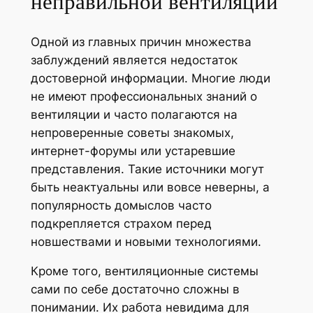
неправильной вентиляции
Одной из главных причин множества
заблуждений является недостаток
достоверной информации. Многие люди
не имеют профессиональных знаний о
вентиляции и часто полагаются на
непроверенные советы знакомых,
интернет-форумы или устаревшие
представления. Такие источники могут
быть неактуальны или вовсе неверны, а
популярность домыслов часто
подкрепляется страхом перед
новшествами и новыми технологиями.
Кроме того, вентиляционные системы
сами по себе достаточно сложны в
понимании. Их работа невидима для