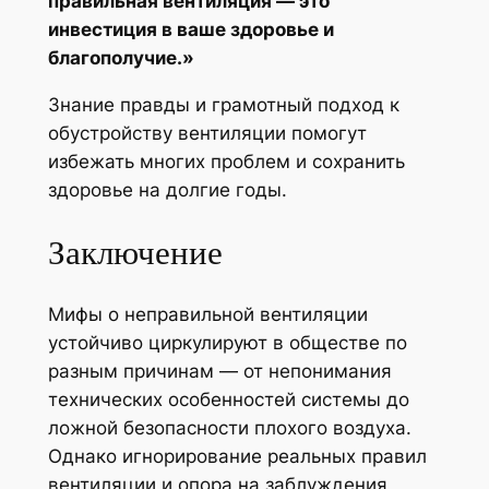
правильная вентиляция — это
инвестиция в ваше здоровье и
благополучие.»
Знание правды и грамотный подход к
обустройству вентиляции помогут
избежать многих проблем и сохранить
здоровье на долгие годы.
Заключение
Мифы о неправильной вентиляции
устойчиво циркулируют в обществе по
разным причинам — от непонимания
технических особенностей системы до
ложной безопасности плохого воздуха.
Однако игнорирование реальных правил
вентиляции и опора на заблуждения