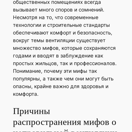
общественных помещениях всегда
вызывает много споров и сомнений.
Несмотря на то, что современные
технологии и строительные стандарты
обеспечивают комфорт и безопасность,
вокруг темы вентиляции существует
множество мифов, которые сохраняются
годами и вводят в заблуждение как
простых жильцов, так и профессионалов.
Понимание, почему эти мифы так
популярны, а также чем они могут быть
опасны, крайне важно для здоровья и
комфорта.
Причины
распространения мифов о