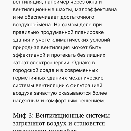
вентиляция, например через окна и
вентиляционные шахты, малоэффективна
и не обеспечивает достаточного
воздухообмена. На самом деле при
правильно продуманной планировке
здания и учете климатических условий
природная вентиляция может быть
эффективной и протекать без лишних
затрат электроэнергии. Однако в
городской среде и в современных
герметичных зданиях механические
системы вентиляции с фильтрацией
воздуха зачастую оказываются более
надежным и комфортным решением.
Миф 3: Вентиляционные системы
загрязняют воздух и становятся
источником микробов