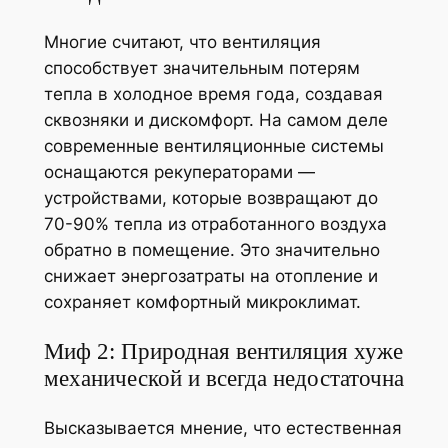
Многие считают, что вентиляция
способствует значительным потерям
тепла в холодное время года, создавая
сквозняки и дискомфорт. На самом деле
современные вентиляционные системы
оснащаются рекуператорами —
устройствами, которые возвращают до
70-90% тепла из отработанного воздуха
обратно в помещение. Это значительно
снижает энергозатраты на отопление и
сохраняет комфортный микроклимат.
Миф 2: Природная вентиляция хуже
механической и всегда недостаточна
Высказывается мнение, что естественная