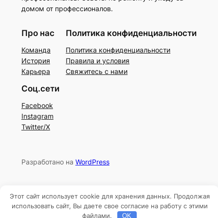
домом от профессионалов.
Про нас
Политика конфиденциальности
Команда
Политика конфиденциальности
История
Правила и условия
Карьера
Свяжитесь с нами
Соц.сети
Facebook
Instagram
Twitter/X
Разработано на
WordPress
Этот сайт использует cookie для хранения данных. Продолжая
использовать сайт, Вы даете свое согласие на работу с этими
файлами.
OK