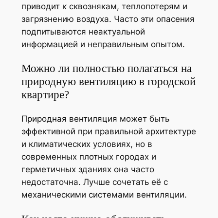
приводит к сквознякам, теплопотерям и
загрязнению воздуха. Часто эти опасения
подпитываются неактуальной
информацией и неправильным опытом.
Можно ли полностью полагаться на
природную вентиляцию в городской
квартире?
Природная вентиляция может быть
эффективной при правильной архитектуре
и климатических условиях, но в
современных плотных городах и
герметичных зданиях она часто
недостаточна. Лучше сочетать её с
механическими системами вентиляции.