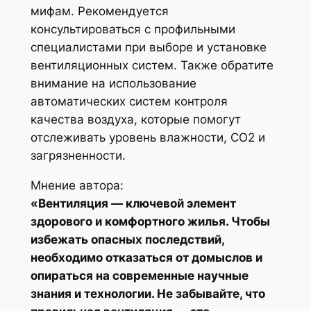
мифам. Рекомендуется
консультироваться с профильными
специалистами при выборе и установке
вентиляционных систем. Также обратите
внимание на использование
автоматических систем контроля
качества воздуха, которые помогут
отслеживать уровень влажности, CO2 и
загрязненности.
Мнение автора:
«Вентиляция — ключевой элемент
здорового и комфортного жилья. Чтобы
избежать опасных последствий,
необходимо отказаться от домыслов и
опираться на современные научные
знания и технологии. Не забывайте, что