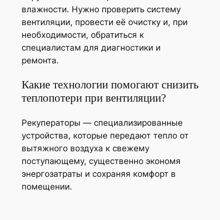
влажности. Нужно проверить систему
вентиляции, провести её очистку и, при
необходимости, обратиться к
специалистам для диагностики и
ремонта.
Какие технологии помогают снизить
теплопотери при вентиляции?
Рекуператоры — специализированные
устройства, которые передают тепло от
вытяжного воздуха к свежему
поступающему, существенно экономя
энергозатраты и сохраняя комфорт в
помещении.