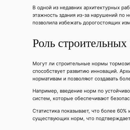
В одной из недавних архитектурных ра
этажность здания из-за нарушений по 
позволила избежать дорогостоящих изм
Роль строительных 
Могут ли строительные нормы тормози
способствует развитию инноваций. Арх
нормативам и позволяют создавать бол
Например, введение норм по устойчиво
систем, которые обеспечивают безопас
Статистика показывает, что более 60%
существующих норм, что подтверждает и