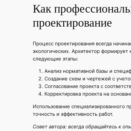
Как профессиональ
проектирование
Процесс проектирования всегда начина
экологических. Архитектор формирует 
следующие этапы:
Анализ нормативной базы и специф
Создание схем и чертежей с учет
Согласование проекта с соответс
Корректировка проекта на основан
Использование специализированного п
точность и эффективность работ.
Совет автора: всегда обращайтесь к о