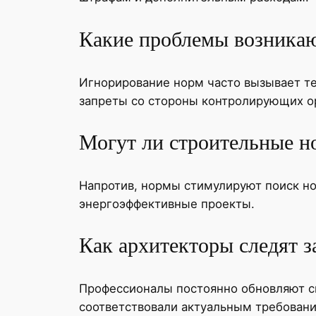
Какие проблемы возникаю
Игнорирование норм часто вызывает те
запреты со стороны контролирующих о
Могут ли строительные н
Напротив, нормы стимулируют поиск но
энергоэффективные проекты.
Как архитекторы следят 
Профессионалы постоянно обновляют св
соответствовали актуальным требовани