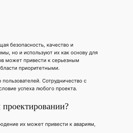
ая безопасность, качество и
мы, но и используют их как основу для
ов может привести к серьезным
области приоритетными.
 пользователей. Сотрудничество с
ловие успеха любого проекта.
 проектировании?
юдение их может привести к авариям,