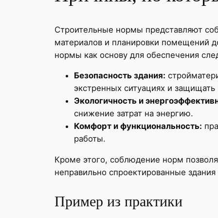
Строительные нормы представляют собо
материалов и планировки помещений до
нормы как основу для обеспечения сл
Безопасность здания:
стройматери
экстренных ситуациях и защищать 
Экологичность и энергоэффективн
снижение затрат на энергию.
Комфорт и функциональность:
пра
работы.
Кроме этого, соблюдение норм позволя
неправильно спроектированные здания 
Пример из практики