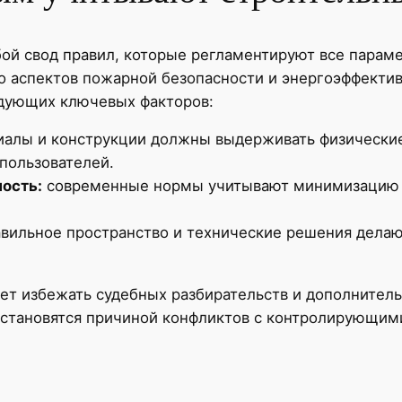
й свод правил, которые регламентируют все параме
 аспектов пожарной безопасности и энергоэффектив
едующих ключевых факторов:
алы и конструкции должны выдерживать физические 
пользователей.
ость:
современные нормы учитывают минимизацию 
вильное пространство и технические решения делаю
ет избежать судебных разбирательств и дополнитель
становятся причиной конфликтов с контролирующими