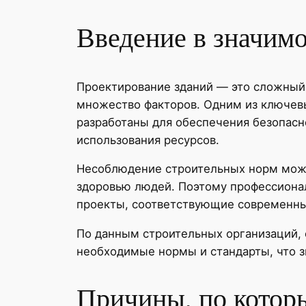
Введение в значимо
Проектирование зданий — это сложный
множество факторов. Одним из ключевы
разработаны для обеспечения безопасн
использования ресурсов.
Несоблюдение строительных норм може
здоровью людей. Поэтому профессиона
проекты, соответствующие современны
По данным строительных организаций,
необходимые нормы и стандарты, что з
Причины, по котор