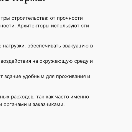
тры строительства: от прочности
ности. Архитекторы используют эти
нагрузки, обеспечивать эвакуацию в
воздействия на окружающую среду и
т здание удобным для проживания и
ных расходов, так как часто именно
 органами и заказчиками.