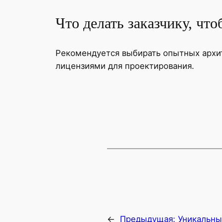
Что делать заказчику, чт
Рекомендуется выбирать опытных архит
лицензиями для проектирования.
←
Предыдущая:
Уникальны