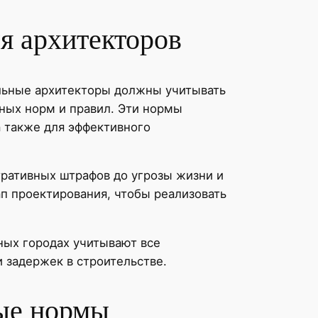
я архитекторов
льные архитекторы должны учитывать
ных норм и правил. Эти нормы
 также для эффективного
ративных штрафов до угрозы жизни и
п проектирования, чтобы реализовать
ных городах учитывают все
 задержек в строительстве.
ые нормы