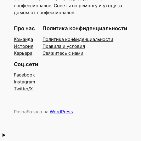
профессионалов. Советы по ремонту и уходу за
домом от профессионалов.
Про нас
Политика конфиденциальности
Команда
Политика конфиденциальности
История
Правила и условия
Карьера
Свяжитесь с нами
Соц.сети
Facebook
Instagram
Twitter/X
Разработано на
WordPress