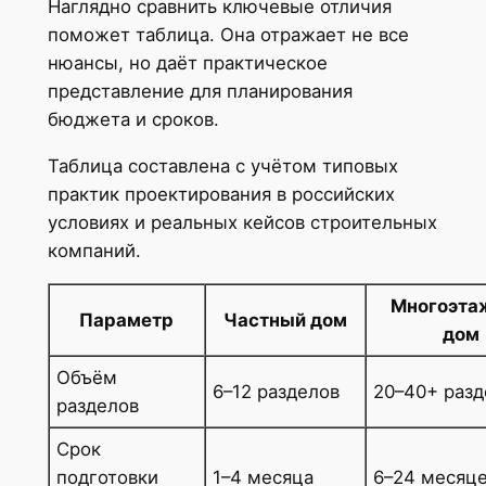
Наглядно сравнить ключевые отличия
поможет таблица. Она отражает не все
нюансы, но даёт практическое
представление для планирования
бюджета и сроков.
Таблица составлена с учётом типовых
практик проектирования в российских
условиях и реальных кейсов строительных
компаний.
Многоэта
Параметр
Частный дом
дом
Объём
6–12 разделов
20–40+ разд
разделов
Срок
подготовки
1–4 месяца
6–24 месяц