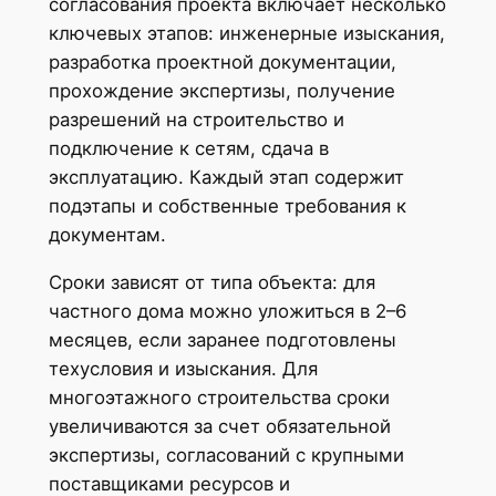
согласования проекта включает несколько
ключевых этапов: инженерные изыскания,
разработка проектной документации,
прохождение экспертизы, получение
разрешений на строительство и
подключение к сетям, сдача в
эксплуатацию. Каждый этап содержит
подэтапы и собственные требования к
документам.
Сроки зависят от типа объекта: для
частного дома можно уложиться в 2–6
месяцев, если заранее подготовлены
техусловия и изыскания. Для
многоэтажного строительства сроки
увеличиваются за счет обязательной
экспертизы, согласований с крупными
поставщиками ресурсов и