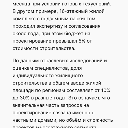
месяца при условии готовых техусловий.
В другом примере, 16-этажный жилой
комплекс с подземным паркингом
проходил экспертизу и согласования
около года, при этом бюджет на
проектирование превышал 5% от
стоимости строительства.
По данным отраслевых исследований и
оценкам специалистов, доля
индивидуального жилищного
строительства в общем вводе жилой
площади по регионам составляет от 10%
до 30% в разные годы. Это означает, что
значительная часть запросов на
проектирование связана именно с
частными домами, но объём и сложность
проектов многоэтажного сегмента