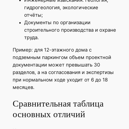
гидрогеология, экологические
отчёты;
Документы по организации
строительного производства и охране
труда.
Пример: для 12-этажного дома с
подземным паркингом объем проектной
документации может превышать 30
разделов, а на согласования и экспертизы
при нормальном ходе уходит от 6 до 18
месяцев.
Сравнительная таблица
основных отличий