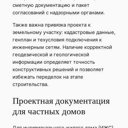
сметную документацию и пакет
согласований с надзорными органами.
Также важна привязка проекта к
земельному участку: кадастровые данные,
генплан и техусловия подключения к
инженерным сетям. Наличие корректной
геодезической и геологической
информации определяет точность
конструктивных решений и позволяет
избежать переделок на этапе
строительства.
Проектная документация
для частных домов
Для индивидуального жилого дома (ИЖС)