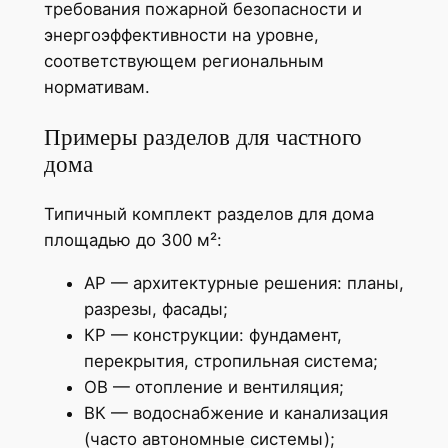
требования пожарной безопасности и
энергоэффективности на уровне,
соответствующем региональным
нормативам.
Примеры разделов для частного
дома
Типичный комплект разделов для дома
площадью до 300 м²:
АР — архитектурные решения: планы,
разрезы, фасады;
КР — конструкции: фундамент,
перекрытия, стропильная система;
ОВ — отопление и вентиляция;
ВК — водоснабжение и канализация
(часто автономные системы);