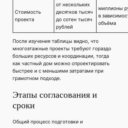
от нескольких
миллионы р
Стоимость
десятков тысяч
в зависимос
проекта
до сотен тысяч
объёма
рублей
После изучения таблицы видно, что
многоэтажные проекты требуют гораздо
больших ресурсов и координации, тогда
как частный дом можно спроектировать
быстрее и с меньшими затратами при
грамотном подходе.
Этапы согласования и
сроки
Общий процесс подготовки и