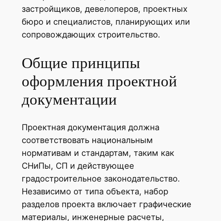
застройщиков, девелоперов, проектных
бюро и специалистов, планирующих или
сопровождающих строительство.
Общие принципы
оформления проектной
документации
Проектная документация должна
соответствовать национальным
нормативам и стандартам, таким как
СНиПы, СП и действующее
градостроительное законодательство.
Независимо от типа объекта, набор
разделов проекта включает графические
материалы, инженерные расчеты,