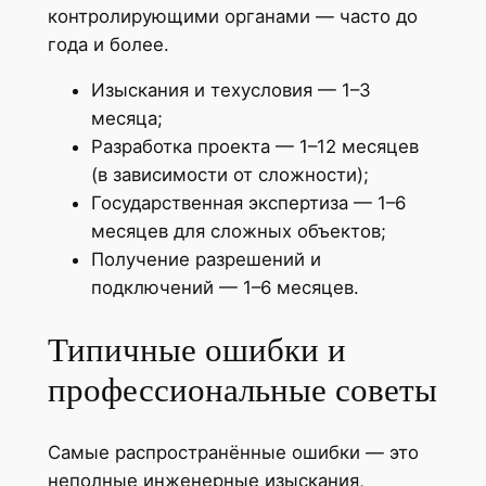
контролирующими органами — часто до
года и более.
Изыскания и техусловия — 1–3
месяца;
Разработка проекта — 1–12 месяцев
(в зависимости от сложности);
Государственная экспертиза — 1–6
месяцев для сложных объектов;
Получение разрешений и
подключений — 1–6 месяцев.
Типичные ошибки и
профессиональные советы
Самые распространённые ошибки — это
неполные инженерные изыскания,