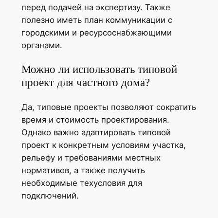
перед подачей на экспертизу. Также
полезно иметь план коммуникации с
городскими и ресурсоснабжающими
органами.
Можно ли использовать типовой
проект для частного дома?
Да, типовые проекты позволяют сократить
время и стоимость проектирования.
Однако важно адаптировать типовой
проект к конкретным условиям участка,
рельефу и требованиями местных
нормативов, а также получить
необходимые техусловия для
подключений.