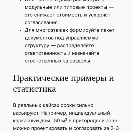
модульные или типовые проекты —
это снижает стоимость и ускоряет
согласования;
Для многоэтажек формируйте пакет
документов под управляемую
структуру — распределяйте
ответственность и назначайте
ответственных за разделы.
Практические примеры и
статистика
В реальных кейсах сроки сильно
варьируют. Например, индивидуальный
каркасный дом 150 м² в пригородной зоне
можно проектировать и согласовать за 2–3