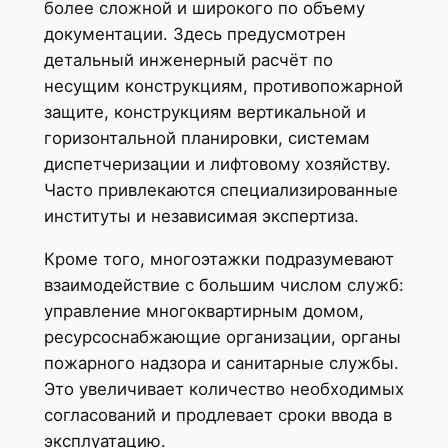
более сложной и широкого по объему
документации. Здесь предусмотрен
детальный инженерный расчёт по
несущим конструкциям, противопожарной
защите, конструкциям вертикальной и
горизонтальной планировки, системам
диспетчеризации и лифтовому хозяйству.
Часто привлекаются специализированные
институты и независимая экспертиза.
Кроме того, многоэтажки подразумевают
взаимодействие с большим числом служб:
управление многоквартирным домом,
ресурсоснабжающие организации, органы
пожарного надзора и санитарные службы.
Это увеличивает количество необходимых
согласований и продлевает сроки ввода в
эксплуатацию.