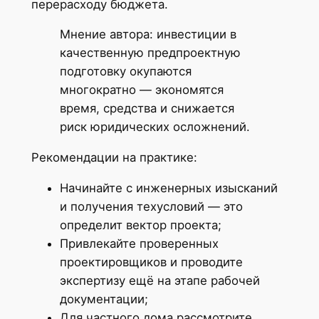
перерасходу бюджета.
Мнение автора: инвестиции в
качественную предпроектную
подготовку окупаются
многократно — экономятся
время, средства и снижается
риск юридических осложнений.
Рекомендации на практике:
Начинайте с инженерных изысканий
и получения техусловий — это
определит вектор проекта;
Привлекайте проверенных
проектировщиков и проводите
экспертизу ещё на этапе рабочей
документации;
Для частного дома рассмотрите