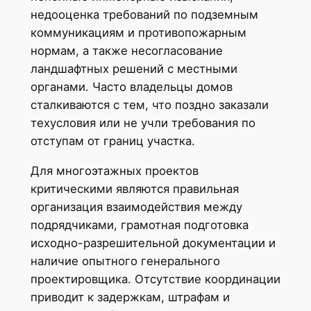
недооценка требований по подземным
коммуникациям и противопожарным
нормам, а также несогласование
ландшафтных решений с местными
органами. Часто владельцы домов
сталкиваются с тем, что поздно заказали
техусловия или не учли требования по
отступам от границ участка.
Для многоэтажных проектов
критическими являются правильная
организация взаимодействия между
подрядчиками, грамотная подготовка
исходно-разрешительной документации и
наличие опытного генерального
проектировщика. Отсутствие координации
приводит к задержкам, штрафам и