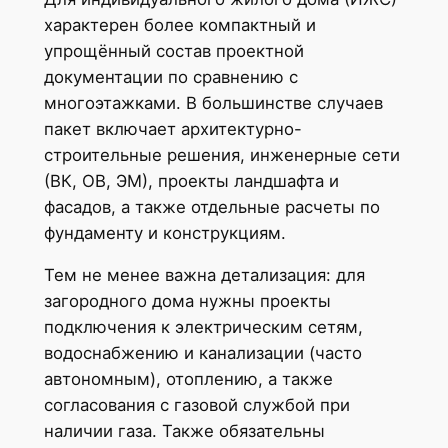
характерен более компактный и
упрощённый состав проектной
документации по сравнению с
многоэтажками. В большинстве случаев
пакет включает архитектурно-
строительные решения, инженерные сети
(ВК, ОВ, ЭМ), проекты ландшафта и
фасадов, а также отдельные расчеты по
фундаменту и конструкциям.
Тем не менее важна детализация: для
загородного дома нужны проекты
подключения к электрическим сетям,
водоснабжению и канализации (часто
автономным), отоплению, а также
согласования с газовой службой при
наличии газа. Также обязательны