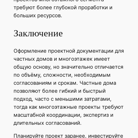
требуют более глубокой проработки и
больших ресурсов.
Заключение
Оформление проектной документации для
частных домов и многоэтажек имеет
общую основу, но значительно отличается
по объёму, сложности, необходимым
согласованиям и срокам. Частные дома
позволяют более гибкий и быстрый
подход, часто с меньшими затратами,
тогда как многоэтажные проекты требуют
масштабной координации, экспертиз и
длительных согласований.
Планируйте проект заранее, инвестируйте