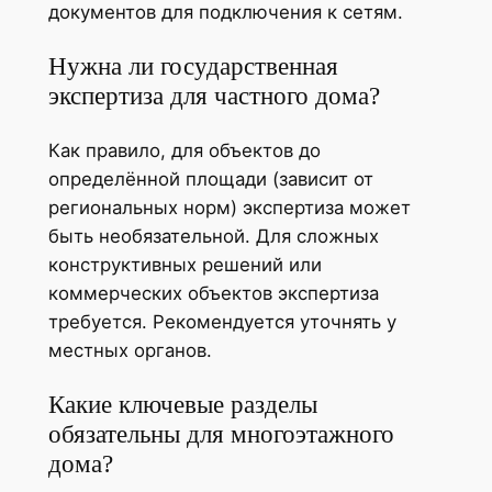
документов для подключения к сетям.
Нужна ли государственная
экспертиза для частного дома?
Как правило, для объектов до
определённой площади (зависит от
региональных норм) экспертиза может
быть необязательной. Для сложных
конструктивных решений или
коммерческих объектов экспертиза
требуется. Рекомендуется уточнять у
местных органов.
Какие ключевые разделы
обязательны для многоэтажного
дома?