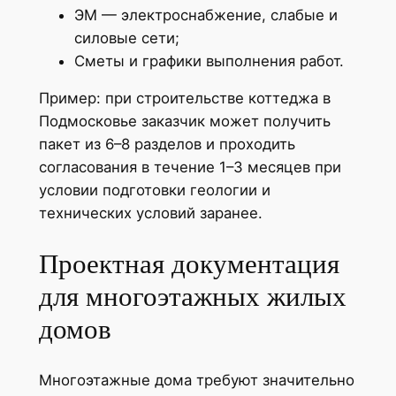
ЭМ — электроснабжение, слабые и
силовые сети;
Сметы и графики выполнения работ.
Пример: при строительстве коттеджа в
Подмосковье заказчик может получить
пакет из 6–8 разделов и проходить
согласования в течение 1–3 месяцев при
условии подготовки геологии и
технических условий заранее.
Проектная документация
для многоэтажных жилых
домов
Многоэтажные дома требуют значительно