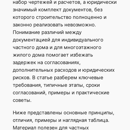
набор чертежей и расчетов, а юридически
значимый комплект документов, без
которого строительство полноценно и
законно реализовать невозможно.
Понимание различий между
документацией для индивидуального
частного дома и для многоэтажного
жилого дома помогает избежать
задержек на согласованиях,
дополнительных расходов и юридических
рисков. В статье разберем ключевые
требования, типичные этапы, сроки
согласований, примеры и практические
советы.
Ниже представлены основные принципы,
отличия, примеры и наглядная таблица.
Материал полезен для частных