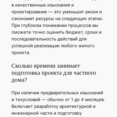
в качественные изыскания и
проектирование — это уменьшит риски и
сэкономит ресурсы на следующих этапах.
При глубоком понимании процессов вы
сможете точно оценить бюджет, сроки и
последовательность действий для
успешной реализации любого жилого
проекта.
Сколько времени занимает
подготовка проекта для частного
дома?
При наличии предварительных изысканий
и техусловий — обычно от 1 до 4 месяцев.
Включает разработку архитектурной и
инженерной части и подготовку