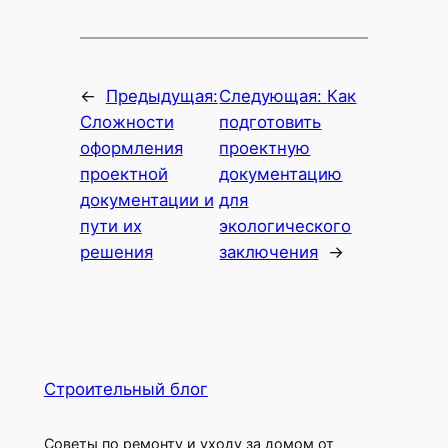
←
Предыдущая:
Следующая:
Как
Сложности
подготовить
оформления
проектную
проектной
документацию
документации и
для
пути их
экологического
решения
заключения
→
Строительный блог
Советы по ремонту и уходу за домом от