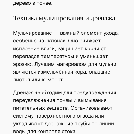
дерево в почве.
Техника мульчирования и дренажа
Мульчирование — важный элемент ухода,
особенно на склонах. Оно снижает
испарение влаги, защищает корни от
перепадов температуры и уменьшает
эрозию. Лучшим материалом для мульчи
являются измельчённая кора, опавшие
листья или компост.
Дренаж необходим для предупреждения
переувлажнения почвы и вымывания
питательных веществ. Организовывают
систему поверхностного отвода или
укладывают дренажные трубы по линии
воды для контроля стока.