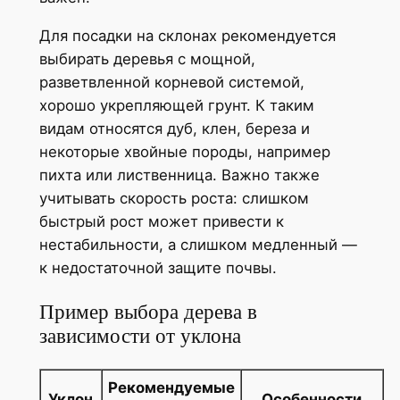
Для посадки на склонах рекомендуется
выбирать деревья с мощной,
разветвленной корневой системой,
хорошо укрепляющей грунт. К таким
видам относятся дуб, клен, береза и
некоторые хвойные породы, например
пихта или лиственница. Важно также
учитывать скорость роста: слишком
быстрый рост может привести к
нестабильности, а слишком медленный —
к недостаточной защите почвы.
Пример выбора дерева в
зависимости от уклона
Рекомендуемые
Уклон
Особенности