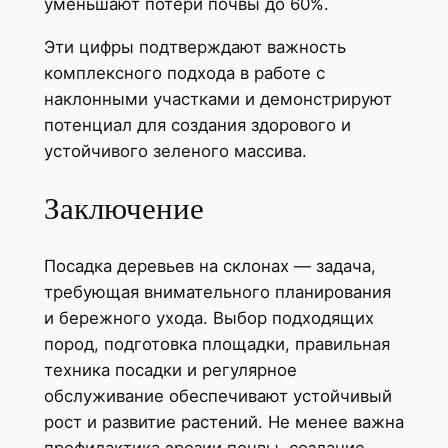
уменьшают потери почвы до 60%.
Эти цифры подтверждают важность
комплексного подхода в работе с
наклонными участками и демонстрируют
потенциал для создания здорового и
устойчивого зеленого массива.
Заключение
Посадка деревьев на склонах — задача,
требующая внимательного планирования
и бережного ухода. Выбор подходящих
пород, подготовка площадки, правильная
техника посадки и регулярное
обслуживание обеспечивают устойчивый
рост и развитие растений. Не менее важна
профилактика эрозии почвы, создание