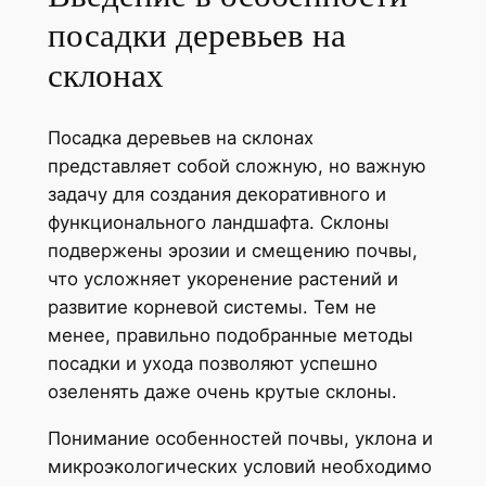
посадки деревьев на
склонах
Посадка деревьев на склонах
представляет собой сложную, но важную
задачу для создания декоративного и
функционального ландшафта. Склоны
подвержены эрозии и смещению почвы,
что усложняет укоренение растений и
развитие корневой системы. Тем не
менее, правильно подобранные методы
посадки и ухода позволяют успешно
озеленять даже очень крутые склоны.
Понимание особенностей почвы, уклона и
микроэкологических условий необходимо