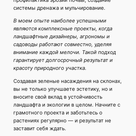
системы дренажа и мульчирование.
В моем опыте наиболее успешными
являются комплексные проекты, когда
ландшафтные дизайнеры, агрономы и
садоводы работают совместно, уделяя
внимание каждой мелочи. Такой подход
гарантирует долгосрочный результат и
красоту природного участка.
Создавая зеленые насаждения на склонах,
вы не только улучшаете эстетику, но и
вносите свой вклад в устойчивость
ландшафта и экологии в целом. Начните с
грамотного проекта и заботьтесь о
растениях регулярно — и результат не
заставит себя ждать.