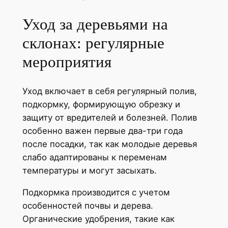
Уход за деревьями на
склонах: регулярные
мероприятия
Уход включает в себя регулярный полив,
подкормку, формирующую обрезку и
защиту от вредителей и болезней. Полив
особенно важен первые два-три года
после посадки, так как молодые деревья
слабо адаптированы к переменам
температуры и могут засыхать.
Подкормка производится с учетом
особенностей почвы и дерева.
Органические удобрения, такие как