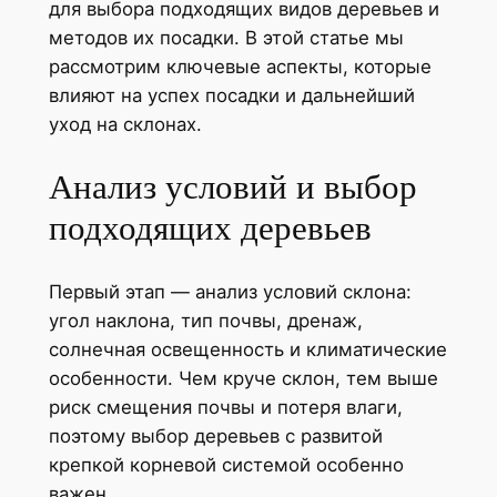
для выбора подходящих видов деревьев и
методов их посадки. В этой статье мы
рассмотрим ключевые аспекты, которые
влияют на успех посадки и дальнейший
уход на склонах.
Анализ условий и выбор
подходящих деревьев
Первый этап — анализ условий склона:
угол наклона, тип почвы, дренаж,
солнечная освещенность и климатические
особенности. Чем круче склон, тем выше
риск смещения почвы и потеря влаги,
поэтому выбор деревьев с развитой
крепкой корневой системой особенно
важен.