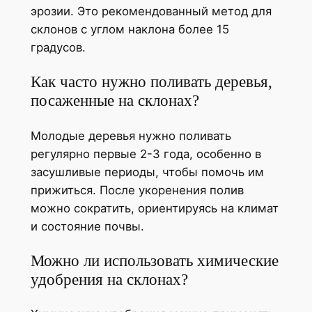
эрозии. Это рекомендованный метод для
склонов с углом наклона более 15
градусов.
Как часто нужно поливать деревья,
посаженные на склонах?
Молодые деревья нужно поливать
регулярно первые 2-3 года, особенно в
засушливые периоды, чтобы помочь им
прижиться. После укоренения полив
можно сократить, ориентируясь на климат
и состояние почвы.
Можно ли использовать химические
удобрения на склонах?