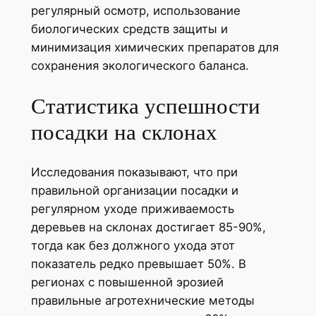
регулярный осмотр, использование
биологических средств защиты и
минимизация химических препаратов для
сохранения экологического баланса.
Статистика успешности
посадки на склонах
Исследования показывают, что при
правильной организации посадки и
регулярном уходе приживаемость
деревьев на склонах достигает 85-90%,
тогда как без должного ухода этот
показатель редко превышает 50%. В
регионах с повышенной эрозией
правильные агротехнические методы