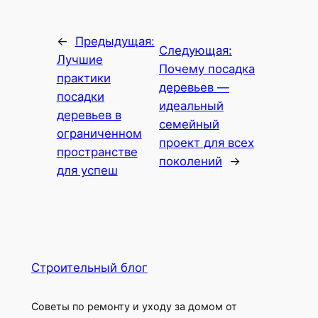
←
Предыдущая:
Следующая:
Лучшие
Почему посадка
практики
деревьев —
посадки
идеальный
деревьев в
семейный
ограниченном
проект для всех
пространстве
поколений
→
для успеш
Строительный блог
Советы по ремонту и уходу за домом от