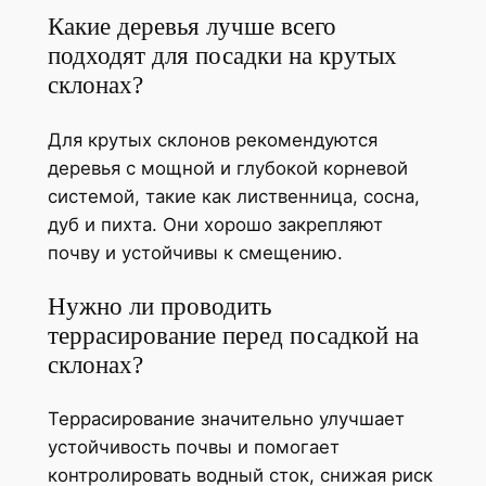
Какие деревья лучше всего
подходят для посадки на крутых
склонах?
Для крутых склонов рекомендуются
деревья с мощной и глубокой корневой
системой, такие как лиственница, сосна,
дуб и пихта. Они хорошо закрепляют
почву и устойчивы к смещению.
Нужно ли проводить
террасирование перед посадкой на
склонах?
Террасирование значительно улучшает
устойчивость почвы и помогает
контролировать водный сток, снижая риск