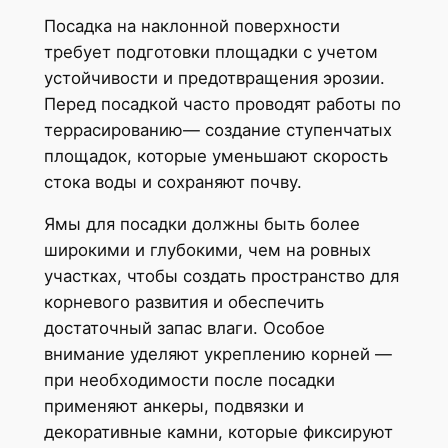
Посадка на наклонной поверхности
требует подготовки площадки с учетом
устойчивости и предотвращения эрозии.
Перед посадкой часто проводят работы по
террасированию— создание ступенчатых
площадок, которые уменьшают скорость
стока воды и сохраняют почву.
Ямы для посадки должны быть более
широкими и глубокими, чем на ровных
участках, чтобы создать пространство для
корневого развития и обеспечить
достаточный запас влаги. Особое
внимание уделяют укреплению корней —
при необходимости после посадки
применяют анкеры, подвязки и
декоративные камни, которые фиксируют