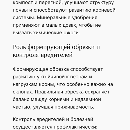
компост и перегной, улучшают структуру
почвы и способствуют развитию корневой
системы. Минеральные удобрения
применяют в малых дозах, чтобы не
вызвать химические ожоги.
Роль формирующей обрезки и
контроля вредителей
Формирующая обрезка способствует
развитию устойчивой к ветрам и
нагрузкам кроны, что особенно важно на
склонах. Правильная обрезка сохраняет
баланс между корнями и надземной
частью, улучшая приживаемость.
Контроль вредителей и болезней
осуществляется профилактически: