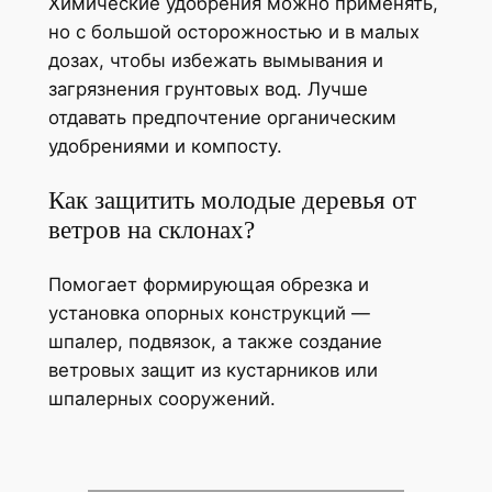
Химические удобрения можно применять,
но с большой осторожностью и в малых
дозах, чтобы избежать вымывания и
загрязнения грунтовых вод. Лучше
отдавать предпочтение органическим
удобрениями и компосту.
Как защитить молодые деревья от
ветров на склонах?
Помогает формирующая обрезка и
установка опорных конструкций —
шпалер, подвязок, а также создание
ветровых защит из кустарников или
шпалерных сооружений.