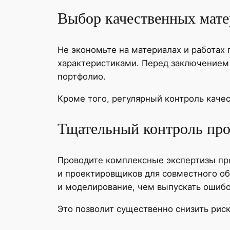
Выбор качественных мате
Не экономьте на материалах и работа
характеристиками. Перед заключением 
портфолио.
Кроме того, регулярный контроль качес
Тщательный контроль пр
Проводите комплексные экспертизы пр
и проектировщиков для совместного о
и моделирование, чем выпускать ошибо
Это позволит существенно снизить риск