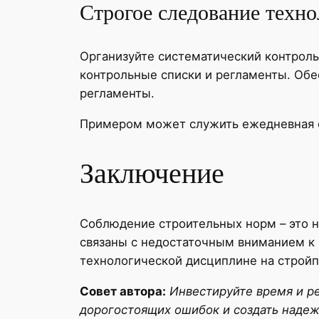
Строгое следование техн
Организуйте систематический контроль
контрольные списки и регламенты. Обе
регламенты.
Примером может служить ежедневная от
Заключение
Соблюдение строительных норм – это н
связаны с недостаточным вниманием к 
технологической дисциплине на стройп
Совет автора:
Инвестируйте время и р
дорогостоящих ошибок и создать надеж