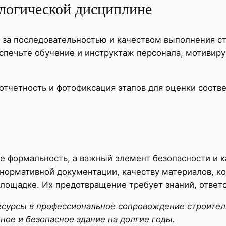
ологической дисциплине
 за последовательностью и качеством выполнения ст
спечьте обучение и инструктаж персонала, мотивиру
четность и фотофиксация этапов для оценки соотве
е формальность, а важный элемент безопасности и к
нормативной документации, качеству материалов, к
лощадке. Их предотвращение требует знаний, ответс
есурсы в профессиональное сопровождение строитель
ное и безопасное здание на долгие годы.