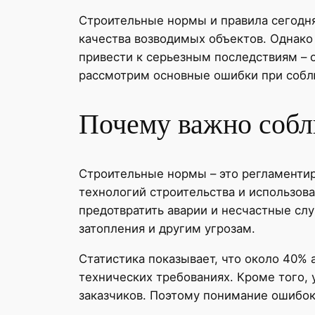
Строительные нормы и правила сегодня
качества возводимых объектов. Однако
привести к серьезным последствиям – о
рассмотрим основные ошибки при собл
Почему важно собл
Строительные нормы – это регламенти
технологий строительства и использова
предотвратить аварии и несчастные сл
затопления и другим угрозам.
Статистика показывает, что около 40%
технических требованиях. Кроме того,
заказчиков. Поэтому понимание ошибок