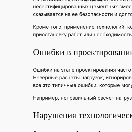
несертифицированных цементных смесей
сказывается на ее безопасности и долг
Кроме того, применение технологий, 
приостановку работ или необходимость
Ошибки в проектировании
Ошибки на этапе проектирования часто
Неверные расчеты нагрузок, игнориров
все это типичные ошибки, которые могу
Например, неправильный расчет нагру
Нарушения технологическ