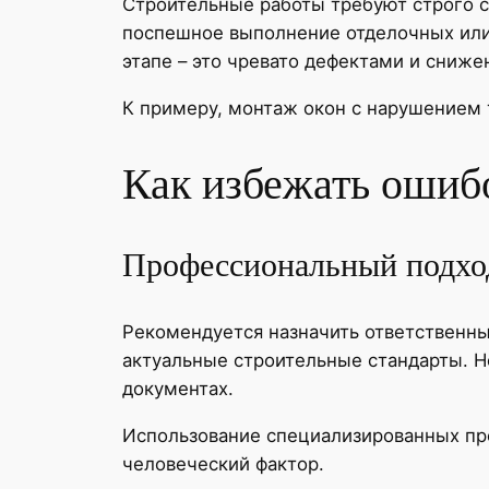
Строительные работы требуют строго с
поспешное выполнение отделочных или
этапе – это чревато дефектами и сниже
К примеру, монтаж окон с нарушением 
Как избежать ошиб
Профессиональный подхо
Рекомендуется назначить ответственны
актуальные строительные стандарты. Н
документах.
Использование специализированных пр
человеческий фактор.