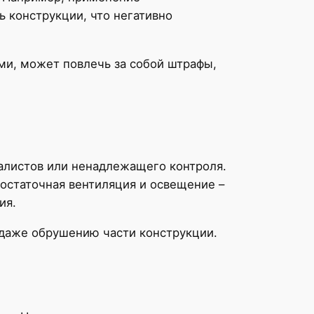
 конструкции, что негативно
ми, может повлечь за собой штрафы,
иалистов или ненадлежащего контроля.
достаточная вентиляция и освещение –
ия.
 даже обрушению части конструкции.