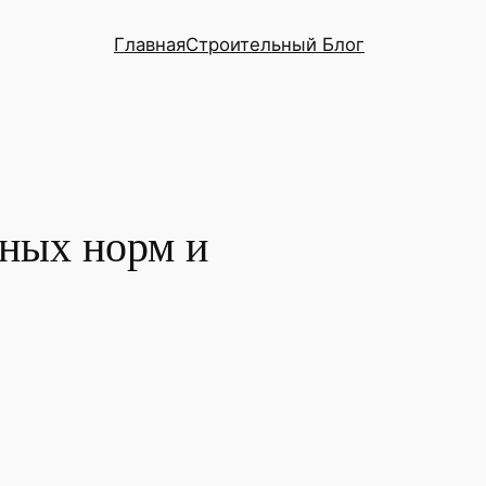
Главная
Строительный Блог
ных норм и