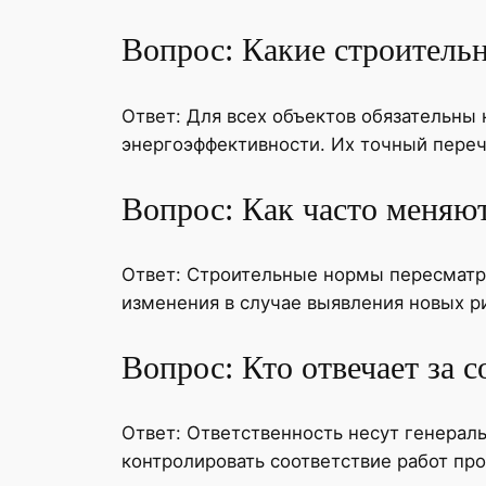
Вопрос: Какие строительн
Ответ: Для всех объектов обязательны
энергоэффективности. Их точный перече
Вопрос: Как часто меняю
Ответ: Строительные нормы пересматри
изменения в случае выявления новых р
Вопрос: Кто отвечает за 
Ответ: Ответственность несут генерал
контролировать соответствие работ пр