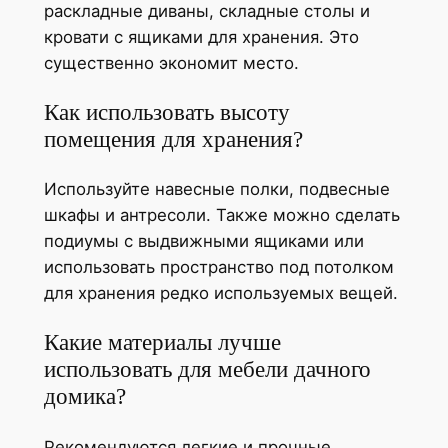
раскладные диваны, складные столы и
кровати с ящиками для хранения. Это
существенно экономит место.
Как использовать высоту
помещения для хранения?
Используйте навесные полки, подвесные
шкафы и антресоли. Также можно сделать
подиумы с выдвижными ящиками или
использовать пространство под потолком
для хранения редко используемых вещей.
Какие материалы лучше
использовать для мебели дачного
домика?
Рекомендуются легкие и прочные