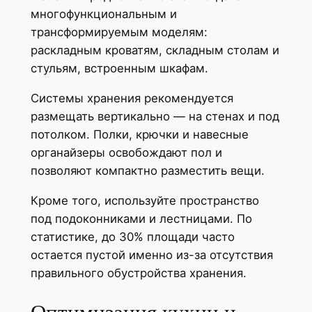
многофункциональным и
трансформируемым моделям:
раскладным кроватям, складным столам и
стульям, встроенным шкафам.
Системы хранения рекомендуется
размещать вертикально — на стенах и под
потолком. Полки, крючки и навесные
органайзеры освобождают пол и
позволяют компактно разместить вещи.
Кроме того, используйте пространство
под подоконниками и лестницами. По
статистике, до 30% площади часто
остается пустой именно из-за отсутствия
правильного обустройства хранения.