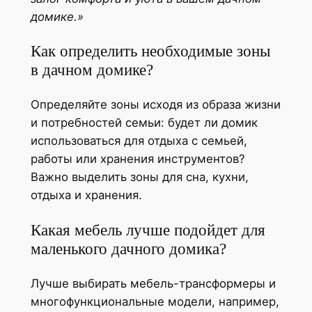
домике.»
Как определить необходимые зоны
в дачном домике?
Определяйте зоны исходя из образа жизни
и потребностей семьи: будет ли домик
использоваться для отдыха с семьей,
работы или хранения инструментов?
Важно выделить зоны для сна, кухни,
отдыха и хранения.
Какая мебель лучше подойдет для
маленького дачного домика?
Лучше выбирать мебель-трансформеры и
многофункциональные модели, например,