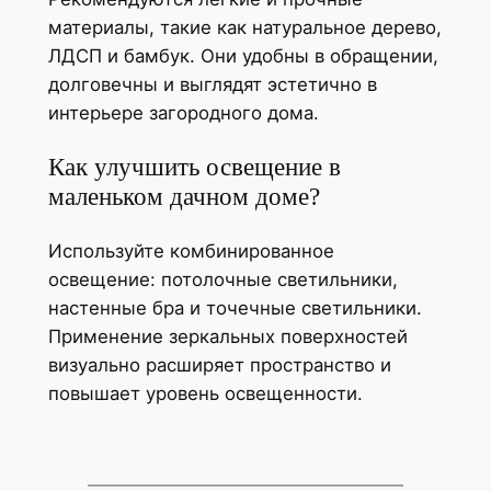
материалы, такие как натуральное дерево,
ЛДСП и бамбук. Они удобны в обращении,
долговечны и выглядят эстетично в
интерьере загородного дома.
Как улучшить освещение в
маленьком дачном доме?
Используйте комбинированное
освещение: потолочные светильники,
настенные бра и точечные светильники.
Применение зеркальных поверхностей
визуально расширяет пространство и
повышает уровень освещенности.