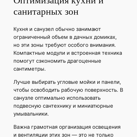
Оптимизация кухни и
санитарных зон
Кухня и санузел обычно занимают
ограниченный объем в дачных домиках,
но эти зоны требуют особого внимания.
Компактные модули и встроенная техника
помогут сэкономить драгоценные
сантиметры.
Лучше выбирать угловые мойки и панели,
чтобы освободить рабочую поверхность. В
санузле оптимально использовать
подвесную сантехнику и миниатюрные
умывальники.
Важна грамотная организация освещения
и вентиляции этих зон — это не только