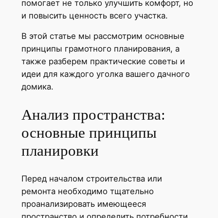
помогает не только улучшить комфорт, но
и повысить ценность всего участка.
В этой статье мы рассмотрим основные
принципы грамотного планирования, а
также разберем практические советы и
идеи для каждого уголка вашего дачного
домика.
Анализ пространства:
основные принципы
планировки
Перед началом строительства или
ремонта необходимо тщательно
проанализировать имеющееся
пространство и определить потребности