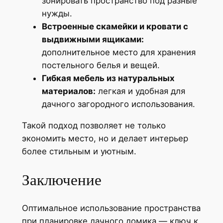
зонировать пространство под разные
нужды.
Встроенные скамейки и кровати с
выдвижными ящиками:
дополнительное место для хранения
постельного белья и вещей.
Гибкая мебель из натуральных
материалов:
легкая и удобная для
дачного загородного использования.
Такой подход позволяет не только
экономить место, но и делает интерьер
более стильным и уютным.
Заключение
Оптимальное использование пространства
при планировке дачного домика — ключ к