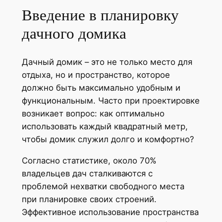
Введение в планировку
дачного домика
Дачный домик – это не только место для
отдыха, но и пространство, которое
должно быть максимально удобным и
функциональным. Часто при проектировке
возникает вопрос: как оптимально
использовать каждый квадратный метр,
чтобы домик служил долго и комфортно?
Согласно статистике, около 70%
владельцев дач сталкиваются с
проблемой нехватки свободного места
при планировке своих строений.
Эффективное использование пространства