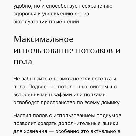
удобно, но и способствует сохранению
здоровья и увеличению срока
эксплуатации помещений.
Максимальное
использование потолков и
пола
Не забывайте о возможностях потолка и
пола. Подвесные потолочные системы с
встроенными шкафами или полками
освободят пространство по всему домику.
Настил полов с использованием подиумов
позволит создать дополнительные ящики
для хранения — особенно это актуально в