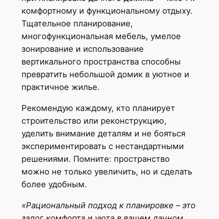
комфортному и функциональному отдыху.
Тщательное планирование,
многофункциональная мебель, умелое
зонирование и использование
вертикального пространства способны
превратить небольшой домик в уютное и
практичное жилье.
Рекомендую каждому, кто планирует
строительство или реконструкцию,
уделить внимание деталям и не бояться
экспериментировать с нестандартными
решениями. Помните: пространство
можно не только увеличить, но и сделать
более удобным.
«Рациональный подход к планировке – это
залог комфорта и уюта в вашем дачном