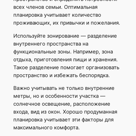
всех членов семьи. Оптимальная
планировка учитывает количество
проживающих, их привычки и пожелания.
Используйте зонирование — разделение
внутреннего пространства на
функциональные зоны. Например, зона
отдыха, приготовления пищи и хранения.
Такое разделение помогает организовать
пространство и избежать беспорядка.
Важно учитывать не только внутренние
метры, но и особенности участка —
солнечное освещение, расположение
входа, вид из окон. Хорошо продуманная
планировка учитывает эти факторы для
максимального комфорта.