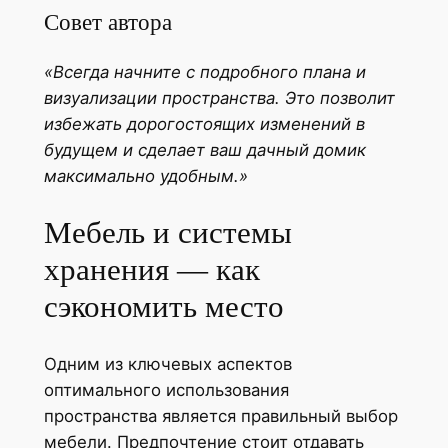
Совет автора
«Всегда начните с подробного плана и
визуализации пространства. Это позволит
избежать дорогостоящих изменений в
будущем и сделает ваш дачный домик
максимально удобным.»
Мебель и системы
хранения — как
сэкономить место
Одним из ключевых аспектов
оптимального использования
пространства является правильный выбор
мебели. Предпочтение стоит отдавать