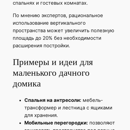
спальнях и гостевых комнатах.
По мнению экспертов, рациональное
использование вертикального
пространства может увеличить полезную
площадь до 20% без необходимости
расширения постройки.
Примеры и идеи для
маленького дачного
домика
Спальня на антресоли:
мебель-
трансформер и лестница с ящиками
для хранения.
Мобильные перегородки:
позволяют