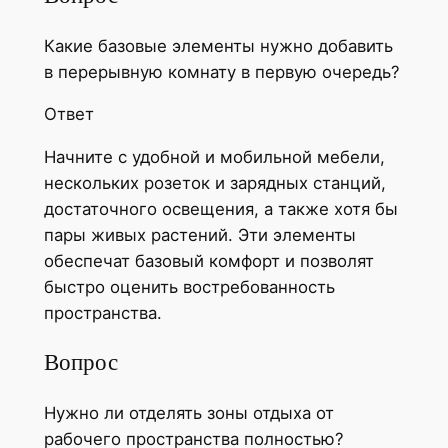
Какие базовые элементы нужно добавить
в перерывную комнату в первую очередь?
Ответ
Начните с удобной и мобильной мебели,
нескольких розеток и зарядных станций,
достаточного освещения, а также хотя бы
пары живых растений. Эти элементы
обеспечат базовый комфорт и позволят
быстро оценить востребованность
пространства.
Вопрос
Нужно ли отделять зоны отдыха от
рабочего пространства полностью?