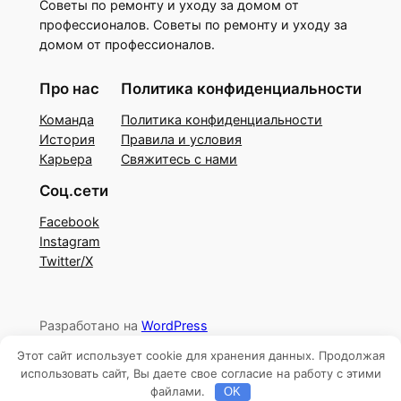
Советы по ремонту и уходу за домом от
профессионалов. Советы по ремонту и уходу за
домом от профессионалов.
Про нас
Политика конфиденциальности
Команда
Политика конфиденциальности
История
Правила и условия
Карьера
Свяжитесь с нами
Соц.сети
Facebook
Instagram
Twitter/X
Разработано на
WordPress
Этот сайт использует cookie для хранения данных. Продолжая
использовать сайт, Вы даете свое согласие на работу с этими
файлами.
OK