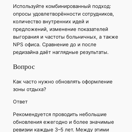
Используйте комбинированный подход:
опросы удовлетворённости сотрудников,
количество внутренних идей и
предложений, изменение показателей
выгорания и частоты больничных, а также
NPS офиса. Сравнение до и после
редизайна даёт наглядные результаты.
Вопрос
Как часто нужно обновлять оформление
зоны отдыха?
Ответ
Рекомендуется проводить небольшие
обновления ежегодно и более значимые
ревизии каждые 3–5 лет. Между этими