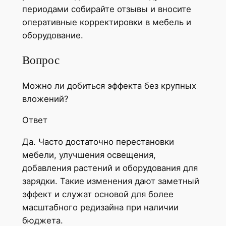
периодами собирайте отзывы и вносите
оперативные корректировки в мебель и
оборудование.
Вопрос
Можно ли добиться эффекта без крупных
вложений?
Ответ
Да. Часто достаточно перестановки
мебели, улучшения освещения,
добавления растений и оборудования для
зарядки. Такие изменения дают заметный
эффект и служат основой для более
масштабного редизайна при наличии
бюджета.