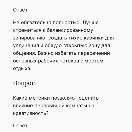
Ответ
Не обязательно полностью. Лучше
стремиться к балансированному
зонированию: создать тихие кабинки для
уединения и общую открытую зону для
общения. Важно избегать пересечений
основных рабочих потоков с местом
отдыха.
Вопрос
Какие метрики позволяют оценить
влияние перерывной комнаты на
креативность?
Ответ