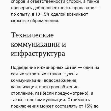
споров и ответственности сторон, а также
проверять добросовестность продавцов —
по опыту, в 10–15% сделок возникают
скрытые обременения.
Технические
коммуникации и
инфраструктура
Подведение инженерных сетей — один из
самых затратных этапов. Нужны
коммуникации: водоснабжение,
канализация, электроснабжение,
отопление, газ (если предусмотрено), а
также телекоммуникации. Стоимость
подключения может составлять от 15% до