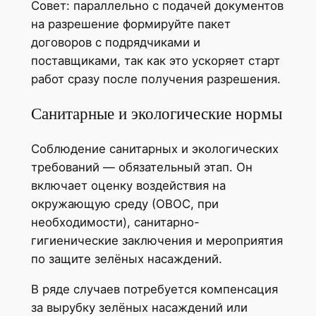
Совет: параллельно с подачей документов
на разрешение формируйте пакет
договоров с подрядчиками и
поставщиками, так как это ускоряет старт
работ сразу после получения разрешения.
Санитарные и экологические нормы
Соблюдение санитарных и экологических
требований — обязательный этап. Он
включает оценку воздействия на
окружающую среду (ОВОС, при
необходимости), санитарно-
гигиенические заключения и мероприятия
по защите зелёных насаждений.
В ряде случаев потребуется компенсация
за вырубку зелёных насаждений или