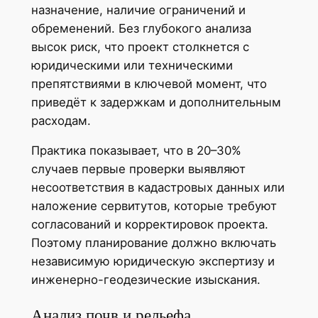
назначение, наличие ограничений и
обременений. Без глубокого анализа
высок риск, что проект столкнется с
юридическими или техническими
препятствиями в ключевой момент, что
приведёт к задержкам и дополнительным
расходам.
Практика показывает, что в 20–30%
случаев первые проверки выявляют
несоответствия в кадастровых данных или
наложение сервитутов, которые требуют
согласований и корректировок проекта.
Поэтому планирование должно включать
независимую юридическую экспертизу и
инженерно-геодезические изыскания.
Анализ почв и рельефа