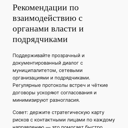
Рекомендации по
взаимодействию с
органами власти и
подрядчиками
Поддерживайте прозрачный и
документированный диалог с
муниципалитетом, сетевыми
организациями и подрядчиками.
Регулярные протоколы встреч и чёткие
договоры ускоряют согласования и
минимизируют разногласия.
Совет: держите стратегическую карту
рисков с контактными лицами по каждому
направлению — это помогает быстро