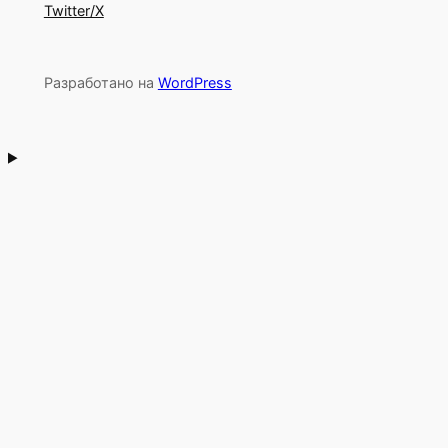
Twitter/X
Разработано на
WordPress