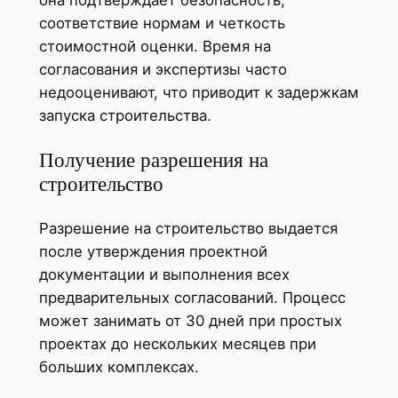
она подтверждает безопасность,
соответствие нормам и четкость
стоимостной оценки. Время на
согласования и экспертизы часто
недооценивают, что приводит к задержкам
запуска строительства.
Получение разрешения на
строительство
Разрешение на строительство выдается
после утверждения проектной
документации и выполнения всех
предварительных согласований. Процесс
может занимать от 30 дней при простых
проектах до нескольких месяцев при
больших комплексах.