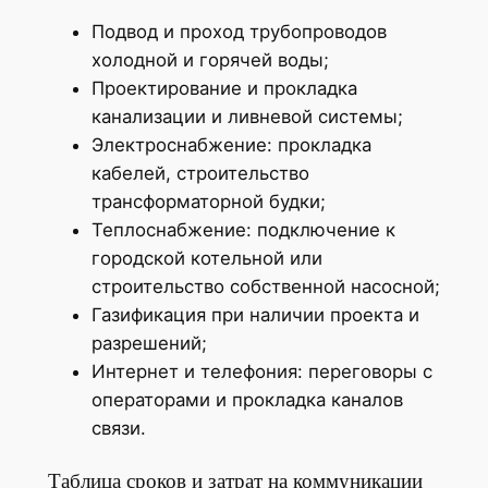
Подвод и проход трубопроводов
холодной и горячей воды;
Проектирование и прокладка
канализации и ливневой системы;
Электроснабжение: прокладка
кабелей, строительство
трансформаторной будки;
Теплоснабжение: подключение к
городской котельной или
строительство собственной насосной;
Газификация при наличии проекта и
разрешений;
Интернет и телефония: переговоры с
операторами и прокладка каналов
связи.
Таблица сроков и затрат на коммуникации