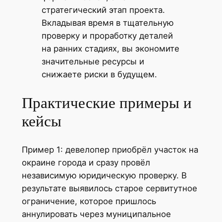
стратегический этап проекта.
Вкладывая время в тщательную
проверку и проработку деталей
на ранних стадиях, вы экономите
значительные ресурсы и
снижаете риски в будущем.
Практические примеры и
кейсы
Пример 1: девелопер приобрёл участок на
окраине города и сразу провёл
независимую юридическую проверку. В
результате выявилось старое сервитутное
ограничение, которое пришлось
аннулировать через муниципальное