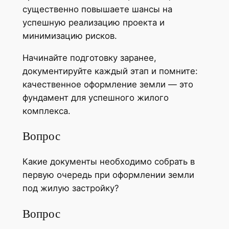
существенно повышаете шансы на
успешную реализацию проекта и
минимизацию рисков.
Начинайте подготовку заранее,
документируйте каждый этап и помните:
качественное оформление земли — это
фундамент для успешного жилого
комплекса.
Вопрос
Какие документы необходимо собрать в
первую очередь при оформлении земли
под жилую застройку?
Вопрос