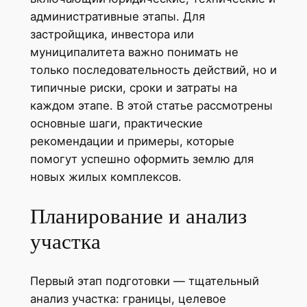
административные этапы. Для
застройщика, инвестора или
муниципалитета важно понимать не
только последовательность действий, но и
типичные риски, сроки и затраты на
каждом этапе. В этой статье рассмотрены
основные шаги, практические
рекомендации и примеры, которые
помогут успешно оформить землю для
новых жилых комплексов.
Планирование и анализ
участка
Первый этап подготовки — тщательный
анализ участка: границы, целевое