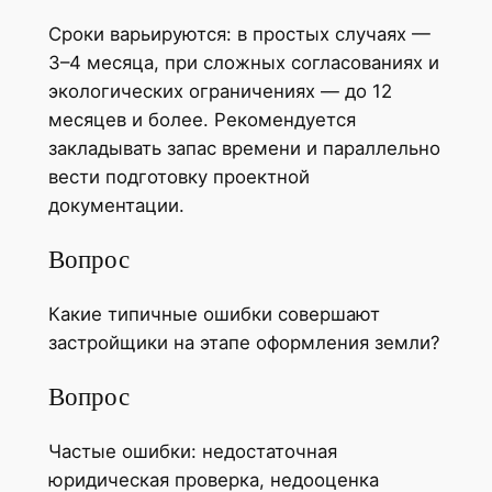
Сроки варьируются: в простых случаях —
3–4 месяца, при сложных согласованиях и
экологических ограничениях — до 12
месяцев и более. Рекомендуется
закладывать запас времени и параллельно
вести подготовку проектной
документации.
Вопрос
Какие типичные ошибки совершают
застройщики на этапе оформления земли?
Вопрос
Частые ошибки: недостаточная
юридическая проверка, недооценка