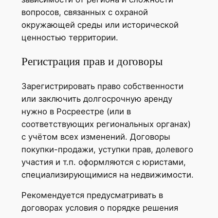
вопросов, связанных с охраной
окружающей среды или исторической
ценностью территории.
Регистрация прав и договоры
Зарегистрировать право собственности
или заключить долгосрочную аренду
нужно в Росреестре (или в
соответствующих региональных органах)
с учётом всех изменений. Договоры
покупки-продажи, уступки прав, долевого
участия и т.п. оформляются с юристами,
специализирующимися на недвижимости.
Рекомендуется предусматривать в
договорах условия о порядке решения