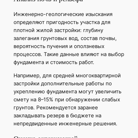
Инженерно-геологические изыскания
определяют пригодность участка для
плотной жилой застройки: глубину
залегания грунтовых вод, состав почвы,
вероятность пучения и оползневых
процессов. Такие данные влияют на выбор
фундамента и стоимость работ.
Например, для средней многоквартирной
застройки дополнительные работы по
укреплению фундамента могут увеличить
смету на 8–15% при обнаружении слабых
грунтов. Рекомендуется заранее
закладывать резерв в бюджете на
непредвиденные инженерные решения.