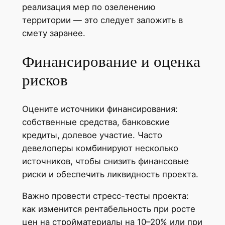
реализация мер по озеленению
территории — это следует заложить в
смету заранее.
Финансирование и оценка
рисков
Оцените источники финансирования:
собственные средства, банковские
кредиты, долевое участие. Часто
девелоперы комбинируют несколько
источников, чтобы снизить финансовые
риски и обеспечить ликвидность проекта.
Важно провести стресс-тесты проекта:
как изменится рентабельность при росте
цен на стройматериалы на 10–20% или при