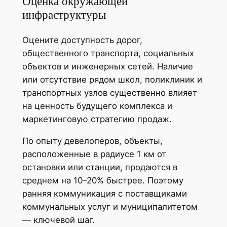
Оценка окружающей
инфраструктуры
Оцените доступность дорог,
общественного транспорта, социальных
объектов и инженерных сетей. Наличие
или отсутствие рядом школ, поликлиник и
транспортных узлов существенно влияет
на ценность будущего комплекса и
маркетинговую стратегию продаж.
По опыту девелоперов, объекты,
расположенные в радиусе 1 км от
остановки или станции, продаются в
среднем на 10–20% быстрее. Поэтому
ранняя коммуникация с поставщиками
коммунальных услуг и муниципалитетом
— ключевой шаг.