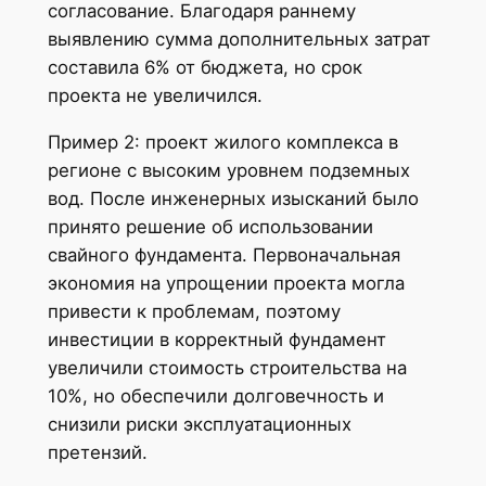
согласование. Благодаря раннему
выявлению сумма дополнительных затрат
составила 6% от бюджета, но срок
проекта не увеличился.
Пример 2: проект жилого комплекса в
регионе с высоким уровнем подземных
вод. После инженерных изысканий было
принято решение об использовании
свайного фундамента. Первоначальная
экономия на упрощении проекта могла
привести к проблемам, поэтому
инвестиции в корректный фундамент
увеличили стоимость строительства на
10%, но обеспечили долговечность и
снизили риски эксплуатационных
претензий.