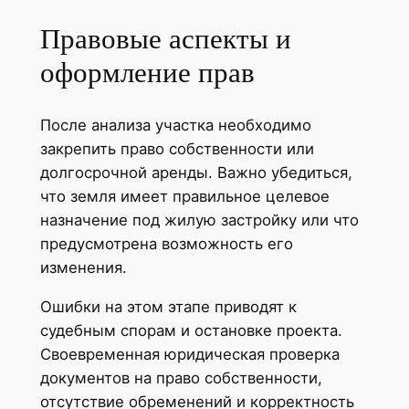
Правовые аспекты и
оформление прав
После анализа участка необходимо
закрепить право собственности или
долгосрочной аренды. Важно убедиться,
что земля имеет правильное целевое
назначение под жилую застройку или что
предусмотрена возможность его
изменения.
Ошибки на этом этапе приводят к
судебным спорам и остановке проекта.
Своевременная юридическая проверка
документов на право собственности,
отсутствие обременений и корректность