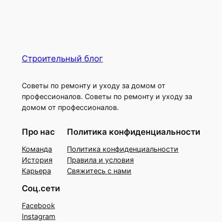
Строительный блог
Советы по ремонту и уходу за домом от
профессионалов. Советы по ремонту и уходу за
домом от профессионалов.
Про нас
Политика конфиденциальности
Команда
Политика конфиденциальности
История
Правила и условия
Карьера
Свяжитесь с нами
Соц.сети
Facebook
Instagram