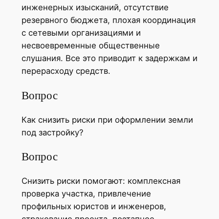
инженерных изысканий, отсутствие
резервного бюджета, плохая координация
с сетевыми организациями и
несвоевременные общественные
слушания. Все это приводит к задержкам и
перерасходу средств.
Вопрос
Как снизить риски при оформлении земли
под застройку?
Вопрос
Снизить риски помогают: комплексная
проверка участка, привлечение
профильных юристов и инженеров,