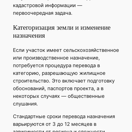
кадастровой информации —
первоочередная задача.
Категоризация земли и изменение
назначения
Если участок имеет сельскохозяйственное
или производственное назначение,
потребуется процедура перевода в
категорию, разрешающую жилищное
строительство. Это включает подготовку
обоснований, паспортов проекта, а в
некоторых случаях — общественные
слушания.
Стандартные сроки перевода назначения
варьируются от 3 до 12 месяцев в
зависимости от региона и сложности