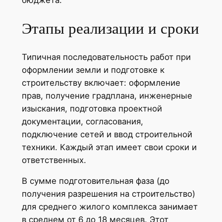
бюджета.
Этапы реализации и сроки
Типичная последовательность работ при
оформлении земли и подготовке к
строительству включает: оформление
прав, получение градплана, инженерные
изыскания, подготовка проектной
документации, согласования,
подключение сетей и ввод строительной
техники. Каждый этап имеет свои сроки и
ответственных.
В сумме подготовительная фаза (до
получения разрешения на строительство)
для среднего жилого комплекса занимает
в среднем от 6 до 18 месяцев. Этот