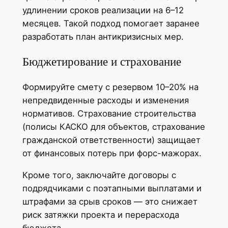
удлинении сроков реализации на 6–12
месяцев. Такой подход помогает заранее
разработать план антикризисных мер.
Бюджетирование и страхование
Формируйте смету с резервом 10–20% на
непредвиденные расходы и изменения
нормативов. Страхование строительства
(полисы КАСКО для объектов, страхование
гражданской ответственности) защищает
от финансовых потерь при форс-мажорах.
Кроме того, заключайте договоры с
подрядчиками с поэтапными выплатами и
штрафами за срыв сроков — это снижает
риск затяжки проекта и перерасхода