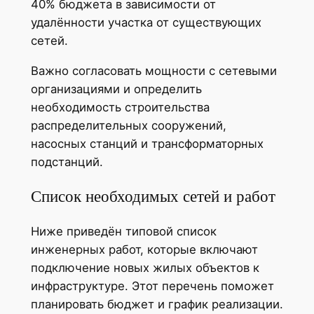
40% бюджета в зависимости от
удалённости участка от существующих
сетей.
Важно согласовать мощности с сетевыми
организациями и определить
необходимость строительства
распределительных сооружений,
насосных станций и трансформаторных
подстанций.
Список необходимых сетей и работ
Ниже приведён типовой список
инженерных работ, которые включают
подключение новых жилых объектов к
инфраструктуре. Этот перечень поможет
планировать бюджет и график реализации.