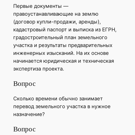
Первые документы —
правоустанавливающие на землю
(договор купли-продажи, аренды),
кадастровый паспорт и выписка из ЕГРН,
градостроительный план земельного
участка и результаты предварительных
инженерных изысканий. На их основе
начинается юридическая и техническая
экспертиза проекта.
Вопрос
Сколько времени обычно занимает
перевод земельного участка в нужное
назначение?
Вопрос