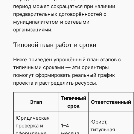
период может сокращаться при наличии
предварительных договорённостей с
муниципалитетом и сетевыми
организациями.
Типовой план работ и сроки
Ниже приведён упрощённый план этапов с
типичными сроками — эти ориентиры
помогут сформировать реальный график
проекта и распределить ресурсы.
Типичный
Этап
Ответственный
срок
Юридическая
Юрист,
проверка и
1–4
титульная
оформление
месяца