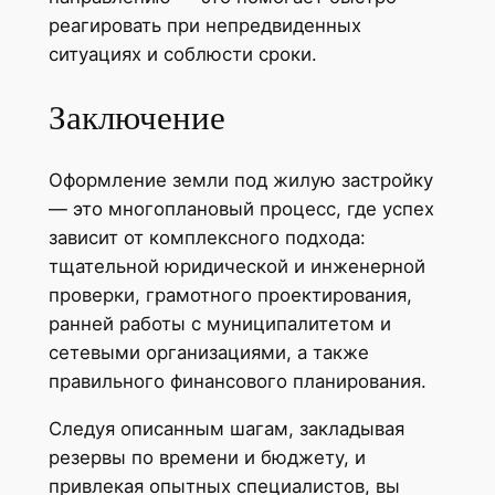
реагировать при непредвиденных
ситуациях и соблюсти сроки.
Заключение
Оформление земли под жилую застройку
— это многоплановый процесс, где успех
зависит от комплексного подхода:
тщательной юридической и инженерной
проверки, грамотного проектирования,
ранней работы с муниципалитетом и
сетевыми организациями, а также
правильного финансового планирования.
Следуя описанным шагам, закладывая
резервы по времени и бюджету, и
привлекая опытных специалистов, вы