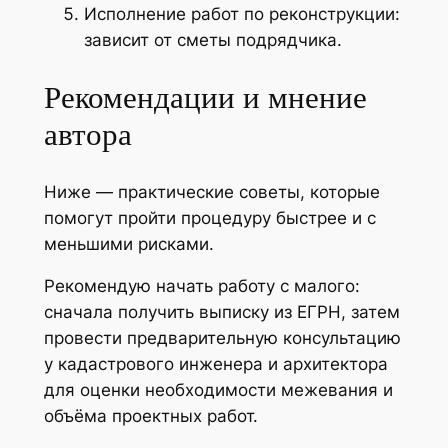
Исполнение работ по реконструкции:
зависит от сметы подрядчика.
Рекомендации и мнение
автора
Ниже — практические советы, которые
помогут пройти процедуру быстрее и с
меньшими рисками.
Рекомендую начать работу с малого:
сначала получить выписку из ЕГРН, затем
провести предварительную консультацию
у кадастрового инженера и архитектора
для оценки необходимости межевания и
объёма проектных работ.