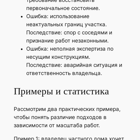
требование восстановить
первоначальное состояние.
Ошибка: использование
неактуальных границ участка.
Последствие: спор с соседями и
признание работ незаконными.
Ошибка: неполная экспертиза по
несущим конструкциям.
Последствие: аварийная ситуация и
ответственность владельца.
Примеры и статистика
Рассмотрим два практических примера,
чтобы понять различие подходов в
зависимости от масштаба работ.
Пример 1: владелец частного дома хочет