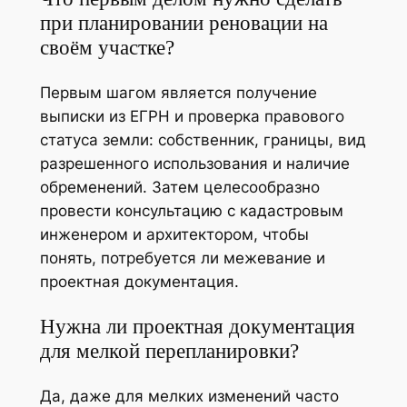
при планировании реновации на
своём участке?
Первым шагом является получение
выписки из ЕГРН и проверка правового
статуса земли: собственник, границы, вид
разрешенного использования и наличие
обременений. Затем целесообразно
провести консультацию с кадастровым
инженером и архитектором, чтобы
понять, потребуется ли межевание и
проектная документация.
Нужна ли проектная документация
для мелкой перепланировки?
Да, даже для мелких изменений часто