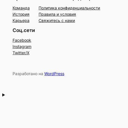
Команда
Политика конфиденциальности
История
Правила и условия
Карьера
Свяжитесь с нами
Соц.сети
Facebook
Instagram
Twitter/X
Разработано на
WordPress