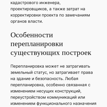
кадастрового инженера,
проектировщиков, а также затрат на
корректировки проекта по замечаниям
органов власти.
Особенности
перепланировки
существующих построек
Перепланировка может не затрагивать
земельный статус, но затрагивает права
на здание и безопасность. Любая
перепланировка, особенно связанная с
изменением несущих конструкций,
переустройством коммуникаций или
изменением функционального назначения