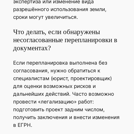
экспертиза или изменение вида
разрешённого использования земли,
сроки могут увеличиться.
Что делать, если обнаружены
несогласованные перепланировки в
документах?
Если перепланировка выполнена без
согласования, нужно обратиться к
специалистам (юрист, проектировщик)
для оценки возможных рисков и
дальнейших действий. Часто возможно
провести «легализацию» работ:
подготовить проект задним числом,
получить заключения и внести изменения
в ЕГРН.