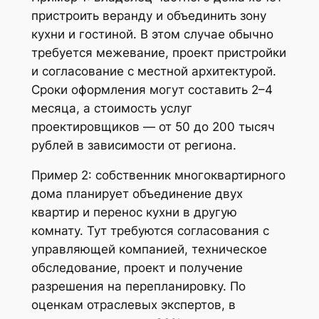
пристроить веранду и объединить зону
кухни и гостиной. В этом случае обычно
требуется межевание, проект пристройки
и согласование с местной архитектурой.
Сроки оформления могут составить 2–4
месяца, а стоимость услуг
проектировщиков — от 50 до 200 тысяч
рублей в зависимости от региона.
Пример 2: собственник многоквартирного
дома планирует объединение двух
квартир и перенос кухни в другую
комнату. Тут требуются согласования с
управляющей компанией, техническое
обследование, проект и получение
разрешения на перепланировку. По
оценкам отраслевых экспертов, в