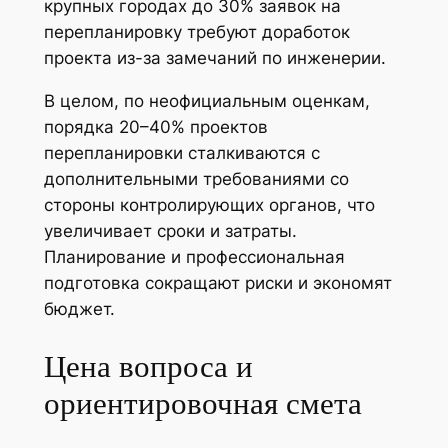
крупных городах до 30% заявок на
перепланировку требуют доработок
проекта из-за замечаний по инженерии.
В целом, по неофициальным оценкам,
порядка 20–40% проектов
перепланировки сталкиваются с
дополнительными требованиями со
стороны контролирующих органов, что
увеличивает сроки и затраты.
Планирование и профессиональная
подготовка сокращают риски и экономят
бюджет.
Цена вопроса и
ориентировочная смета