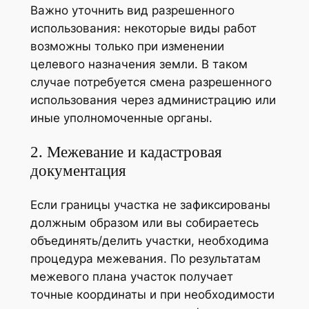
Важно уточнить вид разрешенного
использования: некоторые виды работ
возможны только при изменении
целевого назначения земли. В таком
случае потребуется смена разрешенного
использования через администрацию или
иные уполномоченные органы.
2. Межевание и кадастровая
документация
Если границы участка не зафиксированы
должным образом или вы собираетесь
объединять/делить участки, необходима
процедура межевания. По результатам
межевого плана участок получает
точные координаты и при необходимости