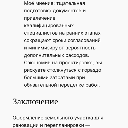
Моё мнение: тщательная
подготовка документов и
привлечение
квалифицированных
специалистов на ранних этапах
сокращают сроки согласований
и минимизируют вероятность
дополнительных расходов.
Сэкономив на проектировке, вы
рискуете столкнуться с гораздо
большими затратами при
обязательной переделке работ.
Заключение
Оформление земельного участка для
реновации и перепланировки —