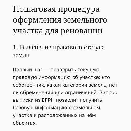
Пошаговая процедура
оформления земельного
участка для реновации
1. Выяснение правового статуса
земли
Первый шаг — проверить текущую
правовую информацию об участке: кто
собственник, какая категория земель, нет
ли обременений или ограничений. Запрос
выписки из ЕГРН позволит получить
базовую информацию о земельном
участке и расположенных на нём
объектах.