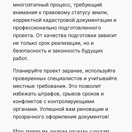
многоэтапный процесс, требующий
внимания к правовому статусу земли,
корректной кадастровой документации и
профессионально подготовленного
проекта. От качества подготовки зависит
не только срок реализации, но и
безопасность и законность будущих
работ.
Планируйте проект заранее, используйте
проверенных специалистов и учитывайте
местные требования. Это позволит
избежать штрафов, срывов сроков и
конфликтов с контролирующими
органами. Успешной вам реновации и
прозрачного оформления документов!
Что первым делом нужно сделать