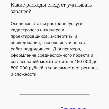
Какие расходы следует учитывать
заранее?
Основные статьи расходов: услуги
кадастрового инженера и
проектировщиков, экспертизы и
обследования, госпошлины и оплата
работ подрядчиков. Для примера,
оформление среднесложного проекта и
согласований может стоить от 150 000 до
800 000 рублей в зависимости от региона
и сложности.
Следующая: