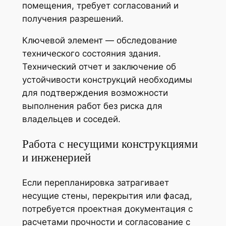
помещения, требует согласований и
получения разрешений.
Ключевой элемент — обследование
технического состояния здания.
Технический отчет и заключение об
устойчивости конструкций необходимы
для подтверждения возможности
выполнения работ без риска для
владельцев и соседей.
Работа с несущими конструкциями
и инженерией
Если перепланировка затрагивает
несущие стены, перекрытия или фасад,
потребуется проектная документация с
расчетами прочности и согласование с