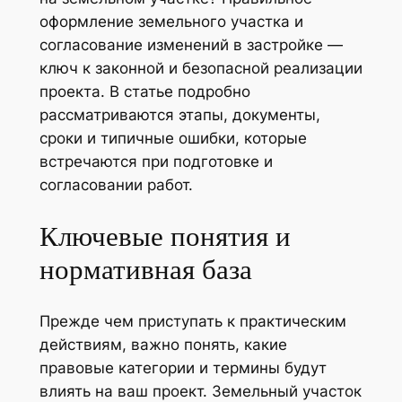
оформление земельного участка и
согласование изменений в застройке —
ключ к законной и безопасной реализации
проекта. В статье подробно
рассматриваются этапы, документы,
сроки и типичные ошибки, которые
встречаются при подготовке и
согласовании работ.
Ключевые понятия и
нормативная база
Прежде чем приступать к практическим
действиям, важно понять, какие
правовые категории и термины будут
влиять на ваш проект. Земельный участок