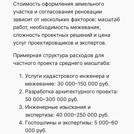
Стоимость оформления земельного
участка и согласования реновации
зависит от нескольких факторов: масштаб
работ, необходимость межевания,
сложность проектных решений и цена
услуг проектировщиков и экспертов.
Примерная структура расходов для
частного проекта среднего масштаба:
Услуги кадастрового инженера и
межевание: 30 000–150 000 руб.
Разработка архитектурного проекта:
50 000–300 000 руб.
Инженерные изыскания и
экспертиза: 40 000–250 000 руб.
Госпошлины и экспертизы: 5 000–60
000 руб.