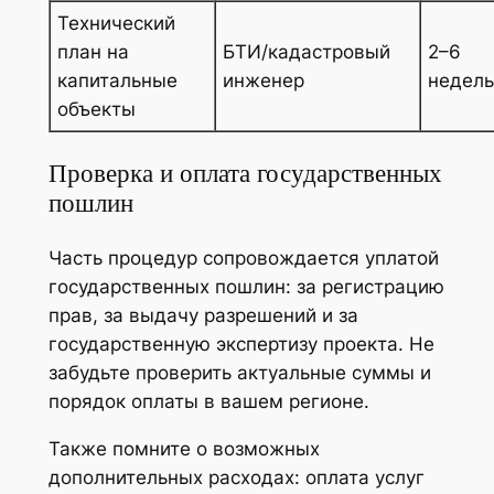
Технический
план на
БТИ/кадастровый
2–6
капитальные
инженер
недель
объекты
Проверка и оплата государственных
пошлин
Часть процедур сопровождается уплатой
государственных пошлин: за регистрацию
прав, за выдачу разрешений и за
государственную экспертизу проекта. Не
забудьте проверить актуальные суммы и
порядок оплаты в вашем регионе.
Также помните о возможных
дополнительных расходах: оплата услуг