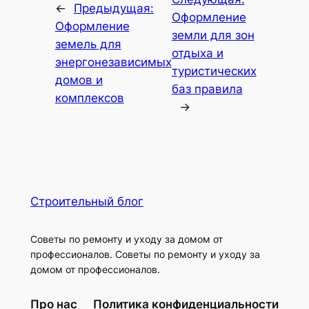
←
Предыдущая:
Оформление
Оформление
земли для зон
земель для
отдыха и
энергонезависимых
туристических
домов и
баз правила
комплексов
→
Строительный блог
Советы по ремонту и уходу за домом от
профессионалов. Советы по ремонту и уходу за
домом от профессионалов.
Про нас
Политика конфиденциальности