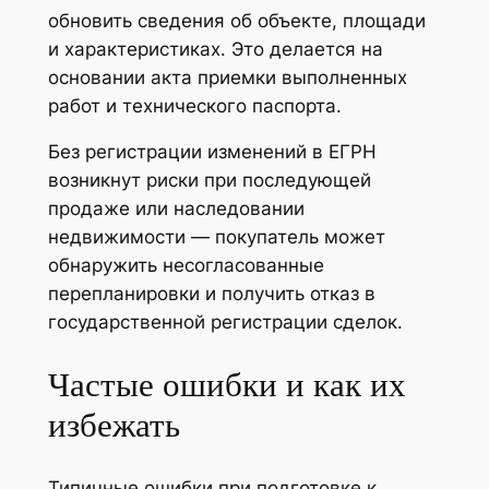
обновить сведения об объекте, площади
и характеристиках. Это делается на
основании акта приемки выполненных
работ и технического паспорта.
Без регистрации изменений в ЕГРН
возникнут риски при последующей
продаже или наследовании
недвижимости — покупатель может
обнаружить несогласованные
перепланировки и получить отказ в
государственной регистрации сделок.
Частые ошибки и как их
избежать
Типичные ошибки при подготовке к