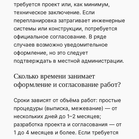
требуется проект или, как минимум,
техническое заключение. Если
перепланировка затрагивает инженерные
системы или конструкции, потребуется
официальное согласование. В ряде
случаев возможно уведомительное
оформление, но это следует
подтверждать в местной администрации.
Сколько времени занимает
оформление и согласование работ?
Сроки зависят от объёма работ: простые
процедуры (выписка, межевание) — от
нескольких дней до 1–2 месяцев;
разработка проекта и согласования — от
1 до 4 месяцев и более. Если требуется