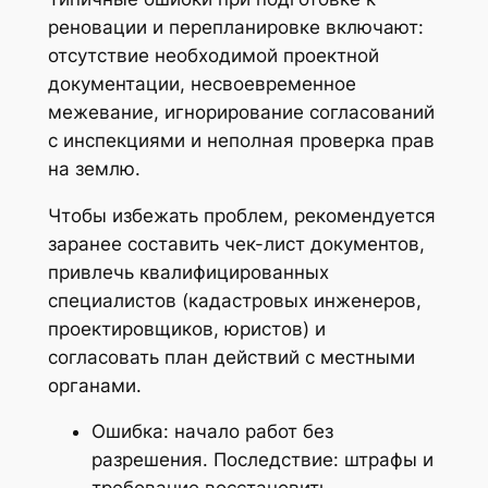
реновации и перепланировке включают:
отсутствие необходимой проектной
документации, несвоевременное
межевание, игнорирование согласований
с инспекциями и неполная проверка прав
на землю.
Чтобы избежать проблем, рекомендуется
заранее составить чек-лист документов,
привлечь квалифицированных
специалистов (кадастровых инженеров,
проектировщиков, юристов) и
согласовать план действий с местными
органами.
Ошибка: начало работ без
разрешения. Последствие: штрафы и