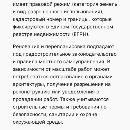
имеет правовой режим (категория земель
и вид разрешенного использования),
кадастровый номер и границы, которые
фиксируются в Едином государственном
реестре недвижимости (ЕГРН).
Реновация и перепланировка подпадают
под градостроительное законодательство
и правила местного самоуправления. В
зависимости от масштаба работ может
потребоваться согласование с органами
архитектуры, получение разрешения на
реконструкцию или уведомления о
проведении работ. Также учитываются
строительные нормы и требования по
безопасности, санитарии и охране
окружающей среды.