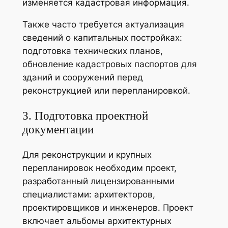
изменяется кадастровая информация.
Также часто требуется актуализация
сведений о капитальных постройках:
подготовка технических планов,
обновление кадастровых паспортов для
зданий и сооружений перед
реконструкцией или перепланировкой.
3. Подготовка проектной
документации
Для реконструкции и крупных
перепланировок необходим проект,
разработанный лицензированными
специалистами: архитекторов,
проектировщиков и инженеров. Проект
включает альбомы архитектурных