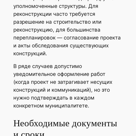
уполномоченные структуры. Для
реконструкции часто требуется
разрешение на строительство или
реконструкцию, для большинства
перепланировок — согласование проекта
и акты обследования существующих
конструкций.
В ряде случаев допустимо
уведомительное оформление работ
(когда проект не затрагивает несущих
конструкций и коммуникаций), но это
нужно подтверждать в каждом
конкретном муниципалитете.
Необходимые документы
и сроки