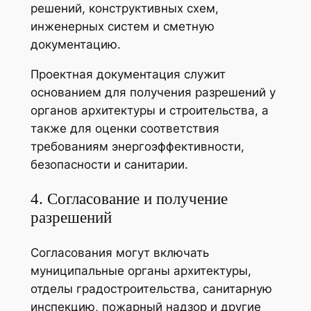
решений, конструктивных схем,
инженерных систем и сметную
документацию.
Проектная документация служит
основанием для получения разрешений у
органов архитектуры и строительства, а
также для оценки соответствия
требованиям энергоэффективности,
безопасности и санитарии.
4. Согласование и получение
разрешений
Согласования могут включать
муниципальные органы архитектуры,
отделы градостроительства, санитарную
инспекцию, пожарный надзор и другие