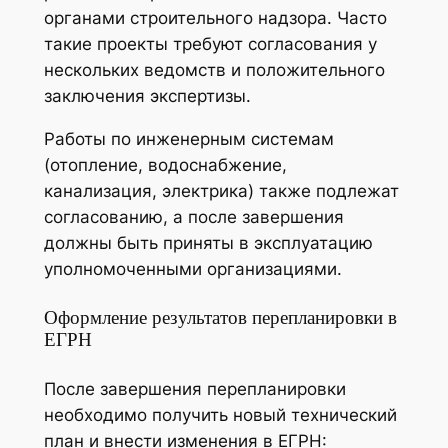
органами строительного надзора. Часто
такие проекты требуют согласования у
нескольких ведомств и положительного
заключения экспертизы.
Работы по инженерным системам
(отопление, водоснабжение,
канализация, электрика) также подлежат
согласованию, а после завершения
должны быть приняты в эксплуатацию
уполномоченными организациями.
Оформление результатов перепланировки в
ЕГРН
После завершения перепланировки
необходимо получить новый технический
план и внести изменения в ЕГРН: