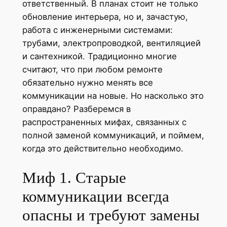
ответственный. В планах стоит не только
обновление интерьера, но и, зачастую,
работа с инженерными системами:
трубами, электропроводкой, вентиляцией
и сантехникой. Традиционно многие
считают, что при любом ремонте
обязательно нужно менять все
коммуникации на новые. Но насколько это
оправдано? Разберемся в
распространенных мифах, связанных с
полной заменой коммуникаций, и поймем,
когда это действительно необходимо.
Миф 1. Старые
коммуникации всегда
опасны и требуют замены