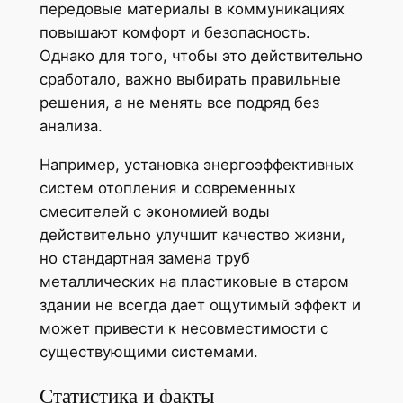
передовые материалы в коммуникациях
повышают комфорт и безопасность.
Однако для того, чтобы это действительно
сработало, важно выбирать правильные
решения, а не менять все подряд без
анализа.
Например, установка энергоэффективных
систем отопления и современных
смесителей с экономией воды
действительно улучшит качество жизни,
но стандартная замена труб
металлических на пластиковые в старом
здании не всегда дает ощутимый эффект и
может привести к несовместимости с
существующими системами.
Статистика и факты