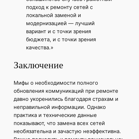
подход к ремонту сетей с
локальной заменой и
модернизацией — лучший
вариант и с точки зрения
бюджета, и с точки зрения
качества.»
Заключение
Мифы о необходимости полного
обновления коммуникаций при ремонте
давно укоренились благодаря страхам и
неправильной информации. Однако
практика и технические данные
показывают, что замена всех сетей
необязательна и зачастую неэффективна.