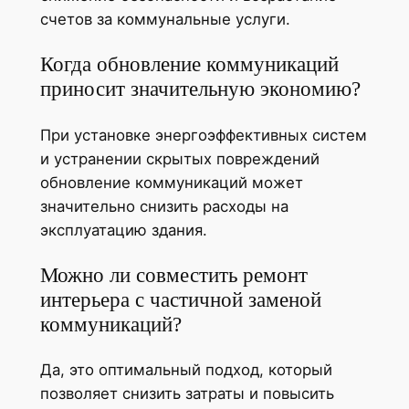
счетов за коммунальные услуги.
Когда обновление коммуникаций
приносит значительную экономию?
При установке энергоэффективных систем
и устранении скрытых повреждений
обновление коммуникаций может
значительно снизить расходы на
эксплуатацию здания.
Можно ли совместить ремонт
интерьера с частичной заменой
коммуникаций?
Да, это оптимальный подход, который
позволяет снизить затраты и повысить