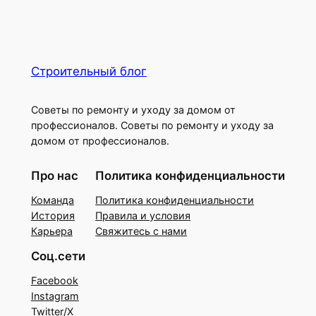
Строительный блог
Советы по ремонту и уходу за домом от
профессионалов. Советы по ремонту и уходу за
домом от профессионалов.
Про нас
Политика конфиденциальности
Команда
Политика конфиденциальности
История
Правила и условия
Карьера
Свяжитесь с нами
Соц.сети
Facebook
Instagram
Twitter/X