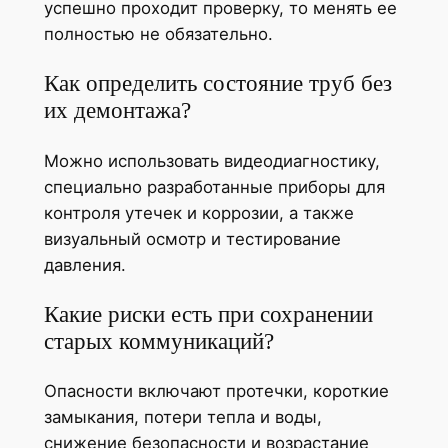
успешно проходит проверку, то менять ее
полностью не обязательно.
Как определить состояние труб без
их демонтажа?
Можно использовать видеодиагностику,
специально разработанные приборы для
контроля утечек и коррозии, а также
визуальный осмотр и тестирование
давления.
Какие риски есть при сохранении
старых коммуникаций?
Опасности включают протечки, короткие
замыкания, потери тепла и воды,
снижение безопасности и возрастание