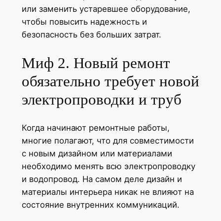
или заменить устаревшее оборудование,
чтобы повысить надежность и
безопасность без больших затрат.
Миф 2. Новый ремонт
обязательно требует новой
электропроводки и труб
Когда начинают ремонтные работы,
многие полагают, что для совместимости
с новым дизайном или материалами
необходимо менять всю электропроводку
и водопровод. На самом деле дизайн и
материалы интерьера никак не влияют на
состояние внутренних коммуникаций.