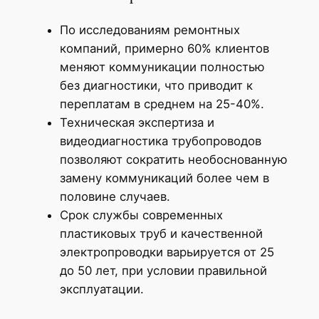
По исследованиям ремонтных
компаний, примерно 60% клиентов
меняют коммуникации полностью
без диагностики, что приводит к
переплатам в среднем на 25-40%.
Техническая экспертиза и
видеодиагностика трубопроводов
позволяют сократить необоснованную
замену коммуникаций более чем в
половине случаев.
Срок службы современных
пластиковых труб и качественной
электропроводки варьируется от 25
до 50 лет, при условии правильной
эксплуатации.