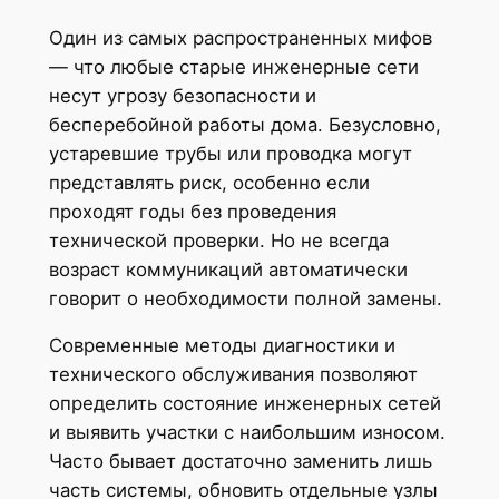
Один из самых распространенных мифов
— что любые старые инженерные сети
несут угрозу безопасности и
бесперебойной работы дома. Безусловно,
устаревшие трубы или проводка могут
представлять риск, особенно если
проходят годы без проведения
технической проверки. Но не всегда
возраст коммуникаций автоматически
говорит о необходимости полной замены.
Современные методы диагностики и
технического обслуживания позволяют
определить состояние инженерных сетей
и выявить участки с наибольшим износом.
Часто бывает достаточно заменить лишь
часть системы, обновить отдельные узлы