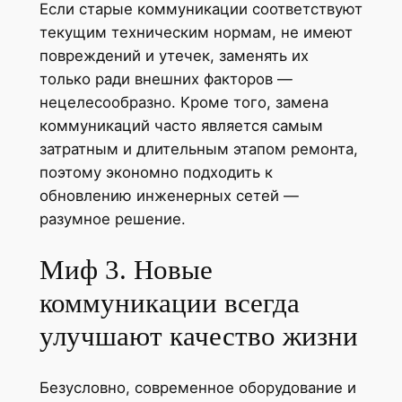
Если старые коммуникации соответствуют
текущим техническим нормам, не имеют
повреждений и утечек, заменять их
только ради внешних факторов —
нецелесообразно. Кроме того, замена
коммуникаций часто является самым
затратным и длительным этапом ремонта,
поэтому экономно подходить к
обновлению инженерных сетей —
разумное решение.
Миф 3. Новые
коммуникации всегда
улучшают качество жизни
Безусловно, современное оборудование и