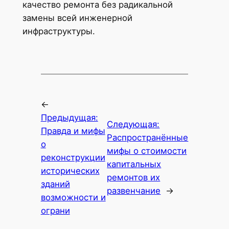
качество ремонта без радикальной
замены всей инженерной
инфраструктуры.
←
Предыдущая:
Следующая:
Правда и мифы
Распространённые
о
мифы о стоимости
реконструкции
капитальных
исторических
ремонтов их
зданий
развенчание
→
возможности и
ограни