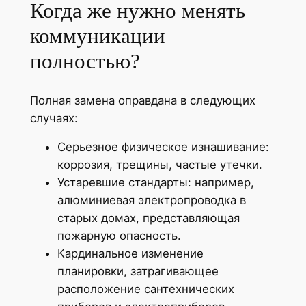
Когда же нужно менять
коммуникации
полностью?
Полная замена оправдана в следующих
случаях:
Серьезное физическое изнашивание:
коррозия, трещины, частые утечки.
Устаревшие стандарты: например,
алюминиевая электропроводка в
старых домах, представляющая
пожарную опасность.
Кардинальное изменение
планировки, затрагивающее
расположение сантехнических