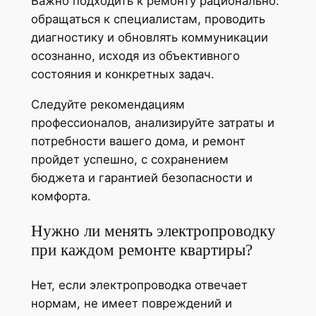
Важно подходить к ремонту рационально:
обращаться к специалистам, проводить
диагностику и обновлять коммуникации
осознанно, исходя из объективного
состояния и конкретных задач.
Следуйте рекомендациям
профессионалов, анализируйте затраты и
потребности вашего дома, и ремонт
пройдет успешно, с сохранением
бюджета и гарантией безопасности и
комфорта.
Нужно ли менять электропроводку
при каждом ремонте квартиры?
Нет, если электропроводка отвечает
нормам, не имеет повреждений и