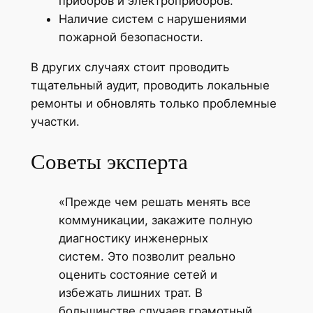
приборов и электроприборов.
Наличие систем с нарушениями
пожарной безопасности.
В других случаях стоит проводить
тщательный аудит, проводить локальные
ремонты и обновлять только проблемные
участки.
Советы эксперта
«Прежде чем решать менять все
коммуникации, закажите полную
диагностику инженерных
систем. Это позволит реально
оценить состояние сетей и
избежать лишних трат. В
большинстве случаев грамотный