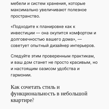
мебели и систем хранения, которые
максимально увеличивают полезное
пространство.
«Подходите к планировке как к
инвестиции — она окупится комфортом и
долговечностью вашего дома», —
советует опытный дизайнер интерьеров.
Следуйте этим проверенным практикам,
и ваш дом станет не просто красивым, но
и настоящим оазисом удобства и
гармонии.
Как сочетать стиль и
функциональность в небольшой
квартире?