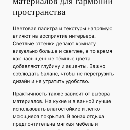
материалов для гармонии
пространства
Цветовая палитра и текстуры напрямую
влияют на восприятие интерьера.
Светлые оттенки делают комнату
визуально больше и светлее, в то время
как насыщенные тёмные цвета
добавляют глубину и акценты. Важно
соблюдать баланс, чтобы не перегрузить
дизайн и не утратить удобство.
Практичность также зависит от выбора
материалов. На кухне и в ванной лучше
использовать влагостойкие и легко
моющиеся покрытия. В зонах отдыха
предпочтительна мягкая мебель и