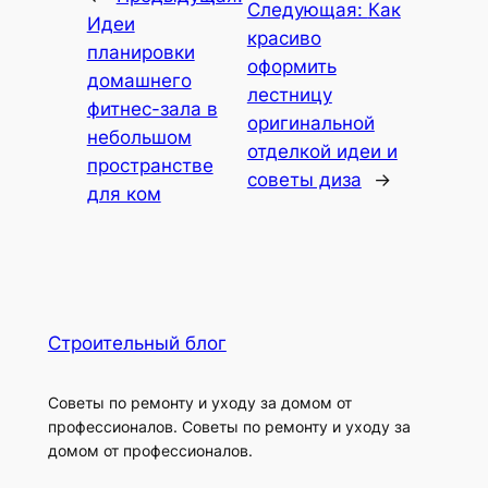
Следующая:
Как
Идеи
красиво
планировки
оформить
домашнего
лестницу
фитнес-зала в
оригинальной
небольшом
отделкой идеи и
пространстве
советы диза
→
для ком
Строительный блог
Советы по ремонту и уходу за домом от
профессионалов. Советы по ремонту и уходу за
домом от профессионалов.