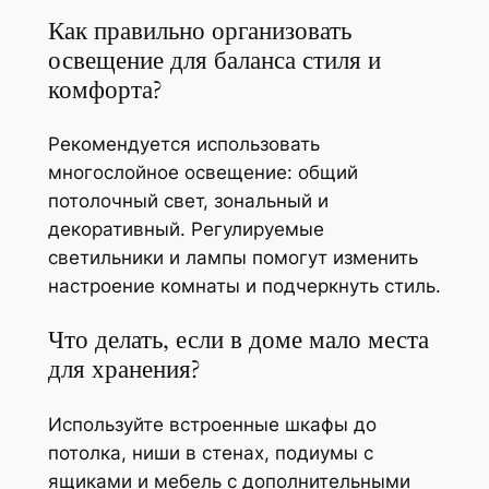
Как правильно организовать
освещение для баланса стиля и
комфорта?
Рекомендуется использовать
многослойное освещение: общий
потолочный свет, зональный и
декоративный. Регулируемые
светильники и лампы помогут изменить
настроение комнаты и подчеркнуть стиль.
Что делать, если в доме мало места
для хранения?
Используйте встроенные шкафы до
потолка, ниши в стенах, подиумы с
ящиками и мебель с дополнительными