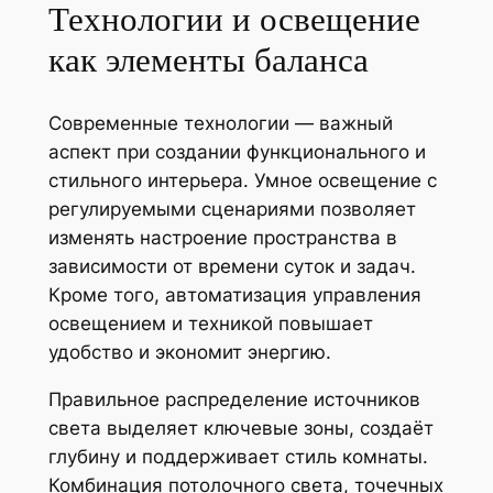
Технологии и освещение
как элементы баланса
Современные технологии — важный
аспект при создании функционального и
стильного интерьера. Умное освещение с
регулируемыми сценариями позволяет
изменять настроение пространства в
зависимости от времени суток и задач.
Кроме того, автоматизация управления
освещением и техникой повышает
удобство и экономит энергию.
Правильное распределение источников
света выделяет ключевые зоны, создаёт
глубину и поддерживает стиль комнаты.
Комбинация потолочного света, точечных