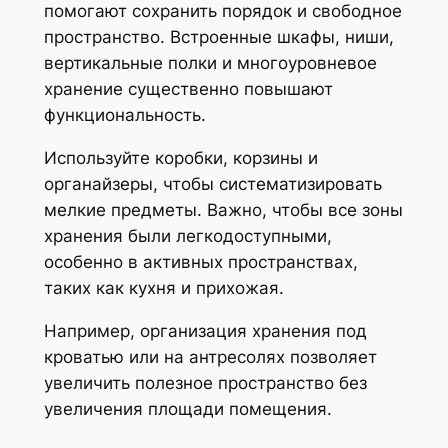
помогают сохранить порядок и свободное
пространство. Встроенные шкафы, ниши,
вертикальные полки и многоуровневое
хранение существенно повышают
функциональность.
Используйте коробки, корзины и
органайзеры, чтобы систематизировать
мелкие предметы. Важно, чтобы все зоны
хранения были легкодоступными,
особенно в активных пространствах,
таких как кухня и прихожая.
Например, организация хранения под
кроватью или на антресолях позволяет
увеличить полезное пространство без
увеличения площади помещения.