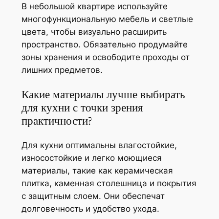
В небольшой квартире используйте
многофункциональную мебель и светлые
цвета, чтобы визуально расширить
пространство. Обязательно продумайте
зоны хранения и освободите проходы от
лишних предметов.
Какие материалы лучше выбирать
для кухни с точки зрения
практичности?
Для кухни оптимальны влагостойкие,
износостойкие и легко моющиеся
материалы, такие как керамическая
плитка, каменная столешница и покрытия
с защитным слоем. Они обеспечат
долговечность и удобство ухода.