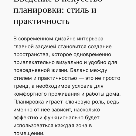
планировки: стиль и
практичность
В современном дизайне интерьера
главной задачей становится создание
пространства, которое одновременно
привлекательно визуально и удобно для
повседневной жизни. Баланс между
стилем и практичностью — это не просто
тренд, а необходимое условие для
комфортного проживания и работы дома.
Планировка играет ключевую роль, ведь
именно от нее зависит, насколько
эффектно и функционально будет
использоваться каждая зона в
помещении.