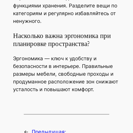
функциями хранения. Разделите вещи по
категориям и регулярно избавляйтесь от
ненужного.
Насколько важна эргономика при
планировке пространства?
Эргономика — ключ к удобству и
безопасности в интерьере. Правильные
размеры мебели, свободные проходы и
продуманное расположение зон снижают
усталость и повышают комфорт.
←
Предыдущая: