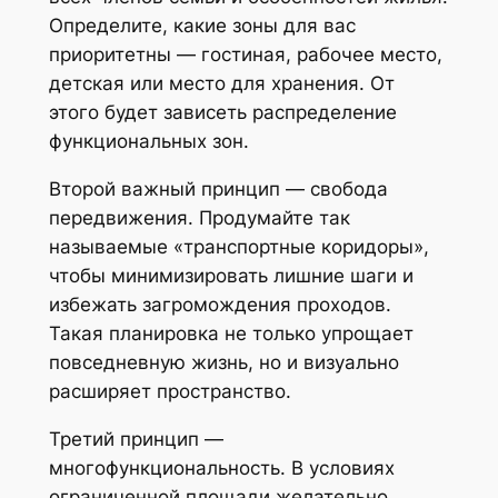
Определите, какие зоны для вас
приоритетны — гостиная, рабочее место,
детская или место для хранения. От
этого будет зависеть распределение
функциональных зон.
Второй важный принцип — свобода
передвижения. Продумайте так
называемые «транспортные коридоры»,
чтобы минимизировать лишние шаги и
избежать загромождения проходов.
Такая планировка не только упрощает
повседневную жизнь, но и визуально
расширяет пространство.
Третий принцип —
многофункциональность. В условиях
ограниченной площади желательно