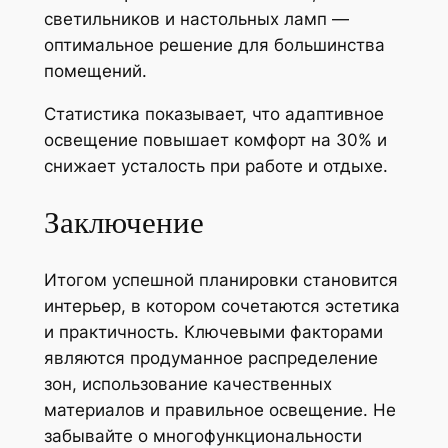
светильников и настольных ламп —
оптимальное решение для большинства
помещений.
Статистика показывает, что адаптивное
освещение повышает комфорт на 30% и
снижает усталость при работе и отдыхе.
Заключение
Итогом успешной планировки становится
интерьер, в котором сочетаются эстетика
и практичность. Ключевыми факторами
являются продуманное распределение
зон, использование качественных
материалов и правильное освещение. Не
забывайте о многофункциональности