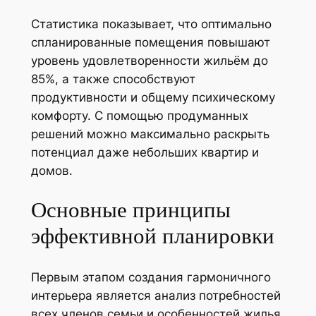
Статистика показывает, что оптимально
спланированные помещения повышают
уровень удовлетворенности жильём до
85%, а также способствуют
продуктивности и общему психическому
комфорту. С помощью продуманных
решений можно максимально раскрыть
потенциал даже небольших квартир и
домов.
Основные принципы
эффективной планировки
Первым этапом создания гармоничного
интерьера является анализ потребностей
всех членов семьи и особенностей жилья.