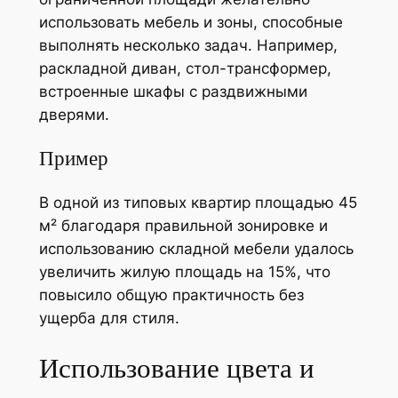
использовать мебель и зоны, способные
выполнять несколько задач. Например,
раскладной диван, стол-трансформер,
встроенные шкафы с раздвижными
дверями.
Пример
В одной из типовых квартир площадью 45
м² благодаря правильной зонировке и
использованию складной мебели удалось
увеличить жилую площадь на 15%, что
повысило общую практичность без
ущерба для стиля.
Использование цвета и