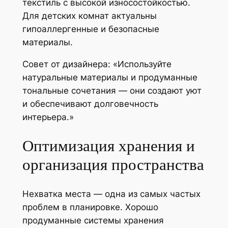
текстиль с высокой износостойкостью.
Для детских комнат актуальны
гипоаллергенные и безопасные
материалы.
Совет от дизайнера:
«Используйте
натуральные материалы и продуманные
тональные сочетания — они создают уют
и обеспечивают долговечность
интерьера.»
Оптимизация хранения и
организация пространства
Нехватка места — одна из самых частых
проблем в планировке. Хорошо
продуманные системы хранения