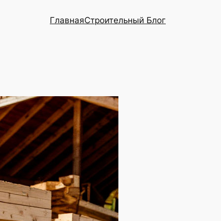
Главная
Строительный Блог