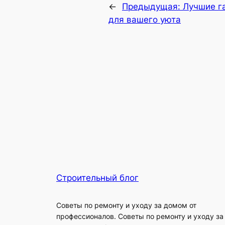
←
Предыдущая:
Лучшие г
для вашего уюта
Строительный блог
Советы по ремонту и уходу за домом от
профессионалов. Советы по ремонту и уходу за