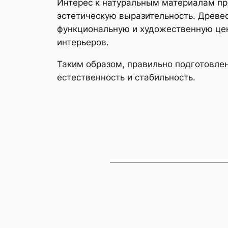
Интерес к натуральным материалам про
эстетическую выразительность. Древе
функциональную и художественную цен
интерьеров.
Таким образом, правильно подготовле
естественность и стабильность.