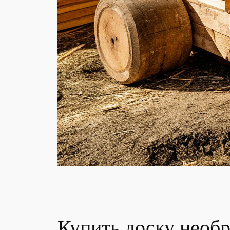
Купить доску необ