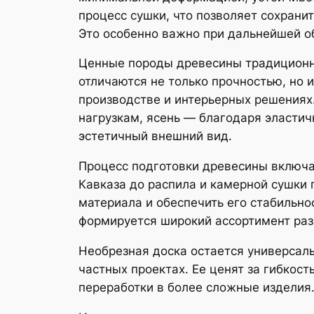
процесс сушки, что позволяет сохрани
Это особенно важно при дальнейшей об
Ценные породы древесины традиционно 
отличаются не только прочностью, но 
производстве и интерьерных решениях.
нагрузкам, ясень — благодаря эластичн
эстетичный внешний вид.
Процесс подготовки древесины включае
Кавказа до распила и камерной сушки
материала и обеспечить его стабильнос
формируется широкий ассортимент раз
Необрезная доска остается универсаль
частных проектах. Ее ценят за гибкост
переработки в более сложные изделия.