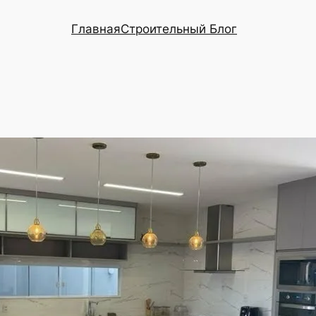
Главная
Строительный Блог