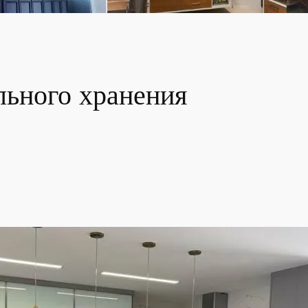
льного хранения