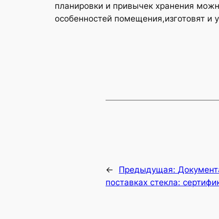
планировки и привычек хранения мож
особенностей помещения,изготовят и у
←
Предыдущая:
Документ
поставках стекла: сертифи