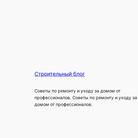
Строительный блог
Советы по ремонту и уходу за домом от
профессионалов. Советы по ремонту и уходу за
домом от профессионалов.