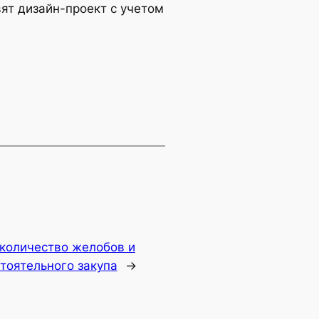
ят дизайн-проект с учетом
 количество желобов и
стоятельного закупа
→