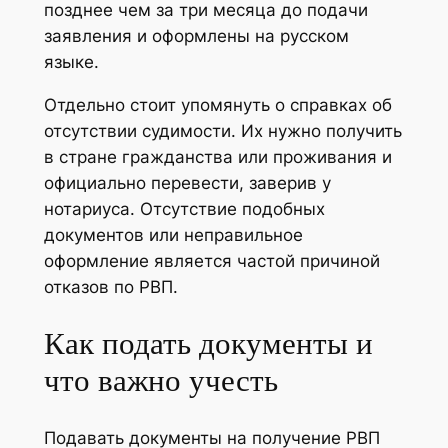
позднее чем за три месяца до подачи
заявления и оформлены на русском
языке.
Отдельно стоит упомянуть о справках об
отсутствии судимости. Их нужно получить
в стране гражданства или проживания и
официально перевести, заверив у
нотариуса. Отсутствие подобных
документов или неправильное
оформление является частой причиной
отказов по РВП.
Как подать документы и
что важно учесть
Подавать документы на получение РВП