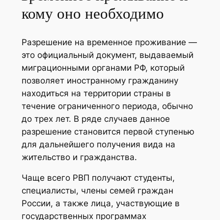
кому оно необходимо
Разрешение на временное проживание —
это официальный документ, выдаваемый
миграционными органами РФ, который
позволяет иностранному гражданину
находиться на территории страны в
течение ограниченного периода, обычно
до трех лет. В ряде случаев данное
разрешение становится первой ступенью
для дальнейшего получения вида на
жительство и гражданства.
Чаще всего РВП получают студенты,
специалисты, члены семей граждан
России, а также лица, участвующие в
государственных программах