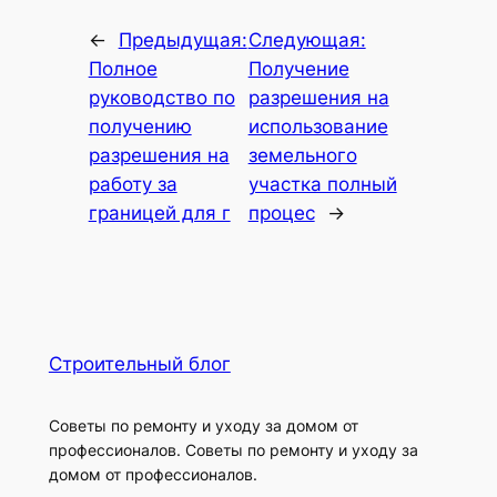
←
Предыдущая:
Следующая:
Полное
Получение
руководство по
разрешения на
получению
использование
разрешения на
земельного
работу за
участка полный
границей для г
процес
→
Строительный блог
Советы по ремонту и уходу за домом от
профессионалов. Советы по ремонту и уходу за
домом от профессионалов.