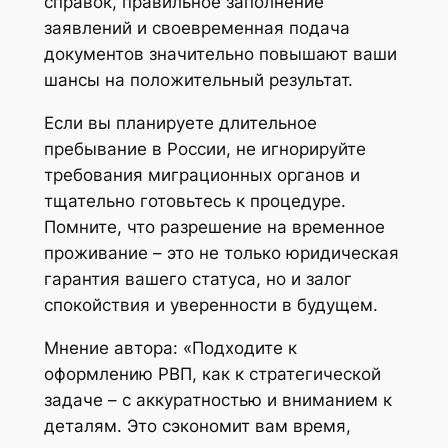
справок, правильное заполнение
заявлений и своевременная подача
документов значительно повышают ваши
шансы на положительный результат.
Если вы планируете длительное
пребывание в России, не игнорируйте
требования миграционных органов и
тщательно готовьтесь к процедуре.
Помните, что разрешение на временное
проживание – это не только юридическая
гарантия вашего статуса, но и залог
спокойствия и уверенности в будущем.
Мнение автора: «Подходите к
оформлению РВП, как к стратегической
задаче – с аккуратностью и вниманием к
деталям. Это сэкономит вам время,