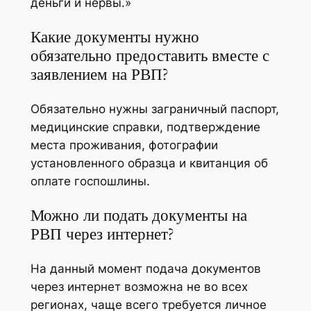
деньги и нервы.»
Какие документы нужно
обязательно предоставить вместе с
заявлением на РВП?
Обязательно нужны заграничный паспорт,
медицинские справки, подтверждение
места проживания, фотографии
установленного образца и квитанция об
оплате госпошлины.
Можно ли подать документы на
РВП через интернет?
На данный момент подача документов
через интернет возможна не во всех
регионах, чаще всего требуется личное