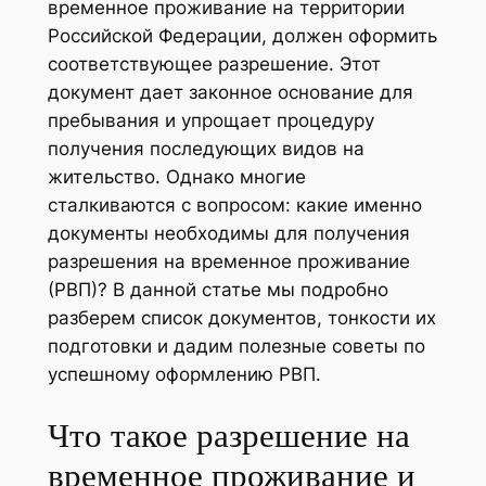
временное проживание на территории
Российской Федерации, должен оформить
соответствующее разрешение. Этот
документ дает законное основание для
пребывания и упрощает процедуру
получения последующих видов на
жительство. Однако многие
сталкиваются с вопросом: какие именно
документы необходимы для получения
разрешения на временное проживание
(РВП)? В данной статье мы подробно
разберем список документов, тонкости их
подготовки и дадим полезные советы по
успешному оформлению РВП.
Что такое разрешение на
временное проживание и