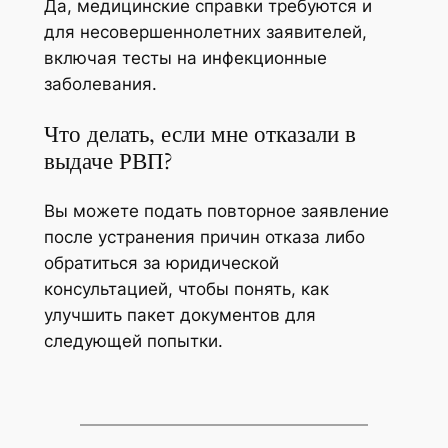
Да, медицинские справки требуются и
для несовершеннолетних заявителей,
включая тесты на инфекционные
заболевания.
Что делать, если мне отказали в
выдаче РВП?
Вы можете подать повторное заявление
после устранения причин отказа либо
обратиться за юридической
консультацией, чтобы понять, как
улучшить пакет документов для
следующей попытки.