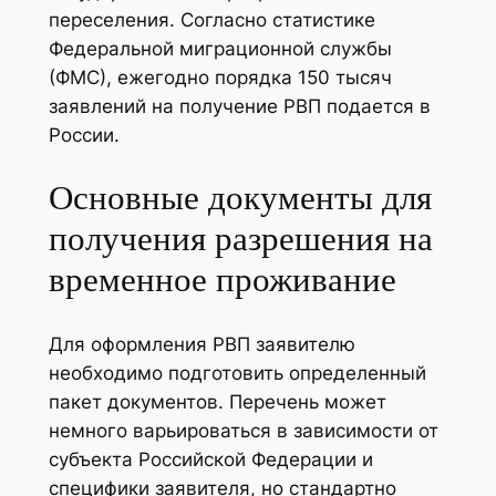
переселения. Согласно статистике
Федеральной миграционной службы
(ФМС), ежегодно порядка 150 тысяч
заявлений на получение РВП подается в
России.
Основные документы для
получения разрешения на
временное проживание
Для оформления РВП заявителю
необходимо подготовить определенный
пакет документов. Перечень может
немного варьироваться в зависимости от
субъекта Российской Федерации и
специфики заявителя, но стандартно