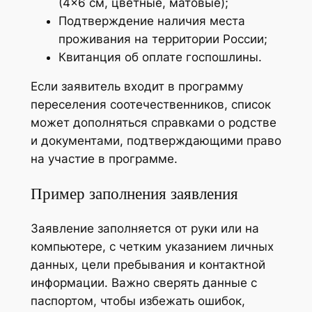
(4×6 см, цветные, матовые);
Подтверждение наличия места
проживания на территории России;
Квитанция об оплате госпошлины.
Если заявитель входит в программу
переселения соотечественников, список
может дополняться справками о родстве
и документами, подтверждающими право
на участие в программе.
Пример заполнения заявления
Заявление заполняется от руки или на
компьютере, с четким указанием личных
данных, цели пребывания и контактной
информации. Важно сверять данные с
паспортом, чтобы избежать ошибок,