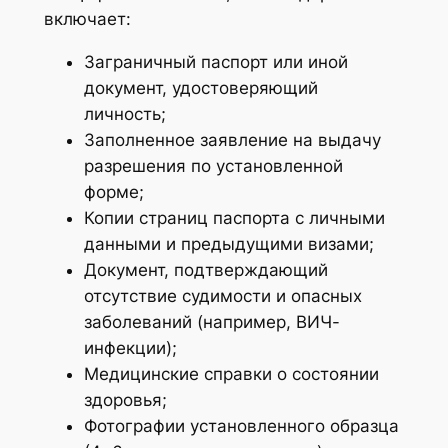
включает:
Заграничный паспорт или иной
документ, удостоверяющий
личность;
Заполненное заявление на выдачу
разрешения по установленной
форме;
Копии страниц паспорта с личными
данными и предыдущими визами;
Документ, подтверждающий
отсутствие судимости и опасных
заболеваний (например, ВИЧ-
инфекции);
Медицинские справки о состоянии
здоровья;
Фотографии установленного образца