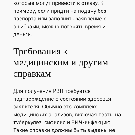
которые могут привести к отказу. К
примеру, если придти на подачу без
паспорта или заполнить заявление с
ошибками, можно потерять время и
деньги.
Требования к
медицинским и другим
справкам
Для получения РВП требуется
подтверждение о состоянии здоровья
заявителя. Обычно это комплекс
медицинских анализов, включая тесты на
туберкулез, сифилис и ВИЧ-инфекцию.
Такие справки должны быть выданы не