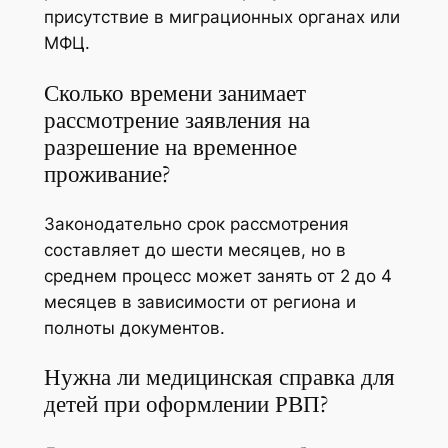
присутствие в миграционных органах или
МФЦ.
Сколько времени занимает
рассмотрение заявления на
разрешение на временное
проживание?
Законодательно срок рассмотрения
составляет до шести месяцев, но в
среднем процесс может занять от 2 до 4
месяцев в зависимости от региона и
полноты документов.
Нужна ли медицинская справка для
детей при оформлении РВП?