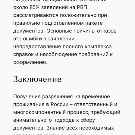
около 85% заявлений на РВП
рассматриваются положительно при
правильно подготовленном пакете
документов. Основные причины отказов –
это ошибки в заявлении,
непредоставление полного комплекса
справок и несоблюдение требований к
оформлению.
Заключение
Получение разрешения на временное
проживание в России – ответственный и
многокомпонентный процесс, требующий
внимательного подхода к сбору
документов. Знание всех необходимых