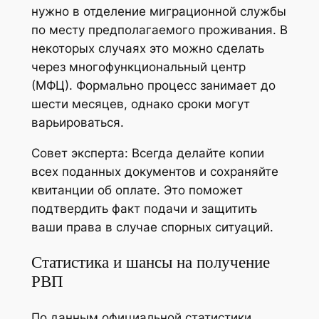
нужно в отделение миграционной службы
по месту предполагаемого проживания. В
некоторых случаях это можно сделать
через многофункциональный центр
(МФЦ). Формально процесс занимает до
шести месяцев, однако сроки могут
варьироваться.
Совет эксперта:
Всегда делайте копии
всех поданных документов и сохраняйте
квитанции об оплате. Это поможет
подтвердить факт подачи и защитить
ваши права в случае спорных ситуаций.
Статистика и шансы на получение
РВП
По данным официальной статистики,