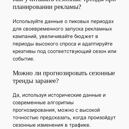
планировании рекламы?
Используйте данные о пиковых периодах
для своевременного запуска рекламных
кампаний, увеличивайте бюджет в
периоды высокого спроса и адаптируйте
креативы под соответствующий сезон или
событие.
Можно ли прогнозировать сезонные
тренды заранее?
Да, используя исторические данные и
современные алгоритмы
прогнозирования, можно с высокой
точностью предсказать, когда произойдут
сезонные изменения в трафике.