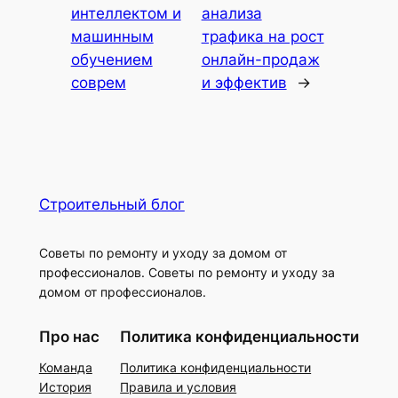
интеллектом и
анализа
машинным
трафика на рост
обучением
онлайн-продаж
соврем
и эффектив
→
Строительный блог
Советы по ремонту и уходу за домом от
профессионалов. Советы по ремонту и уходу за
домом от профессионалов.
Про нас
Политика конфиденциальности
Команда
Политика конфиденциальности
История
Правила и условия