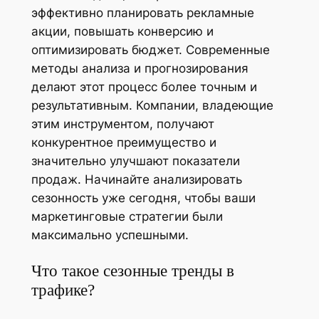
эффективно планировать рекламные
акции, повышать конверсию и
оптимизировать бюджет. Современные
методы анализа и прогнозирования
делают этот процесс более точным и
результативным. Компании, владеющие
этим инструментом, получают
конкурентное преимущество и
значительно улучшают показатели
продаж. Начинайте анализировать
сезонность уже сегодня, чтобы ваши
маркетинговые стратегии были
максимально успешными.
Что такое сезонные тренды в
трафике?