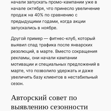
начали запускать промо-кампании уже в
начале октября, что принесло увеличение
продаж на 40% по сравнению с
предыдущими годами, когда акции
запускались в ноябре.
Другой пример — фитнес-клуб, который
выявил спад трафика после январских
резолюций, в марте. Вместо сокращения
рекламы, они начали кампании
мотивации и специальных предложений в
марте, что позволило удержать и даже
увеличить базу клиентов в нестабильный
сезон.
Авторский совет по
выявлению сезонности