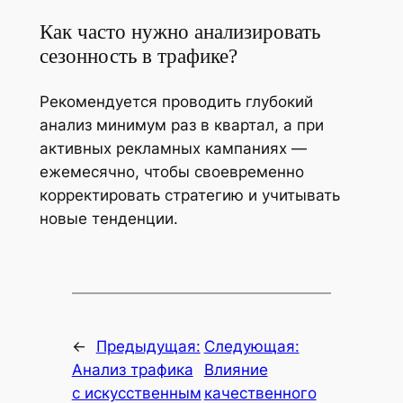
Как часто нужно анализировать
сезонность в трафике?
Рекомендуется проводить глубокий
анализ минимум раз в квартал, а при
активных рекламных кампаниях —
ежемесячно, чтобы своевременно
корректировать стратегию и учитывать
новые тенденции.
←
Предыдущая:
Следующая:
Анализ трафика
Влияние
с искусственным
качественного