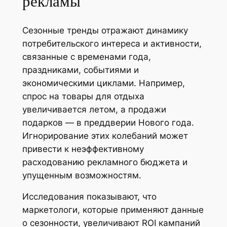
рекламы
Сезонные тренды отражают динамику
потребительского интереса и активности,
связанные с временами года,
праздниками, событиями и
экономическими циклами. Например,
спрос на товары для отдыха
увеличивается летом, а продажи
подарков — в преддверии Нового года.
Игнорирование этих колебаний может
привести к неэффективному
расходованию рекламного бюджета и
упущенным возможностям.
Исследования показывают, что
маркетологи, которые применяют данные
о сезонности, увеличивают ROI кампаний