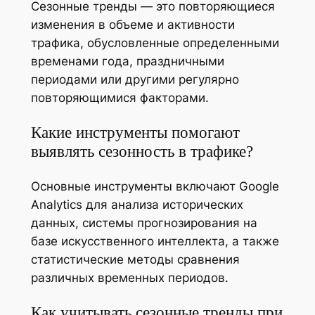
Сезонные тренды — это повторяющиеся
изменения в объеме и активности
трафика, обусловленные определенными
временами года, праздничными
периодами или другими регулярно
повторяющимися факторами.
Какие инструменты помогают
выявлять сезонность в трафике?
Основные инструменты включают Google
Analytics для анализа исторических
данных, системы прогнозирования на
базе искусственного интеллекта, а также
статистические методы сравнения
различных временных периодов.
Как учитывать сезонные тренды при