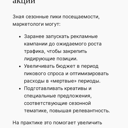
акций
Зная сезонные пики посещаемости,
маркетологи могут:
Заранее запускать рекламные
кампании до ожидаемого роста
трафика, чтобы закрепить
лидирующие позиции.
Увеличивать бюджет в период
пикового спроса и оптимизировать
расходы в «мертвые» периоды.
Подготавливать креативы и
специальные предложения,
соответствующие сезонной
тематике, повышая релевантность.
На практике это помогает увеличить