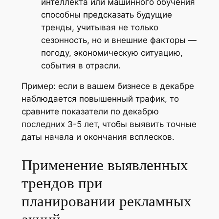
интеллекта или машинного обучения
способны предсказать будущие
тренды, учитывая не только
сезонность, но и внешние факторы —
погоду, экономическую ситуацию,
события в отрасли.
Пример: если в вашем бизнесе в декабре
наблюдается повышенный трафик, то
сравните показатели по декабрю
последних 3-5 лет, чтобы выявить точные
даты начала и окончания всплесков.
Применение выявленных
трендов при
планировании рекламных