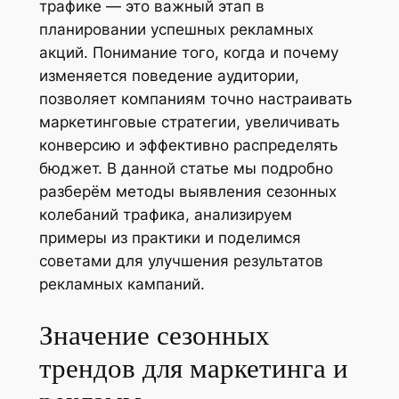
трафике — это важный этап в
планировании успешных рекламных
акций. Понимание того, когда и почему
изменяется поведение аудитории,
позволяет компаниям точно настраивать
маркетинговые стратегии, увеличивать
конверсию и эффективно распределять
бюджет. В данной статье мы подробно
разберём методы выявления сезонных
колебаний трафика, анализируем
примеры из практики и поделимся
советами для улучшения результатов
рекламных кампаний.
Значение сезонных
трендов для маркетинга и