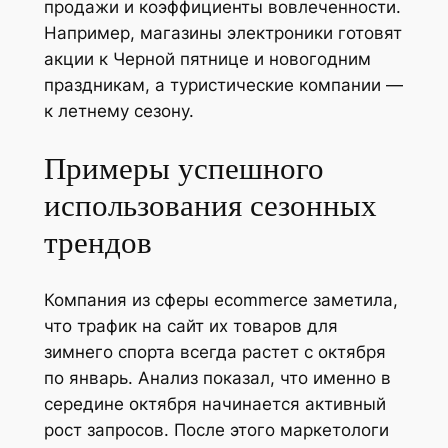
продажи и коэффициенты вовлеченности.
Например, магазины электроники готовят
акции к Черной пятнице и новогодним
праздникам, а туристические компании —
к летнему сезону.
Примеры успешного
использования сезонных
трендов
Компания из сферы ecommerce заметила,
что трафик на сайт их товаров для
зимнего спорта всегда растет с октября
по январь. Анализ показал, что именно в
середине октября начинается активный
рост запросов. После этого маркетологи