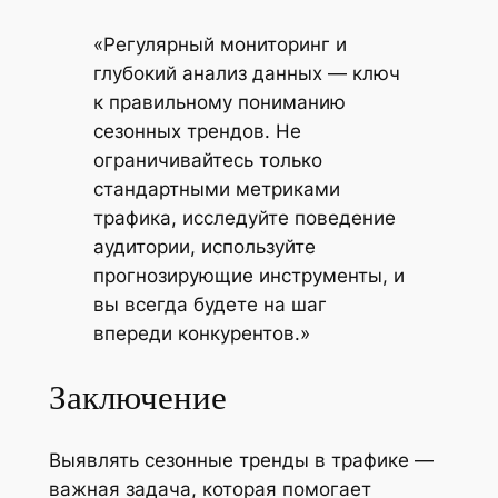
«Регулярный мониторинг и
глубокий анализ данных — ключ
к правильному пониманию
сезонных трендов. Не
ограничивайтесь только
стандартными метриками
трафика, исследуйте поведение
аудитории, используйте
прогнозирующие инструменты, и
вы всегда будете на шаг
впереди конкурентов.»
Заключение
Выявлять сезонные тренды в трафике —
важная задача, которая помогает