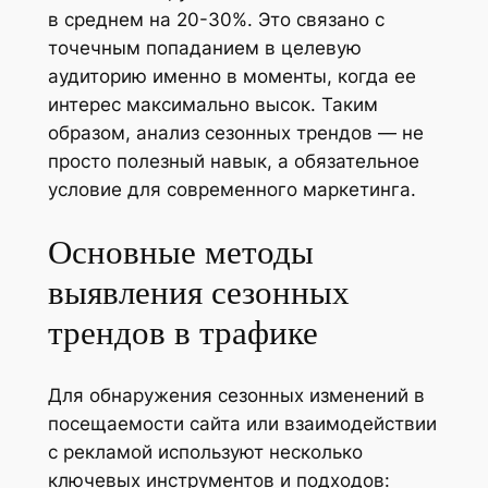
в среднем на 20-30%. Это связано с
точечным попаданием в целевую
аудиторию именно в моменты, когда ее
интерес максимально высок. Таким
образом, анализ сезонных трендов — не
просто полезный навык, а обязательное
условие для современного маркетинга.
Основные методы
выявления сезонных
трендов в трафике
Для обнаружения сезонных изменений в
посещаемости сайта или взаимодействии
с рекламой используют несколько
ключевых инструментов и подходов: