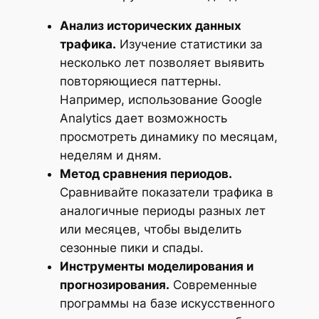
Анализ исторических данных
трафика.
Изучение статистики за
несколько лет позволяет выявить
повторяющиеся паттерны.
Например, использование Google
Analytics дает возможность
просмотреть динамику по месяцам,
неделям и дням.
Метод сравнения периодов.
Сравнивайте показатели трафика в
аналогичные периоды разных лет
или месяцев, чтобы выделить
сезонные пики и спады.
Инструменты моделирования и
прогнозирования.
Современные
программы на базе искусственного