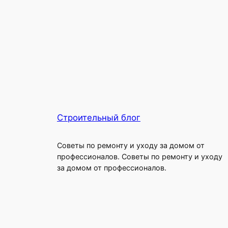
Строительный блог
Советы по ремонту и уходу за домом от
профессионалов. Советы по ремонту и уходу
за домом от профессионалов.