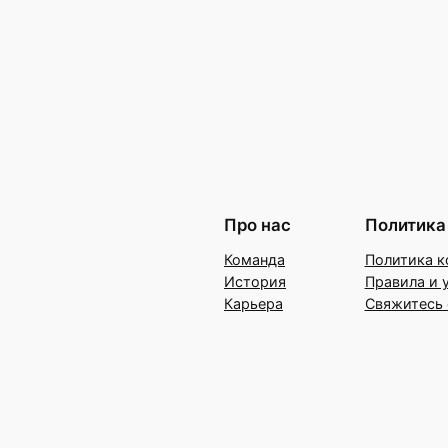
Про нас
Политика
Команда
Политика к
История
Правила и 
Карьера
Свяжитесь 