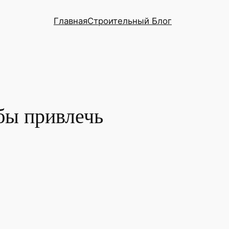
Главная
Строительный Блог
бы привлечь