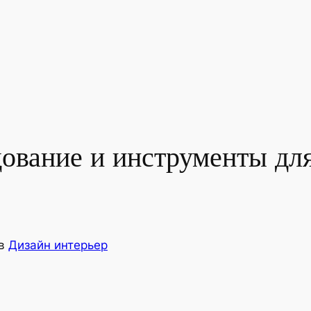
ование и инструменты для
в
Дизайн интерьер