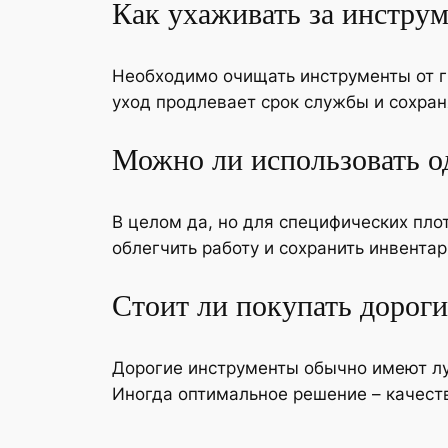
Как ухаживать за инструм
Необходимо очищать инструменты от гр
уход продлевает срок службы и сохран
Можно ли использовать од
В целом да, но для специфических пл
облегчить работу и сохранить инвентар
Стоит ли покупать дороги
Дорогие инструменты обычно имеют лу
Иногда оптимальное решение – качест