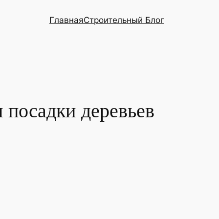
Главная
Строительный Блог
 посадки деревьев