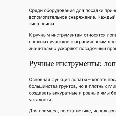
Среди оборудования для посадки прин
вспомогательное снаряжение. Каждый 
типа почвы.
К ручным инструментам относятся лопа
сложных участков с ограниченным дос
значительно ускоряют посадочный про
Ручные инструменты: лоп
Основная функция лопаты – копать по
большинства грунтов, но в плотных гл
создавать аккуратные и ровные ямы бе
усталости.
Для примера, по статистике, использ