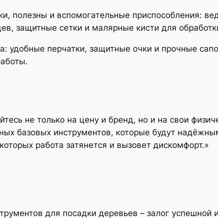
и, полезны и вспомогательные приспособления: вед
ев, защитные сетки и малярные кисти для обработк
: удобные перчатки, защитные очки и прочные сапо
работы.
тесь не только на цену и бренд, но и на свои физич
ных базовых инструментов, которые будут надёжны
которых работа затянется и вызовет дискомфорт.»
рументов для посадки деревьев – залог успешной и