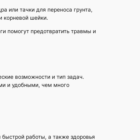
ра или тачки для переноса грунта,
и корневой шейки.
ги помогут предотвратить травмы и
еские возможности и тип задач.
ми и удобными, чем много
 быстрой работы, а также здоровья