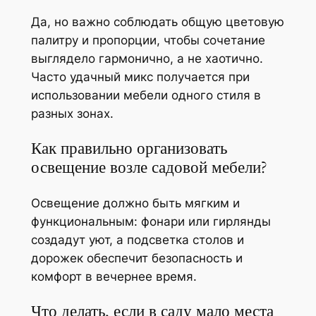
Да, но важно соблюдать общую цветовую
палитру и пропорции, чтобы сочетание
выглядело гармонично, а не хаотично.
Часто удачный микс получается при
использовании мебели одного стиля в
разных зонах.
Как правильно организовать
освещение возле садовой мебели?
Освещение должно быть мягким и
функциональным: фонари или гирлянды
создадут уют, а подсветка столов и
дорожек обеспечит безопасность и
комфорт в вечернее время.
Что делать, если в саду мало места