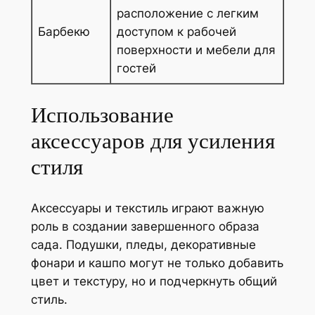
расположение с легким
Барбекю
доступом к рабочей
поверхности и мебели для
гостей
Использование
аксессуаров для усиления
стиля
Аксессуары и текстиль играют важную
роль в создании завершенного образа
сада. Подушки, пледы, декоративные
фонари и кашпо могут не только добавить
цвет и текстуру, но и подчеркнуть общий
стиль.