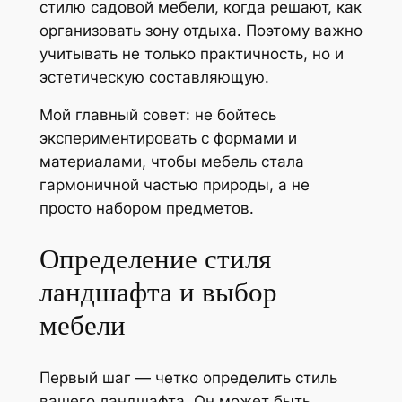
стилю садовой мебели, когда решают, как
организовать зону отдыха. Поэтому важно
учитывать не только практичность, но и
эстетическую составляющую.
Мой главный совет: не бойтесь
экспериментировать с формами и
материалами, чтобы мебель стала
гармоничной частью природы, а не
просто набором предметов.
Определение стиля
ландшафта и выбор
мебели
Первый шаг — четко определить стиль
вашего ландшафта. Он может быть