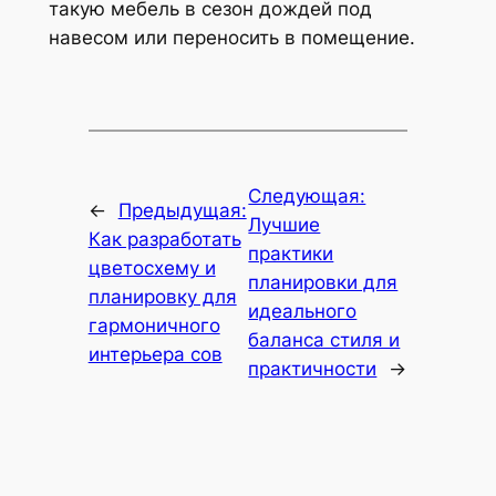
такую мебель в сезон дождей под
навесом или переносить в помещение.
Следующая:
←
Предыдущая:
Лучшие
Как разработать
практики
цветосхему и
планировки для
планировку для
идеального
гармоничного
баланса стиля и
интерьера сов
практичности
→