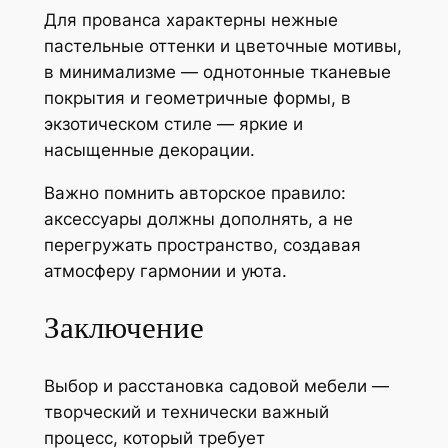
Для прованса характерны нежные
пастельные оттенки и цветочные мотивы,
в минимализме — однотонные тканевые
покрытия и геометричные формы, в
экзотическом стиле — яркие и
насыщенные декорации.
Важно помнить авторское правило:
аксессуары должны дополнять, а не
перегружать пространство, создавая
атмосферу гармонии и уюта.
Заключение
Выбор и расстановка садовой мебели —
творческий и технически важный
процесс, который требует