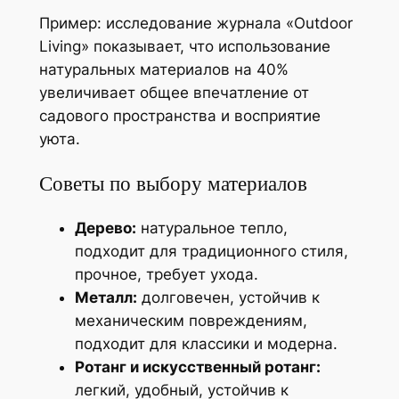
Пример: исследование журнала «Outdoor
Living» показывает, что использование
натуральных материалов на 40%
увеличивает общее впечатление от
садового пространства и восприятие
уюта.
Советы по выбору материалов
Дерево:
натуральное тепло,
подходит для традиционного стиля,
прочное, требует ухода.
Металл:
долговечен, устойчив к
механическим повреждениям,
подходит для классики и модерна.
Ротанг и искусственный ротанг:
легкий, удобный, устойчив к