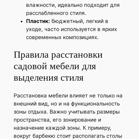
влажности, идеально подходит для
расслабленного стиля.
Пластик:
бюджетный, легкий в
уходе, часто используется в ярких
современных композициях.
Правила расстановки
садовой мебели для
выделения стиля
Расстановка мебели влияет не только на
внешний вид, но и на функциональность
зоны отдыха. Важно учитывать размеры
пространства, его зонирование и
назначение каждой зоны. К примеру,
вокруг барбекю стоит располагать столы