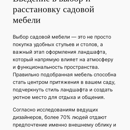
расстановку садовой
мебели
Выбор садовой мебели — это не просто
покупка удобных стульев и столов, а
важный этап оформления ландшафта,
который напрямую влияет на атмосферу
и функциональность пространства.
Правильно подобранная мебель способна
стать центром притяжения в вашем саду,
подчеркнуть стиль ландшафта и создать
уютное место для отдыха и общения.
Согласно исследованиям ведущих
дизайнеров, более 70% людей отдают
предпочтение именно внешнему облику и