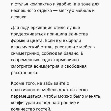
и стулья компактно и удобно, а в зоне для
неспешного отдыха — мягкую мебель и
лежаки.
Для подчеркивания стиля лучше
придерживаться принципа единства
формы и цвета. Если вы выбрали
классический стиль, расставьте мебель
симметрично, соблюдая баланс. В
современных садах гармонично
смотрится асимметрия и свободная
расстановка.
Кроме того, не забывайте о
практичности: мебель должна легко
перемещаться, чтобы можно было менять
конфигурацию под настроение и
количество гостей.