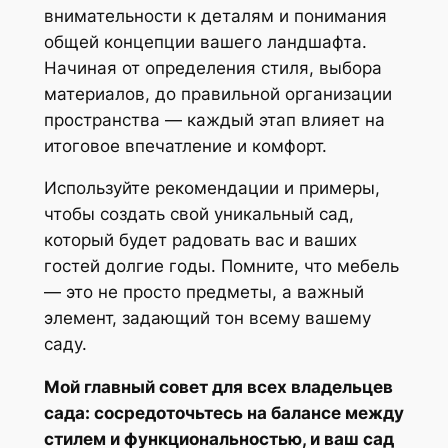
внимательности к деталям и понимания
общей концепции вашего ландшафта.
Начиная от определения стиля, выбора
материалов, до правильной организации
пространства — каждый этап влияет на
итоговое впечатление и комфорт.
Используйте рекомендации и примеры,
чтобы создать свой уникальный сад,
который будет радовать вас и ваших
гостей долгие годы. Помните, что мебель
— это не просто предметы, а важный
элемент, задающий тон всему вашему
саду.
Мой главный совет для всех владельцев
сада: сосредоточьтесь на балансе между
стилем и функциональностью, и ваш сад