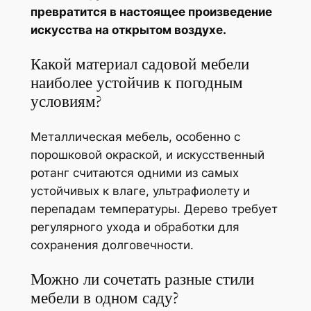
превратится в настоящее произведение
искусства на открытом воздухе.
Какой материал садовой мебели
наиболее устойчив к погодным
условиям?
Металлическая мебель, особенно с
порошковой окраской, и искусственный
ротанг считаются одними из самых
устойчивых к влаге, ультрафиолету и
перепадам температуры. Дерево требует
регулярного ухода и обработки для
сохранения долговечности.
Можно ли сочетать разные стили
мебели в одном саду?