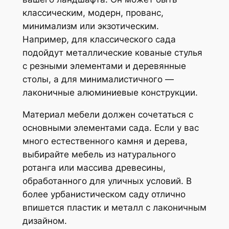
классическим, модерн, прованс,
минимализм или экзотическим.
Например, для классического сада
подойдут металлические кованые стулья
с резными элементами и деревянные
столы, а для минималистичного —
лаконичные алюминиевые конструкции.
Материал мебели должен сочетаться с
основными элементами сада. Если у вас
много естественного камня и дерева,
выбирайте мебель из натурального
ротанга или массива древесины,
обработанного для уличных условий. В
более урбанистическом саду отлично
впишется пластик и металл с лаконичным
дизайном.