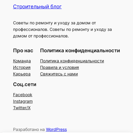
Строительный блог
Советы по ремонту и уходу за домом от
профессионалов. Советы по ремонту и уходу за
домом от профессионалов.
Про нас
Политика конфиденциальности
Команда
Политика конфиденциальности
История
Правила и условия
Карьера
Свяжитесь с нами
Соц.сети
Facebook
Instagram
Twitter/X
Разработано на
WordPress