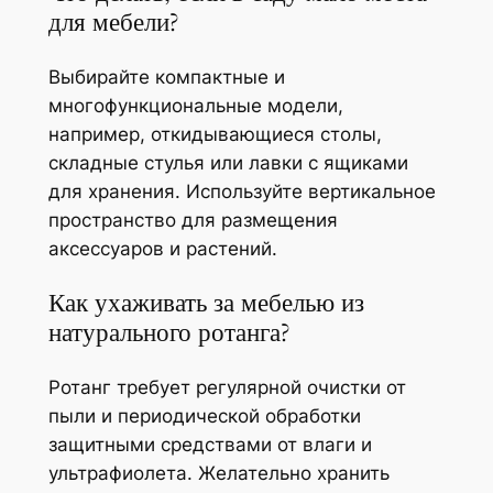
для мебели?
Выбирайте компактные и
многофункциональные модели,
например, откидывающиеся столы,
складные стулья или лавки с ящиками
для хранения. Используйте вертикальное
пространство для размещения
аксессуаров и растений.
Как ухаживать за мебелью из
натурального ротанга?
Ротанг требует регулярной очистки от
пыли и периодической обработки
защитными средствами от влаги и
ультрафиолета. Желательно хранить