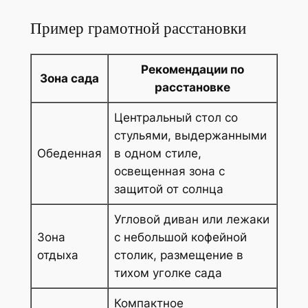
Пример грамотной расстановки
Рекомендации по
Зона сада
расстановке
Центральный стол со
стульями, выдержанными
Обеденная
в одном стиле,
освещенная зона с
защитой от солнца
Угловой диван или лежаки
Зона
с небольшой кофейной
отдыха
столик, размещение в
тихом уголке сада
Компактное