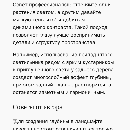
Совет профессионалов: оттеняйте одни
растения светом, а другим давайте
мягкую тень, чтобы добиться
динамичного контраста. Такой подход
позволяет глазу лучше воспринимать
детали и структуру пространства.
Например, использование приподнятого
светильника рядом с ярким кустарником
и приглушённого света у заднего дерева
создаст многослойный эффект глубины,
при этом задний план не растворится, а
останется заметным и гармоничным.
Советы от автора
“Для создания глубины в ландшафте
никогда не стоит ограничиваться только