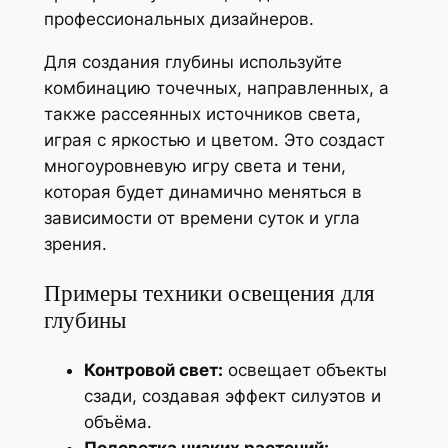
профессиональных дизайнеров.
Для создания глубины используйте
комбинацию точечных, направленных, а
также рассеянных источников света,
играя с яркостью и цветом. Это создаст
многоуровневую игру света и тени,
которая будет динамично меняться в
зависимости от времени суток и угла
зрения.
Примеры техники освещения для
глубины
Контровой свет:
освещает объекты
сзади, создавая эффект силуэтов и
объёма.
Подсветка низких растений: