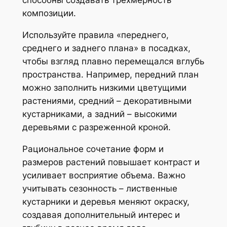
способны создавать трехмерность
композиции.
Используйте правила «переднего,
среднего и заднего плана» в посадках,
чтобы взгляд плавно перемещался вглубь
пространства. Например, передний план
можно заполнить низкими цветущими
растениями, средний – декоративными
кустарниками, а задний – высокими
деревьями с разреженной кроной.
Рациональное сочетание форм и
размеров растений повышает контраст и
усиливает восприятие объема. Важно
учитывать сезонность – лиственные
кустарники и деревья меняют окраску,
создавая дополнительный интерес и