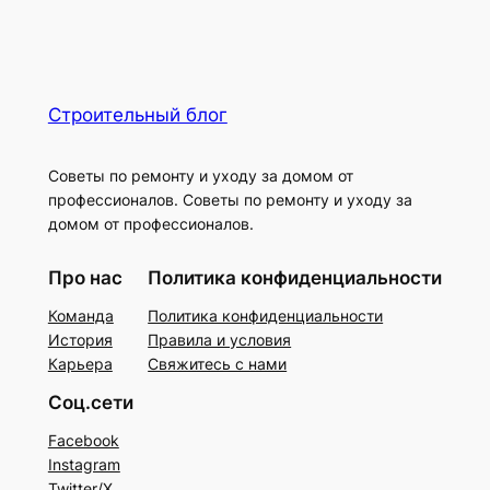
Строительный блог
Советы по ремонту и уходу за домом от
профессионалов. Советы по ремонту и уходу за
домом от профессионалов.
Про нас
Политика конфиденциальности
Команда
Политика конфиденциальности
История
Правила и условия
Карьера
Свяжитесь с нами
Соц.сети
Facebook
Instagram
Twitter/X