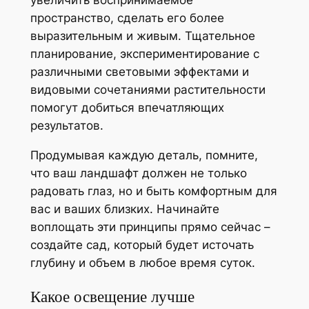
увеличить воспринимаемое
пространство, сделать его более
выразительным и живым. Тщательное
планирование, экспериментирование с
различными световыми эффектами и
видовыми сочетаниями растительности
помогут добиться впечатляющих
результатов.
Продумывая каждую деталь, помните,
что ваш ландшафт должен не только
радовать глаз, но и быть комфортным для
вас и ваших близких. Начинайте
воплощать эти принципы прямо сейчас –
создайте сад, который будет источать
глубину и объем в любое время суток.
Какое освещение лучше