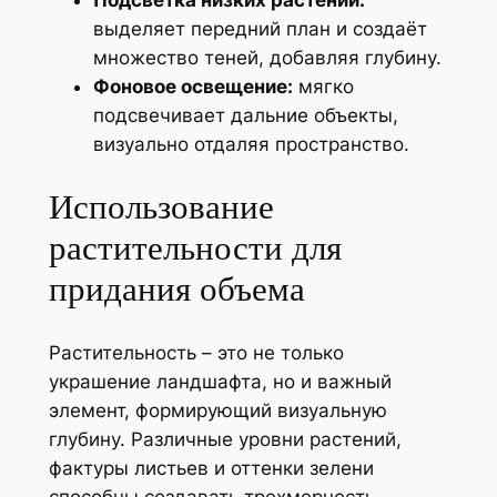
выделяет передний план и создаёт
множество теней, добавляя глубину.
Фоновое освещение:
мягко
подсвечивает дальние объекты,
визуально отдаляя пространство.
Использование
растительности для
придания объема
Растительность – это не только
украшение ландшафта, но и важный
элемент, формирующий визуальную
глубину. Различные уровни растений,
фактуры листьев и оттенки зелени