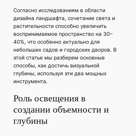
Согласно исследованиям в области
дизайна ландшафта, сочетание света и
растительности способно увеличить
воспринимаемое пространство на 30–
40%, что особенно актуально для
небольших садов и городских дворов. В
этой статье мы разберем основные
способы, как достичь визуальной
глубины, используя эти два мощных
инструмента.
Роль освещения в
создании объемности и
глубины