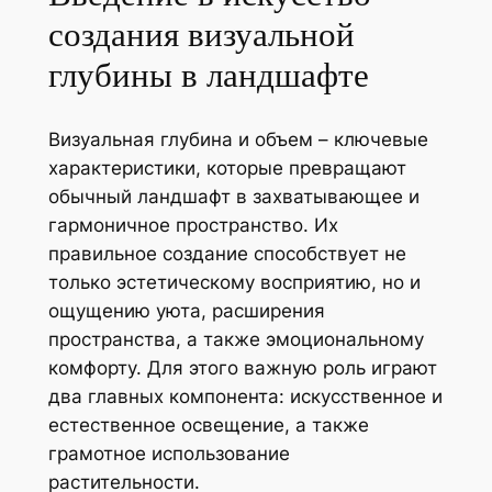
создания визуальной
глубины в ландшафте
Визуальная глубина и объем – ключевые
характеристики, которые превращают
обычный ландшафт в захватывающее и
гармоничное пространство. Их
правильное создание способствует не
только эстетическому восприятию, но и
ощущению уюта, расширения
пространства, а также эмоциональному
комфорту. Для этого важную роль играют
два главных компонента: искусственное и
естественное освещение, а также
грамотное использование
растительности.