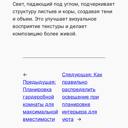
Свет, падающий под углом, подчеркивает
структуру листьев и коры, создавая тени
и объем. Это улучшает визуальное
восприятие текстуры и делает
композицию более живой.
←
Следующая:
Как
Предыдущая:
правильно
Планировка
распределить
гардеробной
освещение при
комнаты для
планировке
максимальной
интерьера для
вместимости
уюта
→