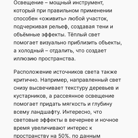
Освещение – мощный инструмент,
который при правильном применении
способен «оживить» любой участок,
подчеркивая рельеф, создавая тени и
объёмные эффекты. Тёплый свет
помогает визуально приблизить объекты,
а холодный – отдалить, что создает
иллюзию пространства.
Расположение источников света также
критично. Например, направленный свет
снизу высвечивает текстуру деревьев и
кустарников, а рассеянное освещение
помогает придать мягкость и глубину
всему ландшафту. Интересно, что
световые эффекты в вечернее и ночное
время увеличивают интерес к
пространству на 50%, по данным