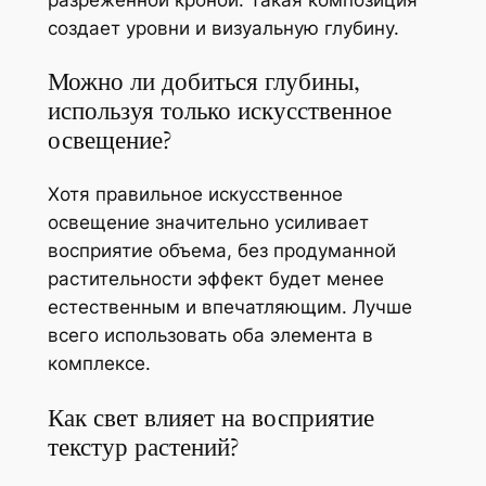
создает уровни и визуальную глубину.
Можно ли добиться глубины,
используя только искусственное
освещение?
Хотя правильное искусственное
освещение значительно усиливает
восприятие объема, без продуманной
растительности эффект будет менее
естественным и впечатляющим. Лучше
всего использовать оба элемента в
комплексе.
Как свет влияет на восприятие
текстур растений?