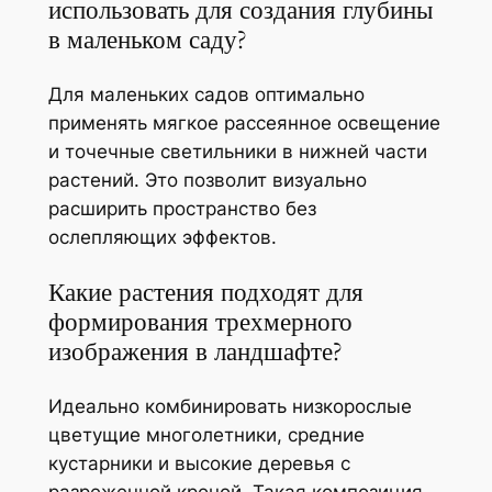
использовать для создания глубины
в маленьком саду?
Для маленьких садов оптимально
применять мягкое рассеянное освещение
и точечные светильники в нижней части
растений. Это позволит визуально
расширить пространство без
ослепляющих эффектов.
Какие растения подходят для
формирования трехмерного
изображения в ландшафте?
Идеально комбинировать низкорослые
цветущие многолетники, средние
кустарники и высокие деревья с
разреженной кроной. Такая композиция