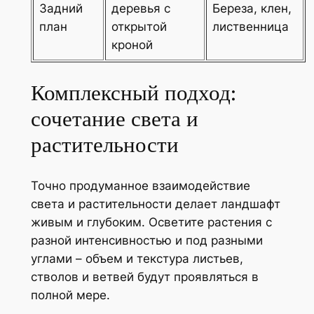
Задний
деревья с
Береза, клен,
план
открытой
лиственница
кроной
Комплексный подход:
сочетание света и
растительности
Точно продуманное взаимодействие
света и растительности делает ландшафт
живым и глубоким. Осветите растения с
разной интенсивностью и под разными
углами – объем и текстура листьев,
стволов и ветвей будут проявляться в
полной мере.