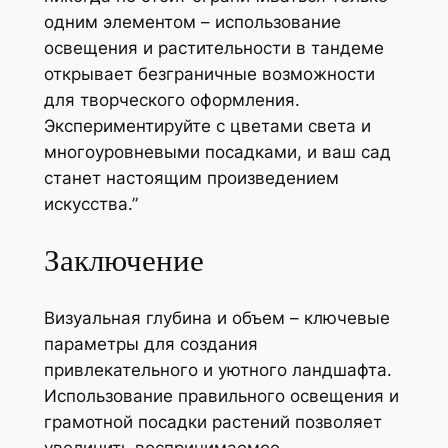
одним элементом – использование
освещения и растительности в тандеме
открывает безграничные возможности
для творческого оформления.
Экспериментируйте с цветами света и
многоуровневыми посадками, и ваш сад
станет настоящим произведением
искусства.”
Заключение
Визуальная глубина и объем – ключевые
параметры для создания
привлекательного и уютного ландшафта.
Использование правильного освещения и
грамотной посадки растений позволяет