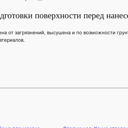
дготовки поверхности перед нанес
на от загрязнений, высушена и по возможности грун
атериалов.