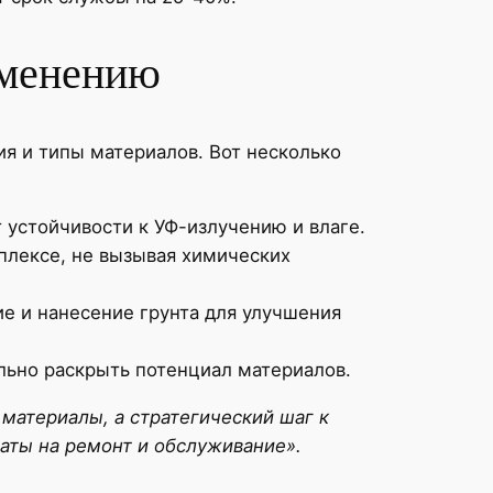
именению
ия и типы материалов. Вот несколько
 устойчивости к УФ-излучению и влаге.
плексе, не вызывая химических
е и нанесение грунта для улучшения
ьно раскрыть потенциал материалов.
материалы, а стратегический шаг к
аты на ремонт и обслуживание».