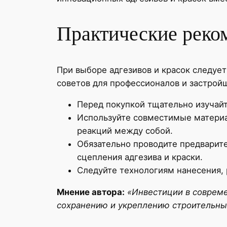
Практические реко
При выборе адгезивов и красок следует
советов для профессионалов и застрой
Перед покупкой тщательно изучайт
Используйте совместимые материал
реакций между собой.
Обязательно проводите предварите
сцепления адгезива и краски.
Следуйте технологиям нанесения,
Мнение автора:
«Инвестиции в совреме
сохранению и укреплению строительны