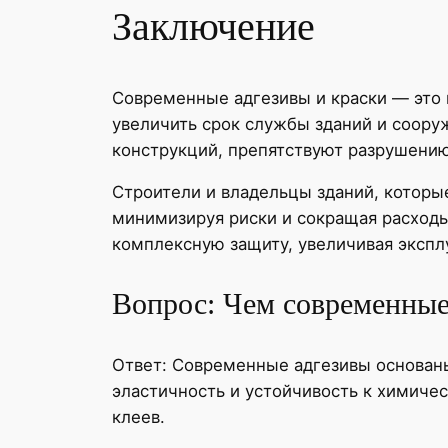
Заключение
Современные адгезивы и краски — это 
увеличить срок службы зданий и соор
конструкций, препятствуют разрушению
Строители и владельцы зданий, которы
минимизируя риски и сокращая расходы
комплексную защиту, увеличивая эксплу
Вопрос: Чем современные
Ответ: Современные адгезивы основан
эластичность и устойчивость к химиче
клеев.