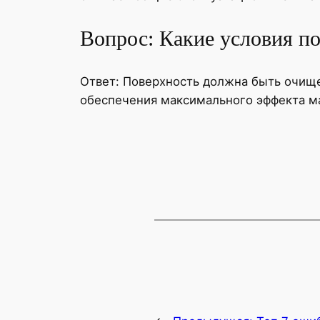
Вопрос: Какие условия по
Ответ: Поверхность должна быть очище
обеспечения максимального эффекта м