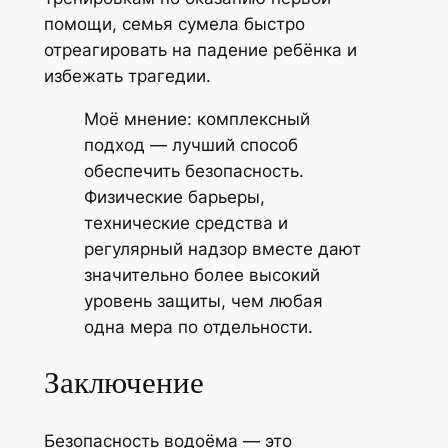
помощи, семья сумела быстро
отреагировать на падение ребёнка и
избежать трагедии.
Моё мнение: комплексный
подход — лучший способ
обеспечить безопасность.
Физические барьеры,
технические средства и
регулярный надзор вместе дают
значительно более высокий
уровень защиты, чем любая
одна мера по отдельности.
Заключение
Безопасность водоёма — это