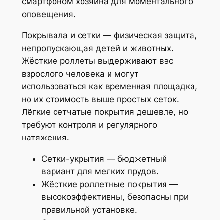
смартфоном хозяина для моментального
оповещения.
Покрывала и сетки — физическая защита,
непропускающая детей и животных.
Жёсткие роллеты выдерживают вес
взрослого человека и могут
использоваться как временная площадка,
но их стоимость выше простых сеток.
Лёгкие сетчатые покрытия дешевле, но
требуют контроля и регулярного
натяжения.
Сетки-укрытия — бюджетный
вариант для мелких прудов.
Жёсткие роллетные покрытия —
высокоэффективны, безопасны при
правильной установке.