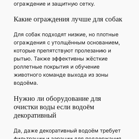
ограждение и защитную сетку.
Какие ограждения лучше для собак
Для собак подходят низкие, но плотные
ограждения с утолщённым основанием,
которые препятствуют пролезанию и
рытью. Также эффективны жёсткие
роллетные покрытия и обучение
животного команде выхода из зоны
водоёма.
Нужно ли оборудование для
очистки воды если водоём
декоративный
Да, даже декоративный водоём требует
фильтрации и аэрации для поддержания