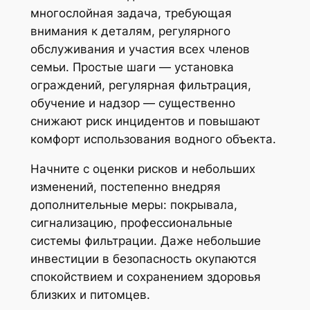
многослойная задача, требующая
внимания к деталям, регулярного
обслуживания и участия всех членов
семьи. Простые шаги — установка
ограждений, регулярная фильтрация,
обучение и надзор — существенно
снижают риск инцидентов и повышают
комфорт использования водного объекта.
Начните с оценки рисков и небольших
изменений, постепенно внедряя
дополнительные меры: покрывала,
сигнализацию, профессиональные
системы фильтрации. Даже небольшие
инвестиции в безопасность окупаются
спокойствием и сохранением здоровья
близких и питомцев.