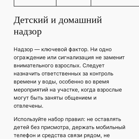
Детский и домашний
надзор
Надзор — ключевой фактор. Ни одно
ограждение или сигнализация не заменит
внимательного взрослых. Следует
назначить ответственных за контроль
времени у воды, особенно во время
мероприятий на участке, когда взрослые
могут быть заняты общением и
отвлечены.
Используйте набор правил: не оставлять
детей без присмотра, держать мобильный
телефон и средства связи рядом, не