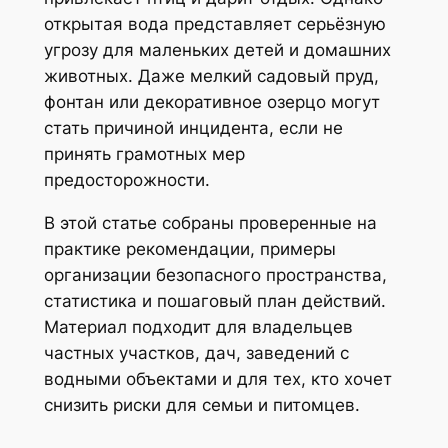
открытая вода представляет серьёзную
угрозу для маленьких детей и домашних
животных. Даже мелкий садовый пруд,
фонтан или декоративное озерцо могут
стать причиной инцидента, если не
принять грамотных мер
предосторожности.
В этой статье собраны проверенные на
практике рекомендации, примеры
организации безопасного пространства,
статистика и пошаговый план действий.
Материал подходит для владельцев
частных участков, дач, заведений с
водными объектами и для тех, кто хочет
снизить риски для семьи и питомцев.