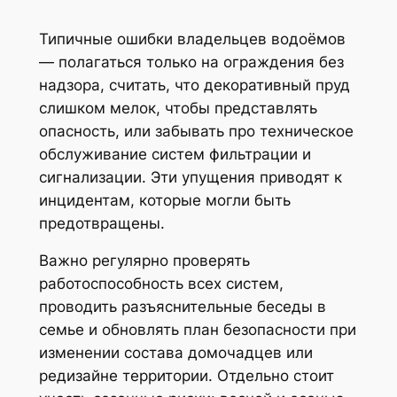
Типичные ошибки владельцев водоёмов
— полагаться только на ограждения без
надзора, считать, что декоративный пруд
слишком мелок, чтобы представлять
опасность, или забывать про техническое
обслуживание систем фильтрации и
сигнализации. Эти упущения приводят к
инцидентам, которые могли быть
предотвращены.
Важно регулярно проверять
работоспособность всех систем,
проводить разъяснительные беседы в
семье и обновлять план безопасности при
изменении состава домочадцев или
редизайне территории. Отдельно стоит