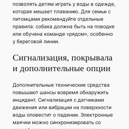
позволять детям играть у воды в одежде,
которая мешает плаванию. Для семьи с
питомцами рекомендуйте отдельные
правила: собака должна быть на поводке
или обучена команде «рядом», особенно
у береговой линии.
Сигнализация, покрывала
и дополнительные опции
Дополнительные технические средства
повышают шансы вовремя обнаружить
инцидент. Сигнализация с датчиками
движения или вибрации на поверхности
воды оповестит о падении. Электронные
маячки можно синхронизировать со