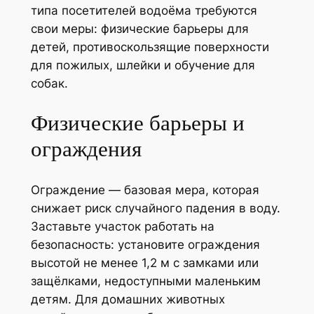
типа посетителей водоёма требуются
свои меры: физические барьеры для
детей, противоскользящие поверхности
для пожилых, шлейки и обучение для
собак.
Физические барьеры и
ограждения
Ограждение — базовая мера, которая
снижает риск случайного падения в воду.
Заставьте участок работать на
безопасность: установите ограждения
высотой не менее 1,2 м с замками или
защёлками, недоступными маленьким
детям. Для домашних животных