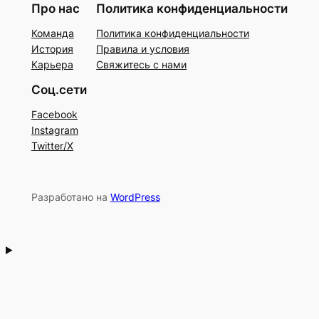
Про нас
Политика конфиденциальности
Команда
Политика конфиденциальности
История
Правила и условия
Карьера
Свяжитесь с нами
Соц.сети
Facebook
Instagram
Twitter/X
Разработано на
WordPress