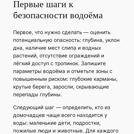
Первые шаги к
безопасности водоёма
Первое, что нужно сделать — оценить
потенциальную опасность: глубина, уклон
дна, наличие мест слипа и водных
растений, отсутствие ограждений и
лёгкий доступ с тропинок. Запишите
параметры водоёма и отметьте зоны с
повышенным риском: глубокие карманы,
крутые берега, заросли, скрывающие
перепады глубины.
Следующий шаг — определить, кто из
домочадцев чаще всего находится у
воды: маленькие дети, подростки,
пожилые люди и животные. Для каждого