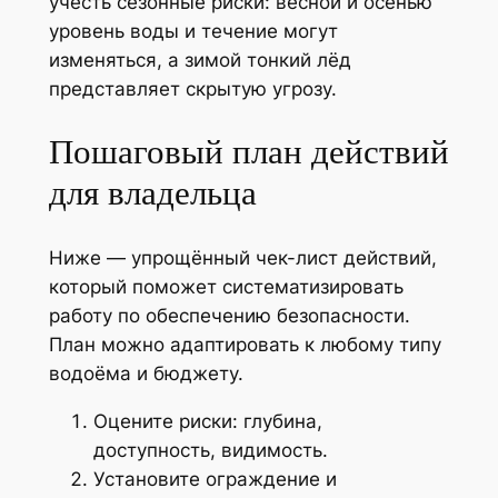
учесть сезонные риски: весной и осенью
уровень воды и течение могут
изменяться, а зимой тонкий лёд
представляет скрытую угрозу.
Пошаговый план действий
для владельца
Ниже — упрощённый чек-лист действий,
который поможет систематизировать
работу по обеспечению безопасности.
План можно адаптировать к любому типу
водоёма и бюджету.
Оцените риски: глубина,
доступность, видимость.
Установите ограждение и