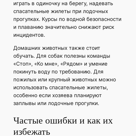
играть в одиночку на берегу, надевать
спасательные жилеты при лодочных
прогулках. Курсы по водной безопасности
и плаванию значительно снижают риск
инцидентов.
Домашних животных также стоит
обучать. Для собак полезны команды
«Стоп», «Ко мне», «Рядом» и умение
покинуть воду по требованию. Для
пожилых или крупный животных можно
использовать спасательные жилеты,
особенно если хозяева планируют
заплывы или лодочные прогулки.
Частые ошибки и как их
избежать