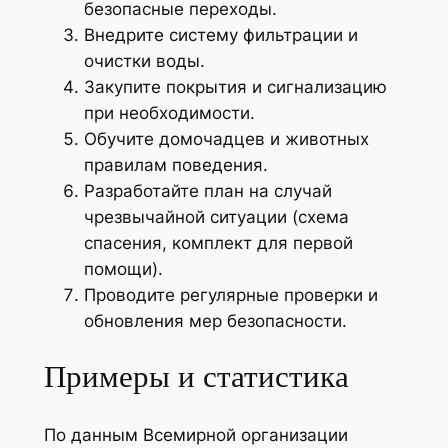
безопасные переходы.
Внедрите систему фильтрации и
очистки воды.
Закупите покрытия и сигнализацию
при необходимости.
Обучите домочадцев и животных
правилам поведения.
Разработайте план на случай
чрезвычайной ситуации (схема
спасения, комплект для первой
помощи).
Проводите регулярные проверки и
обновления мер безопасности.
Примеры и статистика
По данным Всемирной организации