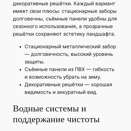
декоративные решётки. Каждый вариант
имеет свои плюсы: стационарные заборы
долговечны, съёмные панели удобны для
сезонного использования, а прозрачные
решётки сохраняют эстетику ландшафта.
Стационарный металлический забор
— долговечность, высокий уровень
защиты.
Съёмные панели из ПВХ — гибкость
и возможность убрать на зиму.
Декоративные решётки — хорошая
видимость и аккуратный вид.
Водные системы и
поддержание чистоты