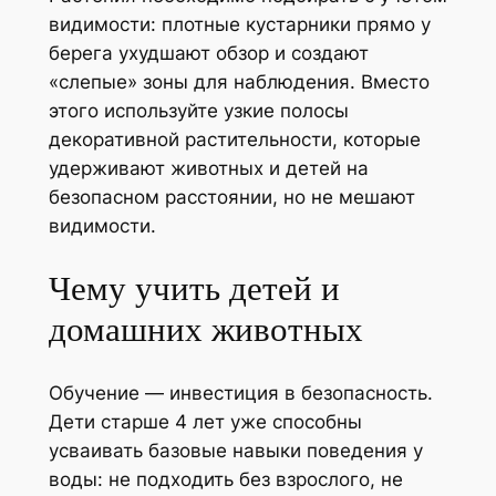
видимости: плотные кустарники прямо у
берега ухудшают обзор и создают
«слепые» зоны для наблюдения. Вместо
этого используйте узкие полосы
декоративной растительности, которые
удерживают животных и детей на
безопасном расстоянии, но не мешают
видимости.
Чему учить детей и
домашних животных
Обучение — инвестиция в безопасность.
Дети старше 4 лет уже способны
усваивать базовые навыки поведения у
воды: не подходить без взрослого, не