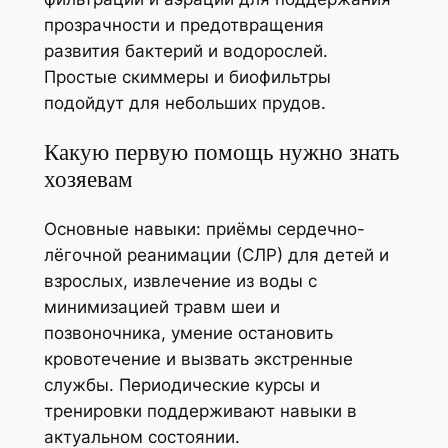
прозрачности и предотвращения
развития бактерий и водорослей.
Простые скиммеры и биофильтры
подойдут для небольших прудов.
Какую первую помощь нужно знать
хозяевам
Основные навыки: приёмы сердечно-
лёгочной реанимации (СЛР) для детей и
взрослых, извлечение из воды с
минимизацией травм шеи и
позвоночника, умение остановить
кровотечение и вызвать экстренные
службы. Периодические курсы и
тренировки поддерживают навыки в
актуальном состоянии.