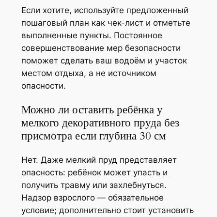
Если хотите, используйте предложенный
пошаговый план как чек-лист и отметьте
выполненные пункты. Постоянное
совершенствование мер безопасности
поможет сделать ваш водоём и участок
местом отдыха, а не источником
опасности.
Можно ли оставить ребёнка у
мелкого декоративного пруда без
присмотра если глубина 30 см
Нет. Даже мелкий пруд представляет
опасность: ребёнок может упасть и
получить травму или захлебнуться.
Надзор взрослого — обязательное
условие; дополнительно стоит установить