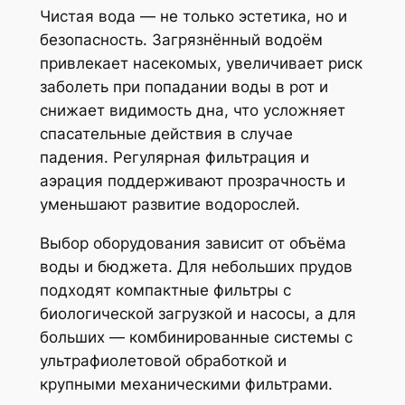
Чистая вода — не только эстетика, но и
безопасность. Загрязнённый водоём
привлекает насекомых, увеличивает риск
заболеть при попадании воды в рот и
снижает видимость дна, что усложняет
спасательные действия в случае
падения. Регулярная фильтрация и
аэрация поддерживают прозрачность и
уменьшают развитие водорослей.
Выбор оборудования зависит от объёма
воды и бюджета. Для небольших прудов
подходят компактные фильтры с
биологической загрузкой и насосы, а для
больших — комбинированные системы с
ультрафиолетовой обработкой и
крупными механическими фильтрами.