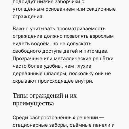
подойдут низкие заборчики с
утолщённым основанием или секционные
ограждения.
Важно учитывать просматриваемость:
ограждение должно позволять взрослым
видеть водоём, но не допускать
свободного доступа детей и питомцев.
Прозрачные или металлические решётки
часто более удобны, чем глухие
деревянные шпалеры, поскольку они не
скрывают происходящее внутри.
Типы ограждений и их
преимущества
Среди распространённых решений —
стационарные заборы, съёмные панели и