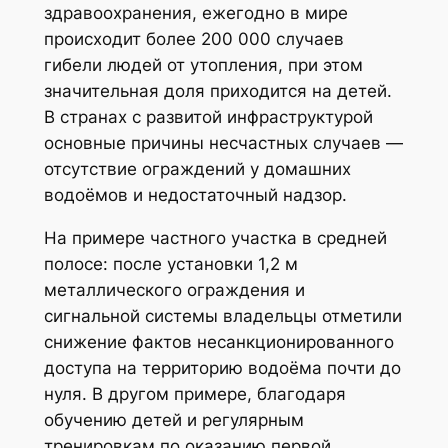
здравоохранения, ежегодно в мире
происходит более 200 000 случаев
гибели людей от утопления, при этом
значительная доля приходится на детей.
В странах с развитой инфраструктурой
основные причины несчастных случаев —
отсутствие ограждений у домашних
водоёмов и недостаточный надзор.
На примере частного участка в средней
полосе: после установки 1,2 м
металлического ограждения и
сигнальной системы владельцы отметили
снижение фактов несанкционированного
доступа на территорию водоёма почти до
нуля. В другом примере, благодаря
обучению детей и регулярным
тренировкам по оказанию первой