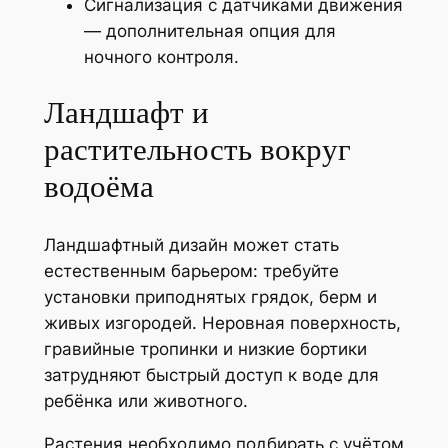
Сигнализация с датчиками движения
— дополнительная опция для
ночного контроля.
Ландшафт и
растительность вокруг
водоёма
Ландшафтный дизайн может стать
естественным барьером: требуйте
установки приподнятых грядок, берм и
живых изгородей. Неровная поверхность,
гравийные тропинки и низкие бортики
затрудняют быстрый доступ к воде для
ребёнка или животного.
Растения необходимо подбирать с учётом