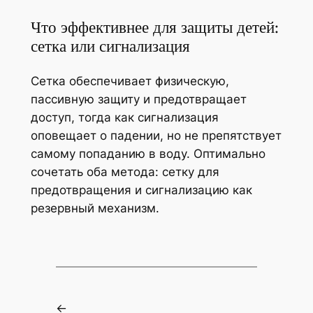
Что эффективнее для защиты детей:
сетка или сигнализация
Сетка обеспечивает физическую,
пассивную защиту и предотвращает
доступ, тогда как сигнализация
оповещает о падении, но не препятствует
самому попаданию в воду. Оптимально
сочетать оба метода: сетку для
предотвращения и сигнализацию как
резервный механизм.
←