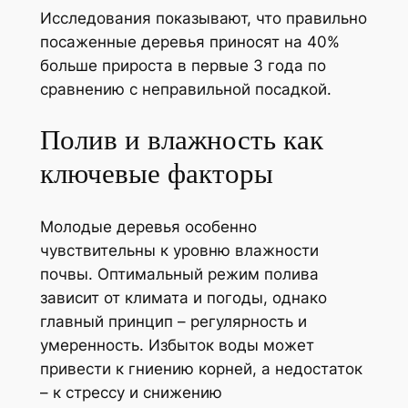
Исследования показывают, что правильно
посаженные деревья приносят на 40%
больше прироста в первые 3 года по
сравнению с неправильной посадкой.
Полив и влажность как
ключевые факторы
Молодые деревья особенно
чувствительны к уровню влажности
почвы. Оптимальный режим полива
зависит от климата и погоды, однако
главный принцип – регулярность и
умеренность. Избыток воды может
привести к гниению корней, а недостаток
– к стрессу и снижению