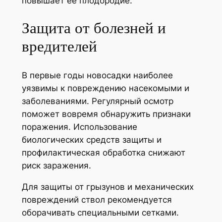
повышает её плодородие.
Защита от болезней и
вредителей
В первые годы новосадки наиболее
уязвимы к повреждению насекомыми и
заболеваниями. Регулярный осмотр
поможет вовремя обнаружить признаки
поражения. Использование
биологических средств защиты и
профилактическая обработка снижают
риск заражения.
Для защиты от грызунов и механических
повреждений ствол рекомендуется
оборачивать специальными сетками.