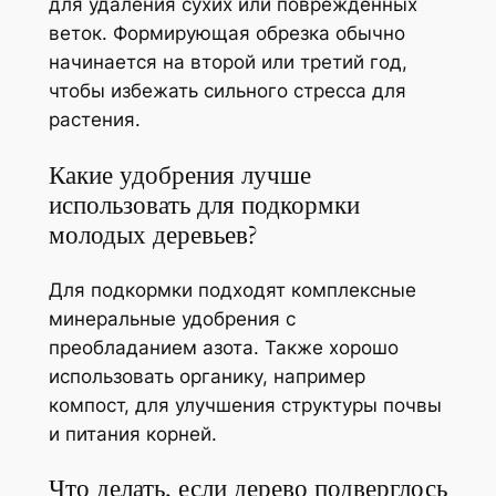
для удаления сухих или повреждённых
веток. Формирующая обрезка обычно
начинается на второй или третий год,
чтобы избежать сильного стресса для
растения.
Какие удобрения лучше
использовать для подкормки
молодых деревьев?
Для подкормки подходят комплексные
минеральные удобрения с
преобладанием азота. Также хорошо
использовать органику, например
компост, для улучшения структуры почвы
и питания корней.
Что делать, если дерево подверглось