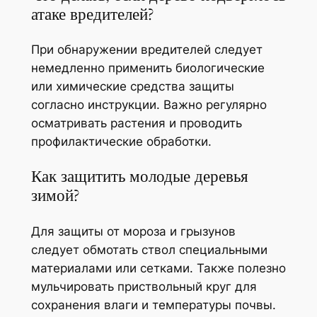
атаке вредителей?
При обнаружении вредителей следует
немедленно применить биологические
или химические средства защиты
согласно инструкции. Важно регулярно
осматривать растения и проводить
профилактические обработки.
Как защитить молодые деревья
зимой?
Для защиты от мороза и грызунов
следует обмотать ствол специальными
материалами или сетками. Также полезно
мульчировать приствольный круг для
сохранения влаги и температуры почвы.