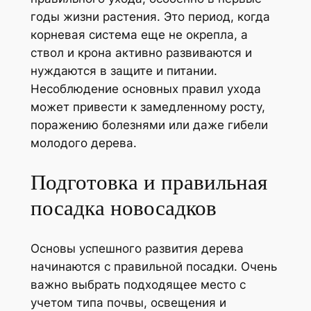
годы жизни растения. Это период, когда
корневая система еще не окрепла, а
ствол и крона активно развиваются и
нуждаются в защите и питании.
Несоблюдение основных правил ухода
может привести к замедленному росту,
поражению болезнями или даже гибели
молодого дерева.
Подготовка и правильная
посадка новосадков
Основы успешного развития дерева
начинаются с правильной посадки. Очень
важно выбрать подходящее место с
учетом типа почвы, освещения и