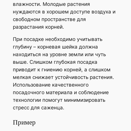
влажности. Молодые растения
нуждаются в хорошем доступе воздуха и
свободном пространстве для
разрастания корней.
При посадке необходимо учитывать
глубину – корневая шейка должна
находиться на уровне земли или чуть
выше. Слишком глубокая посадка
приводит к гниению корней, а слишком
мелкая снижает устойчивость растения.
Использование качественного
посадочного материала и соблюдение
технологии помогут минимизировать
стресс для саженца.
Пример