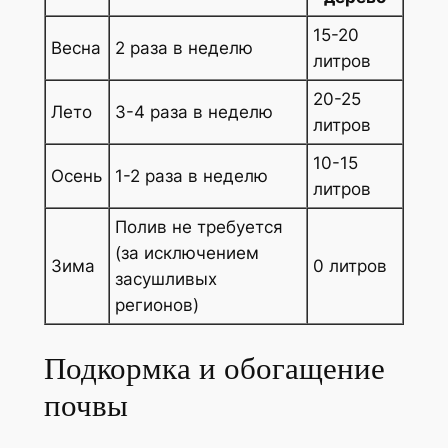
15-20
Весна
2 раза в неделю
литров
20-25
Лето
3-4 раза в неделю
литров
10-15
Осень
1-2 раза в неделю
литров
Полив не требуется
(за исключением
Зима
0 литров
засушливых
регионов)
Подкормка и обогащение
почвы