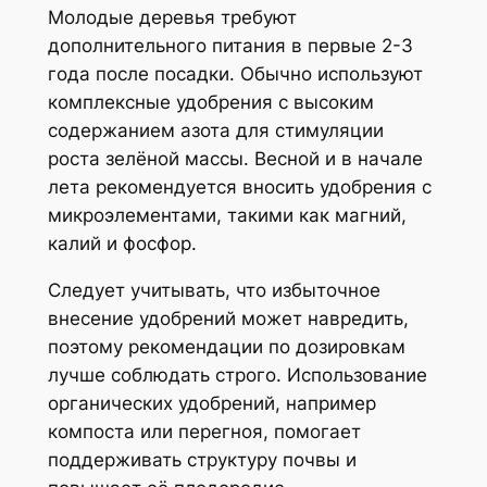
Молодые деревья требуют
дополнительного питания в первые 2-3
года после посадки. Обычно используют
комплексные удобрения с высоким
содержанием азота для стимуляции
роста зелёной массы. Весной и в начале
лета рекомендуется вносить удобрения с
микроэлементами, такими как магний,
калий и фосфор.
Следует учитывать, что избыточное
внесение удобрений может навредить,
поэтому рекомендации по дозировкам
лучше соблюдать строго. Использование
органических удобрений, например
компоста или перегноя, помогает
поддерживать структуру почвы и