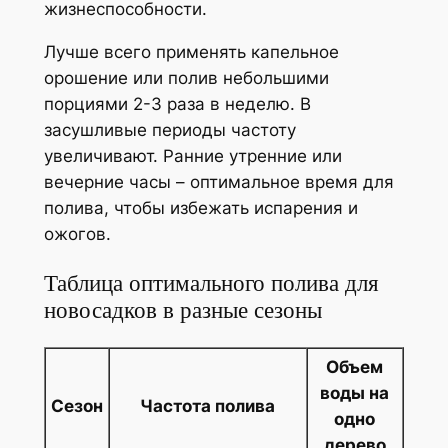
жизнеспособности.
Лучше всего применять капельное
орошение или полив небольшими
порциями 2-3 раза в неделю. В
засушливые периоды частоту
увеличивают. Ранние утренние или
вечерние часы – оптимальное время для
полива, чтобы избежать испарения и
ожогов.
Таблица оптимального полива для
новосадков в разные сезоны
Объем
воды на
Сезон
Частота полива
одно
дерево