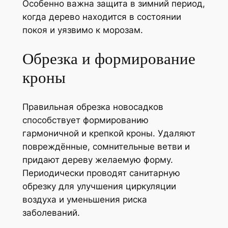
Особенно важна защита в зимний период,
когда дерево находится в состоянии
покоя и уязвимо к морозам.
Обрезка и формирование
кроны
Правильная обрезка новосадков
способствует формированию
гармоничной и крепкой кроны. Удаляют
повреждённые, сомнительные ветви и
придают дереву желаемую форму.
Периодически проводят санитарную
обрезку для улучшения циркуляции
воздуха и уменьшения риска
заболеваний.