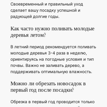
Своевременный и правильный уход
сделает вашу посадку успешной и
радующей долгие годы.
Как часто нужно поливать молодые
деревья летом?
В летний период рекомендуется поливать
молодые деревья 3-4 раза в неделю,
ориентируясь на погодные условия и тип
почвы. Важно не заливать дерево, а
поддерживать оптимальную влажность.
Можно ли обрезать новосадок в
первый год после посадки?
Обрезка в первый год проводится только