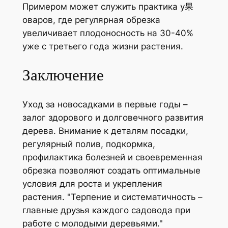
Примером может служить практика у果
оваров, где регулярная обрезка
увеличивает плодоносность на 30-40%
уже с третьего года жизни растения.
Заключение
Уход за новосадками в первые годы –
залог здорового и долговечного развития
дерева. Внимание к деталям посадки,
регулярный полив, подкормка,
профилактика болезней и своевременная
обрезка позволяют создать оптимальные
условия для роста и укрепления
растения.
Терпение и систематичность –
главные друзья каждого садовода при
работе с молодыми деревьями.