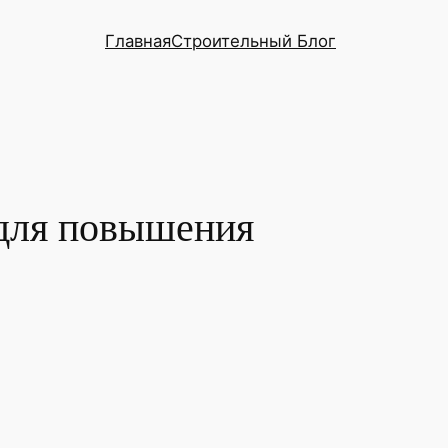
Главная
Строительный Блог
для повышения