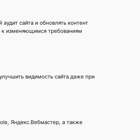
аудит сайта и обновлять контент
ся к изменяющимся требованиям
 улучшить видимость сайта даже при
ole, Яндекс.Вебмастер, а также