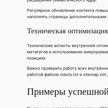
Регулярное обновление контента повыш
наполнять страницы дополнительными 
Техническая оптимизация
Технические аспекты внутренней оптими
метатегов и использование микроразме
позициях.
Важно проверить работу всех внутренни
работой файлов robots.txt и sitemap.xm
Примеры успешной