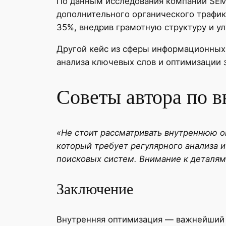
По данным исследования компании SEM
дополнительного органического трафик
35%, внедрив грамотную структуру и у
Другой кейс из сферы информационных 
анализа ключевых слов и оптимизации 
Советы автора по 
«Не стоит рассматривать внутреннюю о
который требует регулярного анализа 
поисковых систем. Внимание к деталям
Заключение
Внутренняя оптимизация — важнейший 