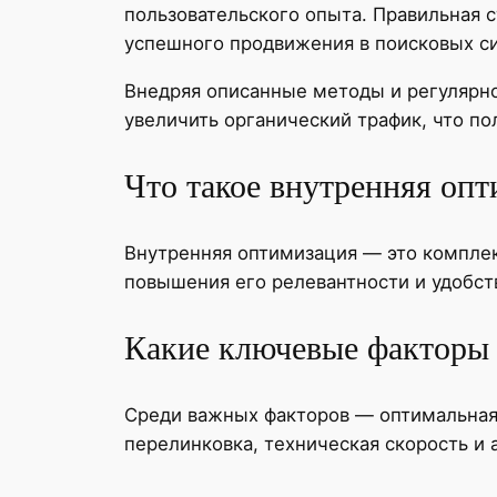
пользовательского опыта. Правильная с
успешного продвижения в поисковых с
Внедряя описанные методы и регулярно
увеличить органический трафик, что п
Что такое внутренняя опт
Внутренняя оптимизация — это комплек
повышения его релевантности и удобств
Какие ключевые факторы
Среди важных факторов — оптимальная 
перелинковка, техническая скорость и 