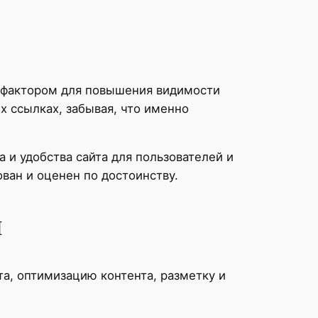
м фактором для повышения видимости
х ссылках, забывая, что именно
 и удобства сайта для пользователей и
ван и оценен по достоинству.
и
а, оптимизацию контента, разметку и