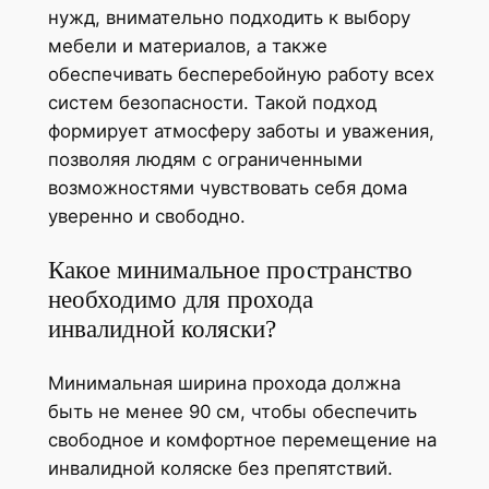
нужд, внимательно подходить к выбору
мебели и материалов, а также
обеспечивать бесперебойную работу всех
систем безопасности. Такой подход
формирует атмосферу заботы и уважения,
позволяя людям с ограниченными
возможностями чувствовать себя дома
уверенно и свободно.
Какое минимальное пространство
необходимо для прохода
инвалидной коляски?
Минимальная ширина прохода должна
быть не менее 90 см, чтобы обеспечить
свободное и комфортное перемещение на
инвалидной коляске без препятствий.