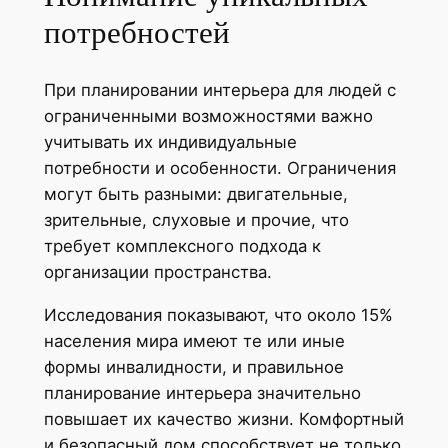
потребностей
При планировании интерьера для людей с
ограниченными возможностями важно
учитывать их индивидуальные
потребности и особенности. Ограничения
могут быть разными: двигательные,
зрительные, слуховые и прочие, что
требует комплексного подхода к
организации пространства.
Исследования показывают, что около 15%
населения мира имеют те или иные
формы инвалидности, и правильное
планирование интерьера значительно
повышает их качество жизни. Комфортный
и безопасный дом способствует не только