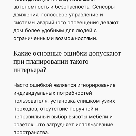
автономность и безопасность. Сенсоры
движения, голосовое управление и
системы аварийного оповещения делают
дом более удобным для людей с
ограниченными возможностями.
Какие основные ошибки допускают
при планировании такого
интерьера?
Часто ошибкой является игнорирование
индивидуальных потребностей
пользователя, установка слишком узких
проходов, отсутствие поручней и
неправильный выбор высоты мебели и
розеток, что затрудняет использование
пространства.