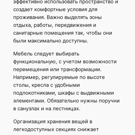
эффективно использовать пространство и
создает комфортные условия для
проживания. Важно выделять зоны
отдыха, работы, передвижения и
санитарные помещения так, чтобы они
были максимально доступны.
Мебель следует выбирать
функциональную, с учетом возможности
перемещения или трансформации.
Например, регулируемые по высоте
столы, кресла с удобными
подлокотниками, шкафы с выдвижными
элементами. Обязательно нужны поручни
в санузлах и на лестницах.
Организация хранения вещей в
легкодоступных секциях снижает