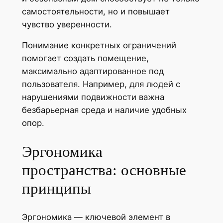
самостоятельности, но и повышает
чувство уверенности.
Понимание конкретных ограничений
помогает создать помещение,
максимально адаптированное под
пользователя. Например, для людей с
нарушениями подвижности важна
безбарьерная среда и наличие удобных
опор.
Эргономика
пространства: основные
принципы
Эргономика — ключевой элемент в