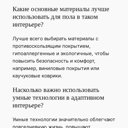
Какие основные материалы лучше
использовать для пола в таком
интерьере?
Лучше всего выбирать материалы с
противоскользящим покрытием,
гипоаллергенные и экологичные, чтобы
повысить безопасность и комфорт,
например, виниловые покрытия или
каучуковые коврики.
Насколько важно использовать
умные технологии в адаптивном
интерьере?
Умные технологии значительно облегчают
повседневную жизнь, повышают