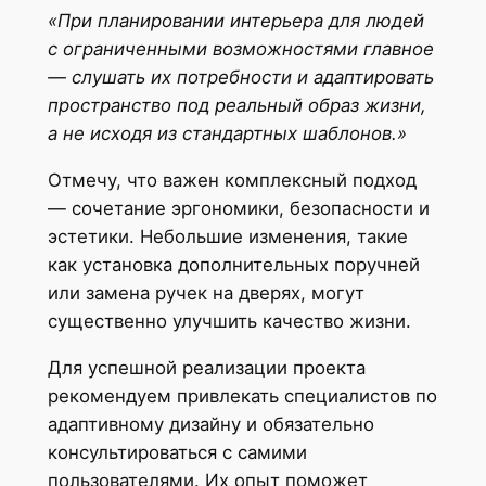
«При планировании интерьера для людей
с ограниченными возможностями главное
— слушать их потребности и адаптировать
пространство под реальный образ жизни,
а не исходя из стандартных шаблонов.»
Отмечу, что важен комплексный подход
— сочетание эргономики, безопасности и
эстетики. Небольшие изменения, такие
как установка дополнительных поручней
или замена ручек на дверях, могут
существенно улучшить качество жизни.
Для успешной реализации проекта
рекомендуем привлекать специалистов по
адаптивному дизайну и обязательно
консультироваться с самими
пользователями. Их опыт поможет