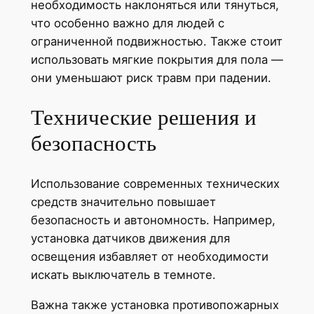
необходимость наклоняться или тянуться,
что особенно важно для людей с
ограниченной подвижностью. Также стоит
использовать мягкие покрытия для пола —
они уменьшают риск травм при падении.
Технические решения и
безопасность
Использование современных технических
средств значительно повышает
безопасность и автономность. Например,
установка датчиков движения для
освещения избавляет от необходимости
искать выключатель в темноте.
Важна также установка противопожарных