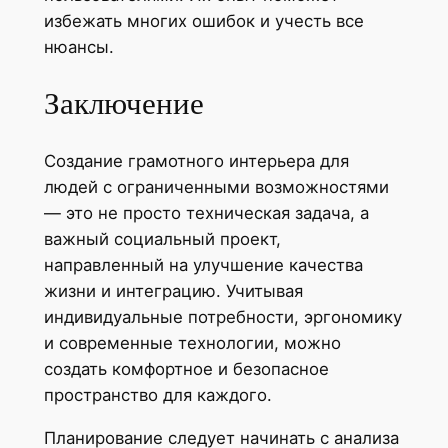
избежать многих ошибок и учесть все
нюансы.
Заключение
Создание грамотного интерьера для
людей с ограниченными возможностями
— это не просто техническая задача, а
важный социальный проект,
направленный на улучшение качества
жизни и интеграцию. Учитывая
индивидуальные потребности, эргономику
и современные технологии, можно
создать комфортное и безопасное
пространство для каждого.
Планирование следует начинать с анализа