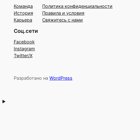
Команда
Политика конфиденциальности
История
Правила и условия
Карьера
Свяжитесь с нами
Соц.сети
Facebook
Instagram
Twitter/X
Разработано на
WordPress