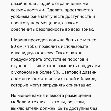
дизайне для людей с ограниченными
возможностями. Сделать пространство
удобным означает учесть доступность и
простоту перемещения, а также
обеспечить безопасность во всех зонах.
Ширина проходов должна быть не менее
90 см, чтобы позволить использовать
инвалидную коляску. Также важно
предусмотреть отсутствие порогов и
ступенек — их можно заменить пандусами
с уклоном не более 5%. Световой дизайн
должен избежать резких теней и бликов,
которые могут затруднять ориентацию.
Не менее важна и высота размещения
мебели и техник — столы, розетки,
выключатели должны быть доступны без