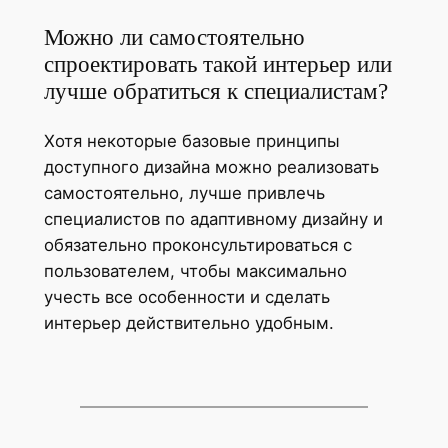
Можно ли самостоятельно
спроектировать такой интерьер или
лучше обратиться к специалистам?
Хотя некоторые базовые принципы
доступного дизайна можно реализовать
самостоятельно, лучше привлечь
специалистов по адаптивному дизайну и
обязательно проконсультироваться с
пользователем, чтобы максимально
учесть все особенности и сделать
интерьер действительно удобным.