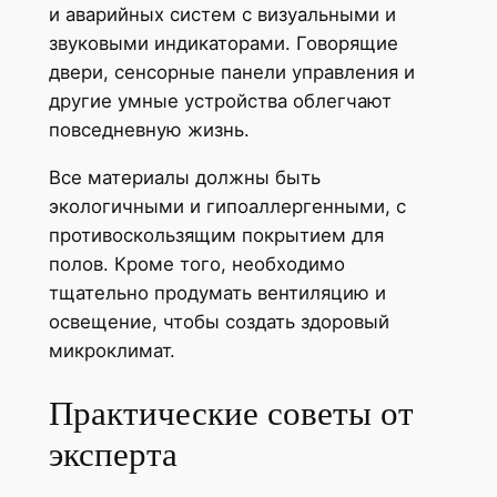
и аварийных систем с визуальными и
звуковыми индикаторами. Говорящие
двери, сенсорные панели управления и
другие умные устройства облегчают
повседневную жизнь.
Все материалы должны быть
экологичными и гипоаллергенными, с
противоскользящим покрытием для
полов. Кроме того, необходимо
тщательно продумать вентиляцию и
освещение, чтобы создать здоровый
микроклимат.
Практические советы от
эксперта