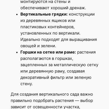
монтируются на стены и
обеспечивают хороший дренаж.
Вертикальные грядки:
конструкции
из деревянных ящиков или
пластиковых контейнеров,
установленных по вертикали.
Идеально подходят для выращивания
овощей и зелени.
Горшки на сетке или раме:
растения
располагаются в горшках,
зацепленных за металлическую сетку
или деревянную раму, создавая
декоративный фильтр или зеленую
стену.
Для создания вертикального сада важно
правильно подобрать растения — выбор
зависит от освещенности участка,