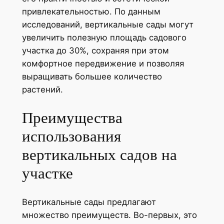
привлекательностью. По данным
исследований, вертикальные сады могут
увеличить полезную площадь садового
участка до 30%, сохраняя при этом
комфортное передвижение и позволяя
выращивать большее количество
растений.
Преимущества
использования
вертикальных садов на
участке
Вертикальные сады предлагают
множество преимуществ. Во-первых, это