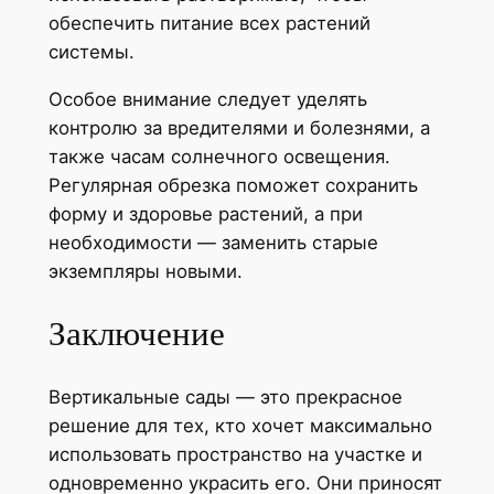
обеспечить питание всех растений
системы.
Особое внимание следует уделять
контролю за вредителями и болезнями, а
также часам солнечного освещения.
Регулярная обрезка поможет сохранить
форму и здоровье растений, а при
необходимости — заменить старые
экземпляры новыми.
Заключение
Вертикальные сады — это прекрасное
решение для тех, кто хочет максимально
использовать пространство на участке и
одновременно украсить его. Они приносят