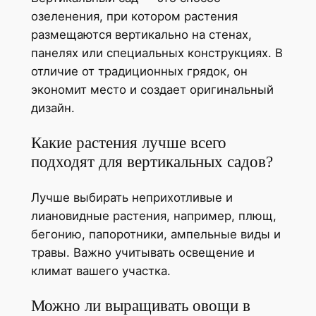
озеленения, при котором растения
размещаются вертикально на стенах,
панелях или специальных конструкциях. В
отличие от традиционных грядок, он
экономит место и создает оригинальный
дизайн.
Какие растения лучше всего
подходят для вертикальных садов?
Лучше выбирать неприхотливые и
лиановидные растения, например, плющ,
бегонию, папоротники, ампельные виды и
травы. Важно учитывать освещение и
климат вашего участка.
Можно ли выращивать овощи в