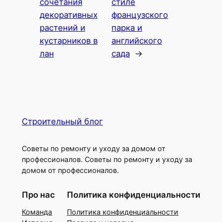
сочетания
стиле
декоративных
французского
растений и
парка и
кустарников в
английского
лан
сада
→
Строительный блог
Советы по ремонту и уходу за домом от
профессионалов. Советы по ремонту и уходу за
домом от профессионалов.
Про нас
Политика конфиденциальности
Команда
Политика конфиденциальности