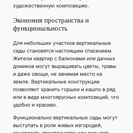
художественную композицию.
Экономия пространства и
функциональность
Для небольших участков вертикальные
сады становятся настоящим спасением.
Жители квартир с балконами или дачных
домиков могут выращивать цветы, травы
и даже овощи, не занимая место на
земле. Вертикальные конструкции
позволяют хранить горшки и кашпо в ряд
или в виде многоярусных композиций, что
удобно и красиво.
Функционально вертикальные сады могут
выступать в роли живых изгородей,
зонировать пространство или скрывать