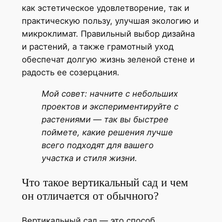
как эстетическое удовлетворение, так и
практическую пользу, улучшая экологию и
микроклимат. Правильный выбор дизайна
и растений, а также грамотный уход
обеспечат долгую жизнь зеленой стене и
радость ее созерцания.
Мой совет: начните с небольших
проектов и экспериментируйте с
растениями — так вы быстрее
поймете, какие решения лучше
всего подходят для вашего
участка и стиля жизни.
Что такое вертикальный сад и чем
он отличается от обычного?
Вертикальный сад — это способ