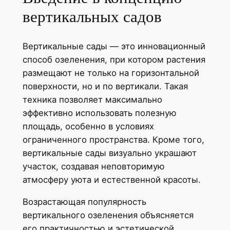
вертикальных садов
Вертикальные сады — это инновационный
способ озеленения, при котором растения
размещают не только на горизонтальной
поверхности, но и по вертикали. Такая
техника позволяет максимально
эффективно использовать полезную
площадь, особенно в условиях
ограниченного пространства. Кроме того,
вертикальные сады визуально украшают
участок, создавая неповторимую
атмосферу уюта и естественной красоты.
Возрастающая популярность
вертикального озеленения объясняется
его практичностью и эстетической