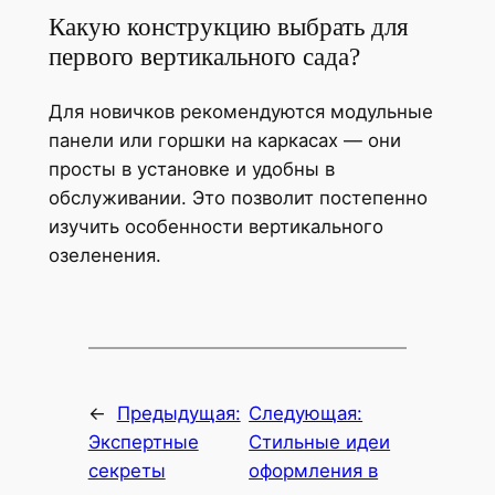
Какую конструкцию выбрать для
первого вертикального сада?
Для новичков рекомендуются модульные
панели или горшки на каркасах — они
просты в установке и удобны в
обслуживании. Это позволит постепенно
изучить особенности вертикального
озеленения.
←
Предыдущая:
Следующая:
Экспертные
Стильные идеи
секреты
оформления в