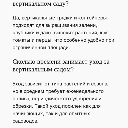
вертикальном саду?
Да, вертикальные грядки и контейнеры
подходят для выращивания зелени,
клубники и даже высоких растений, как
томаты и перцы, что особенно удобно при
ограниченной площади.
Сколько времени занимает уход за
вертикальным садом?
Уход зависит от типа растений и сезона,
но в среднем требует еженедельного
полива, периодического удобрения и
обрезки. Такой уход посилен как для
начинающих, так и для опытных
садоводов.