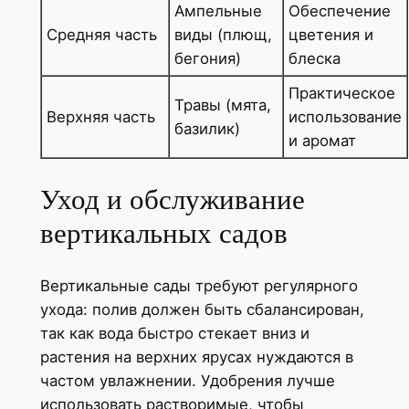
Ампельные
Обеспечение
Средняя часть
виды (плющ,
цветения и
бегония)
блеска
Практическое
Травы (мята,
Верхняя часть
использование
базилик)
и аромат
Уход и обслуживание
вертикальных садов
Вертикальные сады требуют регулярного
ухода: полив должен быть сбалансирован,
так как вода быстро стекает вниз и
растения на верхних ярусах нуждаются в
частом увлажнении. Удобрения лучше
использовать растворимые, чтобы