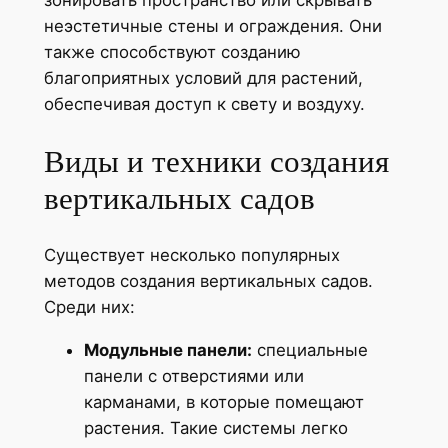
неэстетичные стены и ограждения. Они
также способствуют созданию
благоприятных условий для растений,
обеспечивая доступ к свету и воздуху.
Виды и техники создания
вертикальных садов
Существует несколько популярных
методов создания вертикальных садов.
Среди них:
Модульные панели:
специальные
панели с отверстиями или
карманами, в которые помещают
растения. Такие системы легко