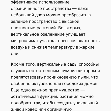
эффективное использование
ограниченного пространства — даже
небольшой двор можно преобразить в
зеленое пространство с высокой
плотностью растений. Во-вторых,
вертикальное озеленение улучшает
микроклимат участка, повышая влажность
воздуха и снижая температуру в жаркие
дни.
Кроме того, вертикальные сады способны
служить естественным шумоизолятором и
препятствовать проникновению пыли, что
особенно актуально для городских домов.
Еще одно важное преимущество —
эстетическая функция: растения можно
подобрать так, чтобы создать уникальный
живой ковер или органичную