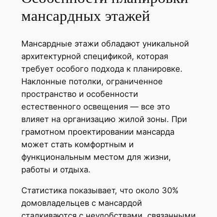
мансардных этажей
Мансардные этажи обладают уникальной
архитектурной спецификой, которая
требует особого подхода к планировке.
Наклонные потолки, ограниченное
пространство и особенности
естественного освещения — все это
влияет на организацию жилой зоны. При
грамотном проектировании мансарда
может стать комфортным и
функциональным местом для жизни,
работы и отдыха.
Статистика показывает, что около 30%
домовладельцев с мансардой
сталкиваются с неудобствами, связанными