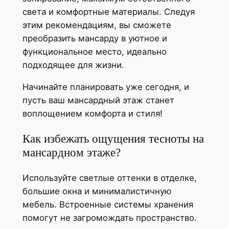
света и комфортные материалы. Следуя
этим рекомендациям, вы сможете
преобразить мансарду в уютное и
функциональное место, идеально
подходящее для жизни.
Начинайте планировать уже сегодня, и
пусть ваш мансардный этаж станет
воплощением комфорта и стиля!
Как избежать ощущения тесноты на
мансардном этаже?
Используйте светлые оттенки в отделке,
большие окна и минималистичную
мебель. Встроенные системы хранения
помогут не загромождать пространство.