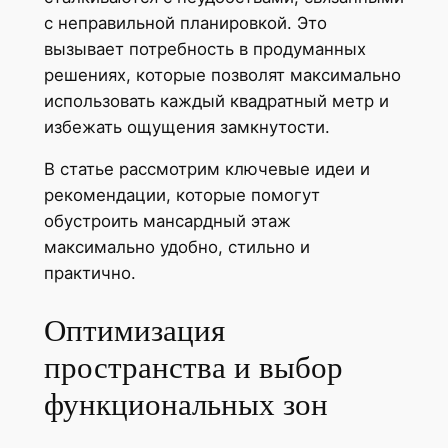
с неправильной планировкой. Это
вызывает потребность в продуманных
решениях, которые позволят максимально
использовать каждый квадратный метр и
избежать ощущения замкнутости.
В статье рассмотрим ключевые идеи и
рекомендации, которые помогут
обустроить мансардный этаж
максимально удобно, стильно и
практично.
Оптимизация
пространства и выбор
функциональных зон