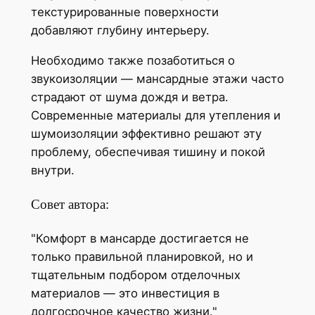
текстурированные поверхности
добавляют глубину интерьеру.
Необходимо также позаботиться о
звукоизоляции — мансардные этажи часто
страдают от шума дождя и ветра.
Современные материалы для утепления и
шумоизоляции эффективно решают эту
проблему, обеспечивая тишину и покой
внутри.
Совет автора:
Комфорт в мансарде достигается не
только правильной планировкой, но и
тщательным подбором отделочных
материалов — это инвестиция в
долгосрочное качество жизни.