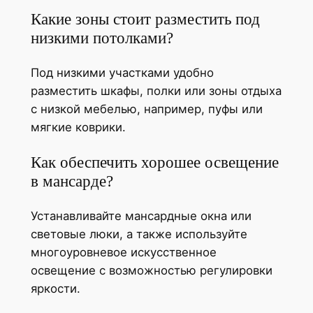
Какие зоны стоит разместить под
низкими потолками?
Под низкими участками удобно
разместить шкафы, полки или зоны отдыха
с низкой мебелью, например, пуфы или
мягкие коврики.
Как обеспечить хорошее освещение
в мансарде?
Устанавливайте мансардные окна или
световые люки, а также используйте
многоуровневое искусственное
освещение с возможностью регулировки
яркости.