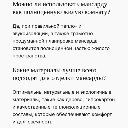
Можно ли использовать мансарду
как полноценную жилую комнату?
Да, при правильной тепло- и
звукоизоляции, а также грамотно
продуманной планировке мансарда
становится полноценной частью жилого
пространства.
Какие материалы лучше всего
подходят для отделки мансарды?
Оптимальны натуральные и экологичные
материалы, такие как дерево, гипсокартон
и качественные теплоизоляционные
составы, которые обеспечивают комфорт
и долговечность.