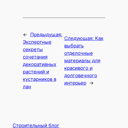
←
Предыдущая:
Следующая:
Как
Экспертные
выбрать
секреты
отделочные
сочетания
материалы для
декоративных
красивого и
растений и
долговечного
кустарников в
интерьер
→
лан
Строительный блог