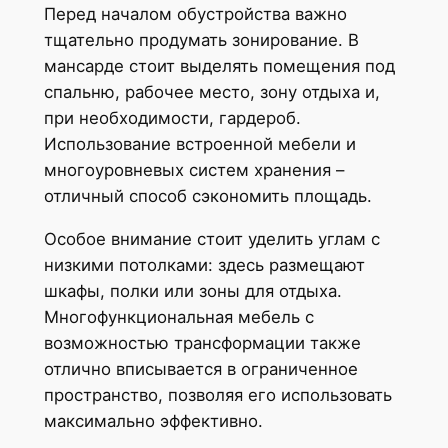
Перед началом обустройства важно
тщательно продумать зонирование. В
мансарде стоит выделять помещения под
спальню, рабочее место, зону отдыха и,
при необходимости, гардероб.
Использование встроенной мебели и
многоуровневых систем хранения –
отличный способ сэкономить площадь.
Особое внимание стоит уделить углам с
низкими потолками: здесь размещают
шкафы, полки или зоны для отдыха.
Многофункциональная мебель с
возможностью трансформации также
отлично вписывается в ограниченное
пространство, позволяя его использовать
максимально эффективно.