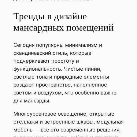
Тренды в дизайне
мансардных помещений
Сегодня популярны минимализм и
скандинавский стиль, которые
подчеркивают простоту и
функциональность. Чистые линии,
светлые тона и природные элементы
создают пространство, наполненное
светом и воздухом, что особенно важно
для мансарды.
Многоуровневое освещение, открытые
стеллажи и встроенные шкафы, модульная
мебель — все это современные решения,