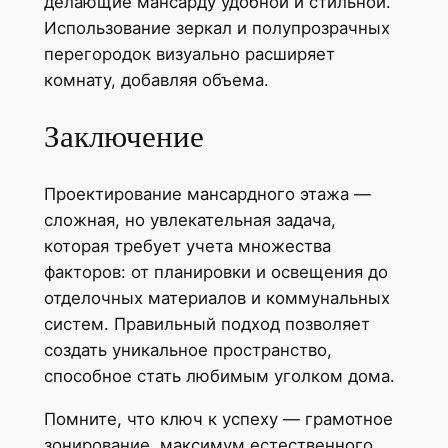
делающие мансарду удобной и стильной.
Использование зеркал и полупрозрачных
перегородок визуально расширяет
комнату, добавляя объема.
Заключение
Проектирование мансардного этажа —
сложная, но увлекательная задача,
которая требует учета множества
факторов: от планировки и освещения до
отделочных материалов и коммунальных
систем. Правильный подход позволяет
создать уникальное пространство,
способное стать любимым уголком дома.
Помните, что ключ к успеху — грамотное
зонирование, максимум естественного