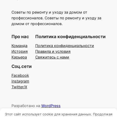
Советы по ремонту и уходу за домом от
профессионалов. Советы по ремонту и уходу за
домом от профессионалов.
Про нас
Политика конфиденциальности
Команда
Политика конфиденциальности
История
Правила и условия
Карьера
Свяжитесь с нами
Соц.сети
Facebook
Instagram
Twitter/X
Разработано на
WordPress
Этот сайт использует cookie для хранения данных. Продолжая