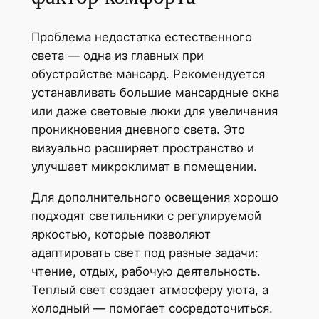
Проблема недостатка естественного
света — одна из главных при
обустройстве мансард. Рекомендуется
устанавливать большие мансардные окна
или даже световые люки для увеличения
проникновения дневного света. Это
визуально расширяет пространство и
улучшает микроклимат в помещении.
Для дополнительного освещения хорошо
подходят светильники с регулируемой
яркостью, которые позволяют
адаптировать свет под разные задачи:
чтение, отдых, рабочую деятельность.
Теплый свет создает атмосферу уюта, а
холодный — помогает сосредоточиться.