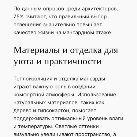
По данным опросов среди архитекторов,
75% считают, что правильный выбор
освещения значительно повышает
качество жизни на мансардном этаже.
Материалы и отделка для
уюта и практичности
Теплоизоляция и отделка мансарды
играют важную роль в создании
комфортной атмосферы. Использование
натуральных материалов, таких как
дерево и гипсокартон, помогает
поддерживать оптимальный уровень влаги
и температуры. Светлые оттенки
визуально увеличивают пространство, а