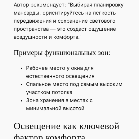
Автор рекомендует:
Выбирая планировку
мансарды, ориентируйтесь на легкость
передвижения и сохранение светового
пространства — это создаст ощущение
воздушности и комфорта.
Примеры функциональных зон:
Рабочее место у окна для
естественного освещения
Спальное место под самым высоким
участком потолка
Зона хранения в местах с
минимальной высотой
Освещение как ключевой
фактор комфорта