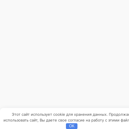
Этот сайт использует cookie для хранения данных. Продолжа
использовать сайт, Вы даете свое согласие на работу с этими фай
OK