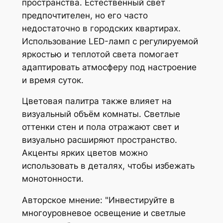
пространства. Естественный свет
предпочтителен, но его часто
недостаточно в городских квартирах.
Использование LED-ламп с регулируемой
яркостью и теплотой света помогает
адаптировать атмосферу под настроение
и время суток.
Цветовая палитра также влияет на
визуальный объём комнаты. Светлые
оттенки стен и пола отражают свет и
визуально расширяют пространство.
Акценты ярких цветов можно
использовать в деталях, чтобы избежать
монотонности.
Авторское мнение:
Инвестируйте в
многоуровневое освещение и светлые