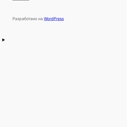
Разработано на
WordPress