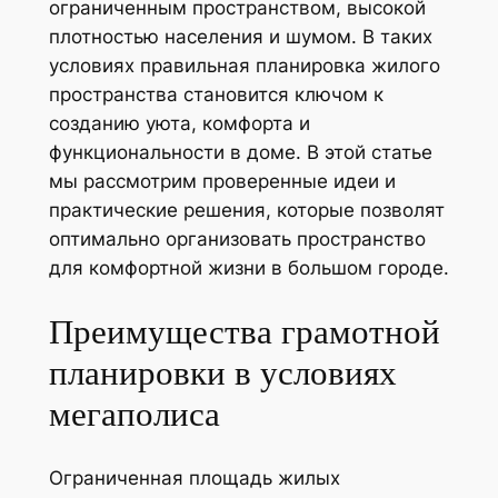
ограниченным пространством, высокой
плотностью населения и шумом. В таких
условиях правильная планировка жилого
пространства становится ключом к
созданию уюта, комфорта и
функциональности в доме. В этой статье
мы рассмотрим проверенные идеи и
практические решения, которые позволят
оптимально организовать пространство
для комфортной жизни в большом городе.
Преимущества грамотной
планировки в условиях
мегаполиса
Ограниченная площадь жилых