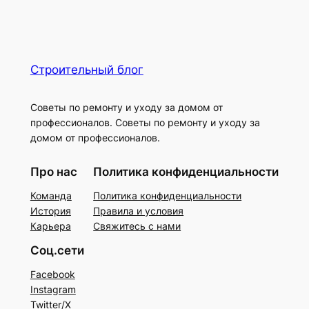
Строительный блог
Советы по ремонту и уходу за домом от
профессионалов. Советы по ремонту и уходу за
домом от профессионалов.
Про нас
Политика конфиденциальности
Команда
Политика конфиденциальности
История
Правила и условия
Карьера
Свяжитесь с нами
Соц.сети
Facebook
Instagram
Twitter/X