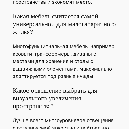
пространства и экономят место.
Какая мебель считается самой
универсальной для малогабаритного
жилья?
Многофункциональная мебель, например,
кровати-трансформеры, диваны с
местами для хранения и столы с
выдвижными элементами, максимально
адаптируется под разные нужды.
Какое освещение выбрать для
визуального увеличения
пространства?
Лучше всего многоуровневое освещение
с регулируемой яркостью и нейтрально-