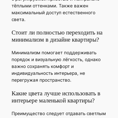
тёплыми оттенками. Также важен
максимальный доступ естественного
света.
Стоит ли полностью переходить на
минимализм в дизайне квартиры?
Минимализм помогает поддерживать
порядок и визуальную лёгкость, однако
важно сохранять комфорт и
индивидуальность интерьера, не
перегружая пространство.
Какие цвета лучше использовать в
интерьере маленькой квартиры?
Преимущество следует отдавать светлым