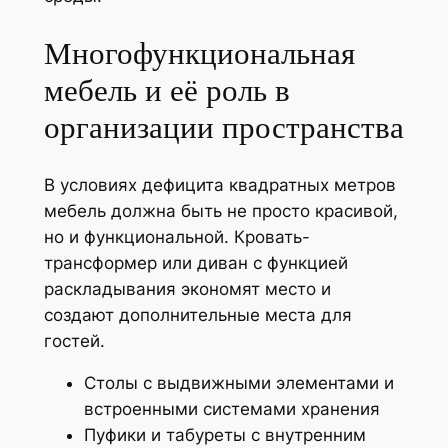
Многофункциональная
мебель и её роль в
организации пространства
В условиях дефицита квадратных метров
мебель должна быть не просто красивой,
но и функциональной. Кровать-
трансформер или диван с функцией
раскладывания экономят место и
создают дополнительные места для
гостей.
Столы с выдвижными элементами и
встроенными системами хранения
Пуфики и табуреты с внутренним