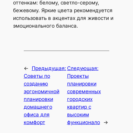
оттенкам: белому, светло-серому,
бежевому. Яркие цвета рекомендуется
использовать в акцентах для живости и
эмоционального баланса.
←
Предыдущая:
Следующая:
Советы по
Проекты
созданию
планировки
эргономичной
современных
планировки
городских
домашнего
квартир с
офиса для
высоким
комфорт
функционало
→