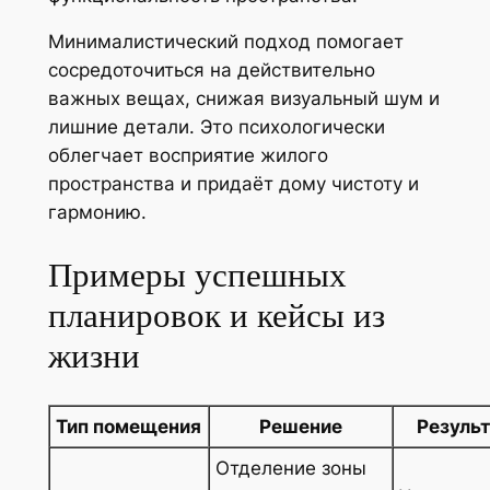
Минималистический подход помогает
сосредоточиться на действительно
важных вещах, снижая визуальный шум и
лишние детали. Это психологически
облегчает восприятие жилого
пространства и придаёт дому чистоту и
гармонию.
Примеры успешных
планировок и кейсы из
жизни
Тип помещения
Решение
Резуль
Отделение зоны