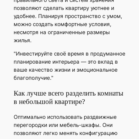
позволяют сделать квартиру уютнее и
удобнее. Планируя пространство с умом,
можно создать комфортные условия,
несмотря на ограниченные размеры
жилья.
Инвестируйте своё время в продуманное
планирование интерьера — это вклад в
ваше качество жизни и эмоциональное
благополучие.
Как лучше всего разделить комнаты
в небольшой квартире?
Оптимально использовать раздвижные
перегородки или мебель-шкафы. Они
позволяют легко менять конфигурацию