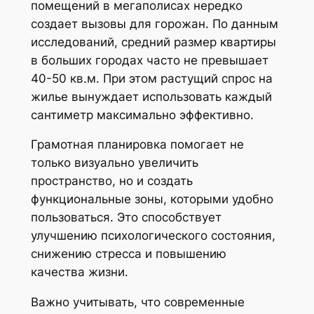
помещений в мегаполисах нередко
создает вызовы для горожан. По данным
исследований, средний размер квартиры
в больших городах часто не превышает
40-50 кв.м. При этом растущий спрос на
жилье вынуждает использовать каждый
сантиметр максимально эффективно.
Грамотная планировка помогает не
только визуально увеличить
пространство, но и создать
функциональные зоны, которыми удобно
пользоваться. Это способствует
улучшению психологического состояния,
снижению стресса и повышению
качества жизни.
Важно учитывать, что современные