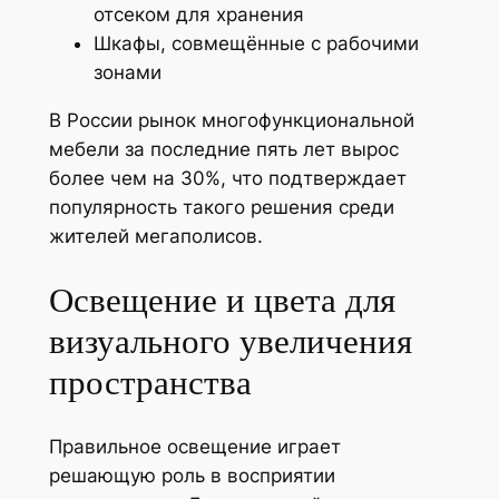
отсеком для хранения
Шкафы, совмещённые с рабочими
зонами
В России рынок многофункциональной
мебели за последние пять лет вырос
более чем на 30%, что подтверждает
популярность такого решения среди
жителей мегаполисов.
Освещение и цвета для
визуального увеличения
пространства
Правильное освещение играет
решающую роль в восприятии