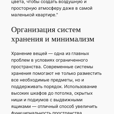
цвета, чтобы создать воздушную и
просторную атмосферу даже в самой
маленькой квартире.
Организация систем
хранения и минимализм
Хранение вещей — одна из главных
проблем в условиях ограниченного
пространства. Современные системы
хранения помогают не только разместить
все необходимые предметы, но и
поддерживать порядок. Использование
высоких шкафов до потолка, скрытых
ниши и подиумов с выдвижными
ящиками — отличный способ увеличить
функциональность пространства.