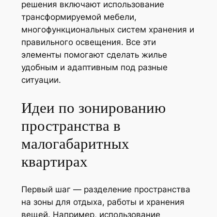
решения включают использование
трансформируемой мебели,
многофункциональных систем хранения и
правильного освещения. Все эти
элементы помогают сделать жилье
удобным и адаптивным под разные
ситуации.
Идеи по зонированию
пространства в
малогабаритных
квартирах
Первый шаг — разделение пространства
на зоны для отдыха, работы и хранения
вещей. Например, использование