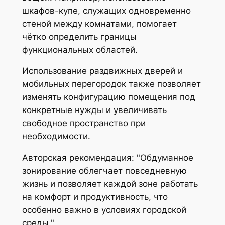
шкафов-купе, служащих одновременно
стеной между комнатами, помогает
чётко определить границы
функциональных областей.
Использование раздвижных дверей и
мобильных перегородок также позволяет
изменять конфигурацию помещения под
конкретные нужды и увеличивать
свободное пространство при
необходимости.
Авторская рекомендация:
Обдуманное
зонирование облегчает повседневную
жизнь и позволяет каждой зоне работать
на комфорт и продуктивность, что
особенно важно в условиях городской
среды.