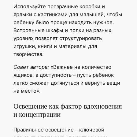
Используйте прозрачные коробки и
ярлыки с картинками для малышей, чтобы
ребенку было проще находить нужное.
Встроенные шкафы и полки на разных
уровнях позволят структурировать
игрушки, книги и материалы для
творчества.
Совет автора:
«Важнее не количество
ящиков, а доступность – пусть ребенок
легко сможет дотянуться и вернуть вещи
на место».
Освещение как фактор вдохновения
и концентрации
Правильное освещение – ключевой