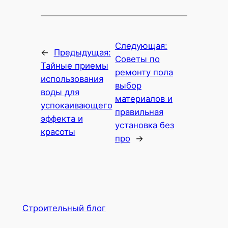
Следующая:
←
Предыдущая:
Советы по
Тайные приемы
ремонту пола
использования
выбор
воды для
материалов и
успокаивающего
правильная
эффекта и
установка без
красоты
про
→
Строительный блог