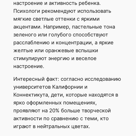
настроение и активность ребенка.
Психологи рекомендуют использовать
мягкие светлые оттенки с яркими
акцентами. Например, пастельные тона
зеленого или голубого способствуют
расслаблению и концентрации, а яркие
желтые или оранжевые вспышки
стимулируют энергию и веселое
настроение.
Интересный факт: согласно исследованию
университетов Калифорнии и
Коннектикута, дети, которые находятся в
ярко оформленных помещениях,
проявляют на 20% больше творческой
активности по сравнению с теми, кто
играют в нейтральных цветах.