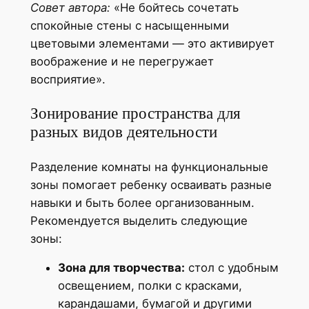
Совет автора:
«Не бойтесь сочетать
спокойные стены с насыщенными
цветовыми элементами — это активирует
воображение и не перегружает
восприятие».
Зонирование пространства для
разных видов деятельности
Разделение комнаты на функциональные
зоны помогает ребенку осваивать разные
навыки и быть более организованным.
Рекомендуется выделить следующие
зоны:
Зона для творчества:
стол с удобным
освещением, полки с красками,
карандашами, бумагой и другими