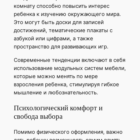
комнату способно повысить интерес
ребенка к изучению окружающего мира.
Это могут быть доски для записей
достижений, тематические плакаты с
азбукой или цифрами, а также
пространство для развивающих игр.
Современные тенденции включают в себя
использование модульных систем мебели,
которые можно менять по мере
взросления ребенка, стимулируя гибкое
мышление и любознательность.
Психологический комфорт и
свобода выбора
Помимо физического оформления, важно