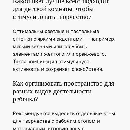
Какой цвет лучше всего подходит
для детской комнаты, чтобы
стимулировать творчество?
Оптимальны светлые и пастельные
оттенки с яркими акцентами — например,
мягкий зеленый или голубой с
элементами желтого или оранжевого.
Такая комбинация стимулирует
активность и сохраняет спокойствие.
Как организовать пространство для
разных видов деятельности
ребенка?
Рекомендуется выделить отдельные зоны:
для творчества с рабочим столом и
материалами, игровую зону с