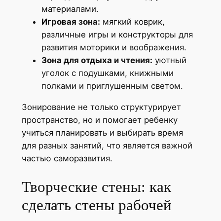
материалами.
Игровая зона:
мягкий коврик,
различные игры и конструкторы для
развития моторики и воображения.
Зона для отдыха и чтения:
уютный
уголок с подушками, книжными
полками и приглушенным светом.
Зонирование не только структурирует
пространство, но и помогает ребенку
учиться планировать и выбирать время
для разных занятий, что является важной
частью саморазвития.
Творческие стены: как
сделать стены рабочей