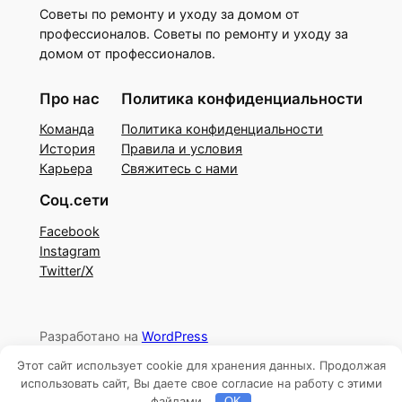
Советы по ремонту и уходу за домом от
профессионалов. Советы по ремонту и уходу за
домом от профессионалов.
Про нас
Политика конфиденциальности
Команда
Политика конфиденциальности
История
Правила и условия
Карьера
Свяжитесь с нами
Соц.сети
Facebook
Instagram
Twitter/X
Разработано на
WordPress
Этот сайт использует cookie для хранения данных. Продолжая
использовать сайт, Вы даете свое согласие на работу с этими
файлами.
OK