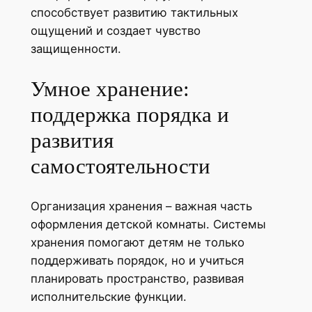
способствует развитию тактильных
ощущений и создает чувство
защищенности.
Умное хранение:
поддержка порядка и
развития
самостоятельности
Организация хранения – важная часть
оформления детской комнаты. Системы
хранения помогают детям не только
поддерживать порядок, но и учиться
планировать пространство, развивая
исполнительские функции.