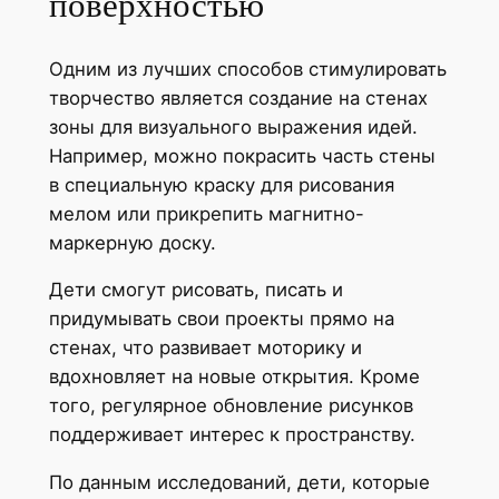
поверхностью
Одним из лучших способов стимулировать
творчество является создание на стенах
зоны для визуального выражения идей.
Например, можно покрасить часть стены
в специальную краску для рисования
мелом или прикрепить магнитно-
маркерную доску.
Дети смогут рисовать, писать и
придумывать свои проекты прямо на
стенах, что развивает моторику и
вдохновляет на новые открытия. Кроме
того, регулярное обновление рисунков
поддерживает интерес к пространству.
По данным исследований, дети, которые