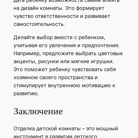
дать ребенку возможность самим влиять
на дизайн комнаты. Это формирует
чувство ответственности и развивает
самостоятельность.
Делайте выбор вместе с ребенком,
учитывая его увлечения и предпочтения.
Например, предложите выбрать цветовые
акценты, рисунки или мягкие игрушки.
Это поможет ребенку чувствовать себя
хозяином своего пространства и
стимулирует внутреннюю мотивацию к
развитию.
Заключение
Отделка детской комнаты – это мощный
инструмент в развитии детского