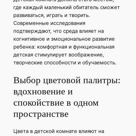
где каждый маленький обитатель сможет
развиваться, играть и творить.
Современные исследования
подтверждают, что среда влияет на
когнитивное и эмоциональное развитие
ребенка: комфортная и функциональная
детская стимулирует воображение,
творческие способности и обучаемость.
Выбор цветовой палитры:
вдохновение и
спокойствие в одном
пространстве
Цвета в детской комнате влияют на