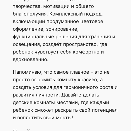
творчества, мотивации и общего
благополучия. Комплексный подход,
включающий продуманное цветовое
оформление, зонирование,
функциональные решения для хранения и
освещения, создаёт пространство, где
ребенок чувствует себя комфортно и
вдохновленно.
Напоминаю, что самое главное – это не
просто оформить комнату красиво, а
создать условия для гармоничного роста и
развития личности. Давайте делать
детские комнаты местами, где каждый
ребенок сможет раскрыть свой потенциал
и воплотить свои мечты!