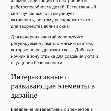
элемент, влияющий на настроение и
работоспособность детей. Естественный
свет лучше всего стимулирует
активность, поэтому расположите стол
для творчества вблизи окна.
Для вечерних занятий используйте
регулируемые лампы с мягким светом,
которые не раздражают глаза. Добавьте
ночник в зону отдыха для создания уюта и
ощущения безопасности.
Интерактивные и
развивающие элементы в
дизайне
Внедрение интерактивных элементов в