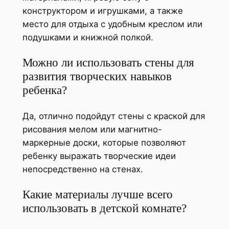
конструктором и игрушками, а также
место для отдыха с удобным креслом или
подушками и книжной полкой.
Можно ли использовать стены для
развития творческих навыков
ребенка?
Да, отлично подойдут стены с краской для
рисования мелом или магнитно-
маркерные доски, которые позволяют
ребенку выражать творческие идеи
непосредственно на стенах.
Какие материалы лучше всего
использовать в детской комнате?