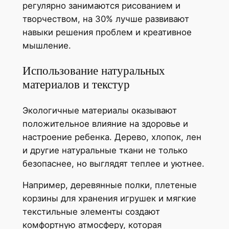
регулярно занимаются рисованием и
творчеством, на 30% лучше развивают
навыки решения проблем и креативное
мышление.
Использование натуральных
материалов и текстур
Экологичные материалы оказывают
положительное влияние на здоровье и
настроение ребенка. Дерево, хлопок, лен
и другие натуральные ткани не только
безопаснее, но выглядят теплее и уютнее.
Например, деревянные полки, плетеные
корзины для хранения игрушек и мягкие
текстильные элементы создают
комфортную атмосферу, которая