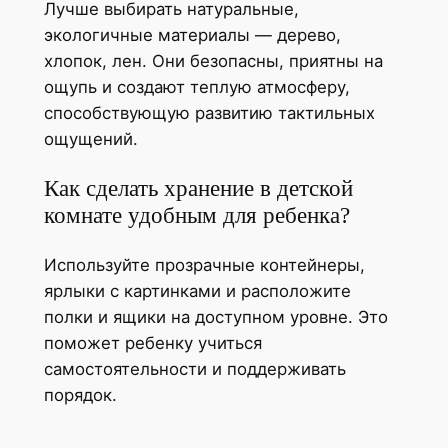
Лучше выбирать натуральные,
экологичные материалы — дерево,
хлопок, лен. Они безопасны, приятны на
ощупь и создают теплую атмосферу,
способствующую развитию тактильных
ощущений.
Как сделать хранение в детской
комнате удобным для ребенка?
Используйте прозрачные контейнеры,
ярлыки с картинками и расположите
полки и ящики на доступном уровне. Это
поможет ребенку учиться
самостоятельности и поддерживать
порядок.