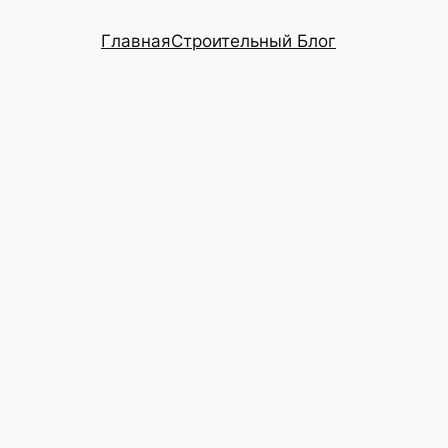
Главная
Строительный Блог