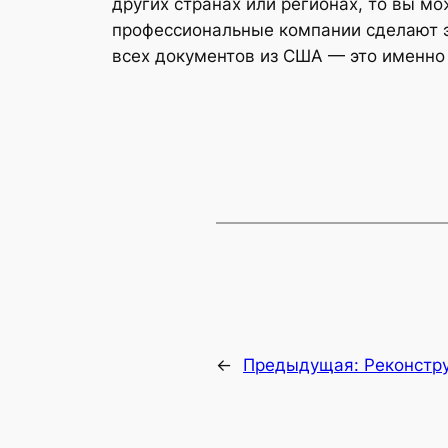
других странах или регионах, то вы мо
профессиональные компании сделают 
всех документов из США — это именно 
←
Предыдущая:
Реконстр