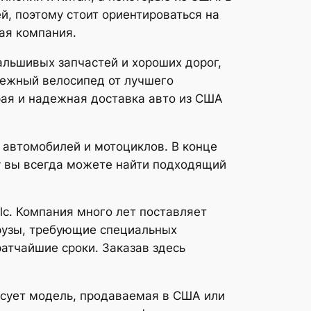
, поэтому стоит ориентироваться на
ая компания.
альшивых запчастей и хороших дорог,
дежный велосипед от лучшего
рая и надежная доставка авто из США
 автомобилей и мотоциклов. В конце
у вы всегда можете найти подходящий
llc. Компания много лет поставляет
рузы, требующие специальных
атчайшие сроки. Заказав здесь
есует модель, продаваемая в США или