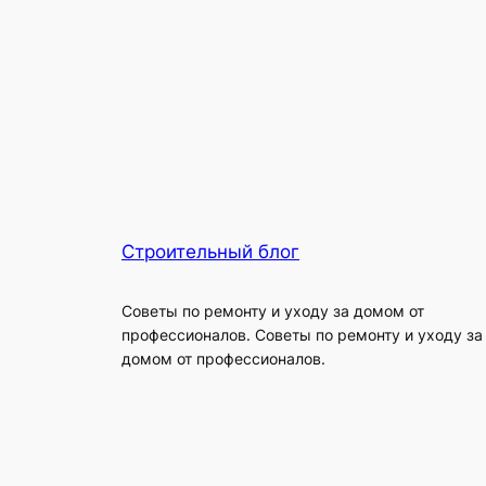
Строительный блог
Советы по ремонту и уходу за домом от
профессионалов. Советы по ремонту и уходу за
домом от профессионалов.