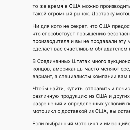
то же время в США можно производить
такой огромный рынок. Доставку мото
Ни для кого не секрет, что США предо
что способствует повышению безопасн
производителя и вы не продавали эту 
сделает вас счастливым обладателем 
В Соединенных Штатах много аукционо
концов, американцы часто меняют сре
вариант, а специалисты компании вам 
Чтобы найти, купить, отправить и почи
различную продукцию из США и других
разрешений и определенных условий пе
мотоцикл с доставкой из США, вы оста
Если выбранный мотоцикл и имеющийся