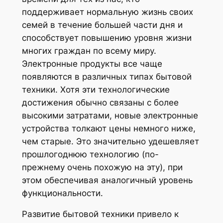
поддерживает нормальную жизнь своих
семей в течение большей части дня и
способствует повышению уровня жизни
многих граждан по всему миру.
Электронные продукты все чаще
появляются в различных типах бытовой
техники. Хотя эти технологические
достижения обычно связаны с более
высокими затратами, новые электронные
устройства толкают цены немного ниже,
чем старые. Это значительно удешевляет
прошлогоднюю технологию (по-
прежнему очень похожую на эту), при
этом обеспечивая аналогичный уровень
функциональности.
Развитие бытовой техники привело к