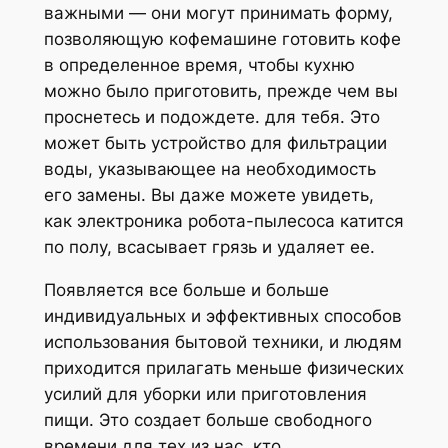
важными — они могут принимать форму,
позволяющую кофемашине готовить кофе
в определенное время, чтобы кухню
можно было приготовить, прежде чем вы
проснетесь и подождете. для тебя. Это
может быть устройство для фильтрации
воды, указывающее на необходимость
его замены. Вы даже можете увидеть,
как электроника робота-пылесоса катится
по полу, всасывает грязь и удаляет ее.
Появляется все больше и больше
индивидуальных и эффективных способов
использования бытовой техники, и людям
приходится прилагать меньше физических
усилий для уборки или приготовления
пищи. Это создает больше свободного
времени для тех из нас, кто