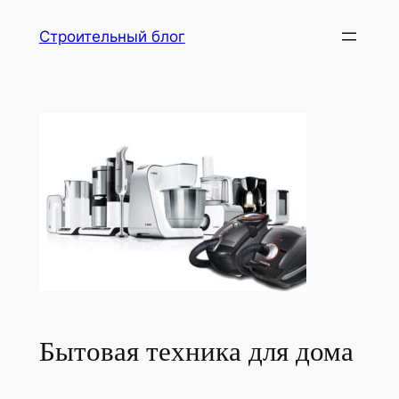
Перейти
Строительный блог
к
содержимому
Бытовая техника для дома