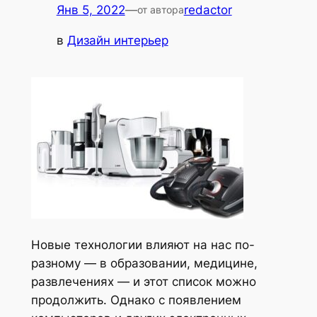
Янв 5, 2022
—
redactor
от автора
в
Дизайн интерьер
Новые технологии влияют на нас по-
разному — в образовании, медицине,
развлечениях — и этот список можно
продолжить. Однако с появлением