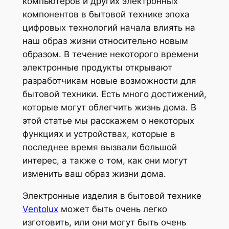
компьютеров и других электронных
компонентов в бытовой технике эпоха
цифровых технологий начала влиять на
наш образ жизни относительно новым
образом. В течение некоторого времени
электронные продукты открывают
разработчикам новые возможности для
бытовой техники. Есть много достижений,
которые могут облегчить жизнь дома. В
этой статье мы расскажем о некоторых
функциях и устройствах, которые в
последнее время вызвали большой
интерес, а также о том, как они могут
изменить ваш образ жизни дома.
Электронные изделия в бытовой технике
Ventolux
может быть очень легко
изготовить, или они могут быть очень