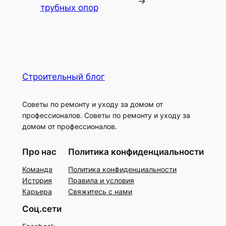
→
трубных опор
Строительный блог
Советы по ремонту и уходу за домом от
профессионалов. Советы по ремонту и уходу за
домом от профессионалов.
Про нас
Политика конфиденциальности
Команда
Политика конфиденциальности
История
Правила и условия
Карьера
Свяжитесь с нами
Соц.сети