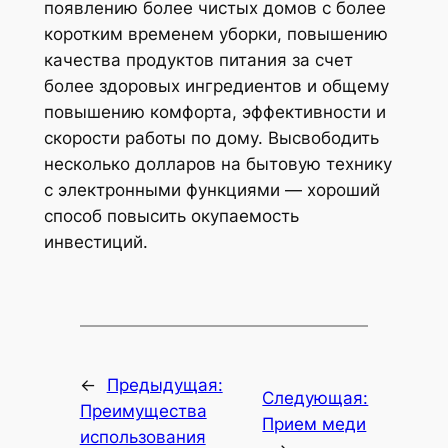
появлению более чистых домов с более
коротким временем уборки, повышению
качества продуктов питания за счет
более здоровых ингредиентов и общему
повышению комфорта, эффективности и
скорости работы по дому. Высвободить
несколько долларов на бытовую технику
с электронными функциями — хороший
способ повысить окупаемость
инвестиций.
←
Предыдущая:
Следующая:
Преимущества
Прием меди
использования