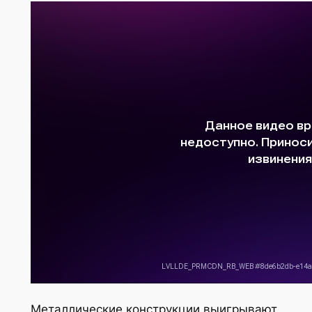
Металлические конструкции выигрывают