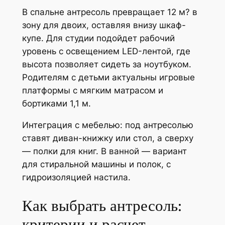
В спальне антресоль превращает 12 м? в
зону для двоих, оставляя внизу шкаф-
купе. Для студии подойдет рабочий
уровень с освещением LED-лентой, где
высота позволяет сидеть за ноутбуком.
Родителям с детьми актуальны игровые
платформы с мягким матрасом и
бортиками 1,1 м.
Интеграция с мебелью: под антресолью
ставят диван-книжку или стол, а сверху
— полки для книг. В ванной — вариант
для стиральной машины и полок, с
гидроизоляцией настила.
Как выбрать антресоль:
критерии и расчет