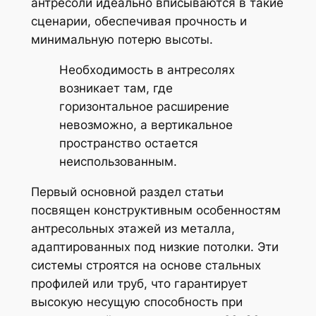
антресоли идеально вписываются в такие
сценарии, обеспечивая прочность и
минимальную потерю высоты.
Необходимость в антресолях
возникает там, где
горизонтальное расширение
невозможно, а вертикальное
пространство остается
неиспользованным.
Первый основной раздел статьи
посвящен конструктивным особенностям
антресольных этажей из металла,
адаптированных под низкие потолки. Эти
системы строятся на основе стальных
профилей или труб, что гарантирует
высокую несущую способность при