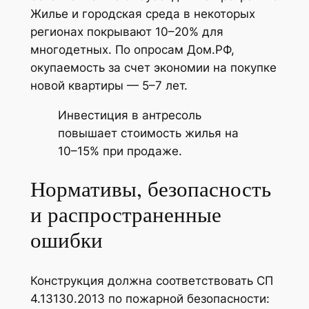
Жилье и городская среда в некоторых
регионах покрывают 10–20% для
многодетных. По опросам Дом.РФ,
окупаемость за счет экономии на покупке
новой квартиры — 5–7 лет.
Инвестиция в антресоль
повышает стоимость жилья на
10–15% при продаже.
Нормативы, безопасность
и распространенные
ошибки
Конструкция должна соответствовать СП
4.13130.2013 по пожарной безопасности: