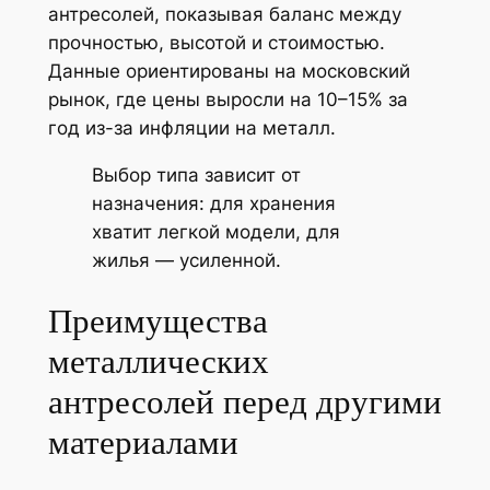
антресолей, показывая баланс между
прочностью, высотой и стоимостью.
Данные ориентированы на московский
рынок, где цены выросли на 10–15% за
год из-за инфляции на металл.
Выбор типа зависит от
назначения: для хранения
хватит легкой модели, для
жилья — усиленной.
Преимущества
металлических
антресолей перед другими
материалами