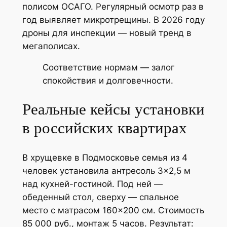
полисом ОСАГО. Регулярный осмотр раз в
год выявляет микротрещины. В 2026 году
дроны для инспекции — новый тренд в
мегаполисах.
Соответствие нормам — залог
спокойствия и долговечности.
Реальные кейсы установки
в российских квартирах
В хрущевке в Подмосковье семья из 4
человек установила антресоль 3×2,5 м
над кухней-гостиной. Под ней —
обеденный стол, сверху — спальное
место с матрасом 160×200 см. Стоимость
85 000 руб., монтаж 5 часов. Результат: