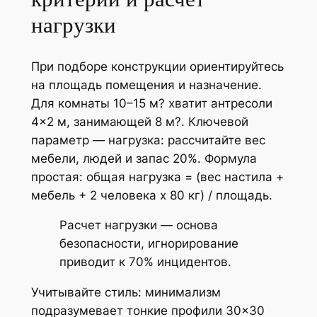
нагрузки
При подборе конструкции ориентируйтесь
на площадь помещения и назначение.
Для комнаты 10–15 м? хватит антресоли
4×2 м, занимающей 8 м?. Ключевой
параметр — нагрузка: рассчитайте вес
мебели, людей и запас 20%. Формула
простая: общая нагрузка = (вес настила +
мебель + 2 человека х 80 кг) / площадь.
Расчет нагрузки — основа
безопасности, игнорирование
приводит к 70% инцидентов.
Учитывайте стиль: минимализм
подразумевает тонкие профили 30×30