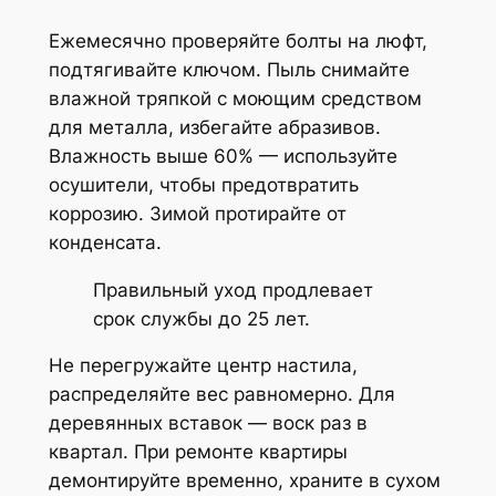
Ежемесячно проверяйте болты на люфт,
подтягивайте ключом. Пыль снимайте
влажной тряпкой с моющим средством
для металла, избегайте абразивов.
Влажность выше 60% — используйте
осушители, чтобы предотвратить
коррозию. Зимой протирайте от
конденсата.
Правильный уход продлевает
срок службы до 25 лет.
Не перегружайте центр настила,
распределяйте вес равномерно. Для
деревянных вставок — воск раз в
квартал. При ремонте квартиры
демонтируйте временно, храните в сухом