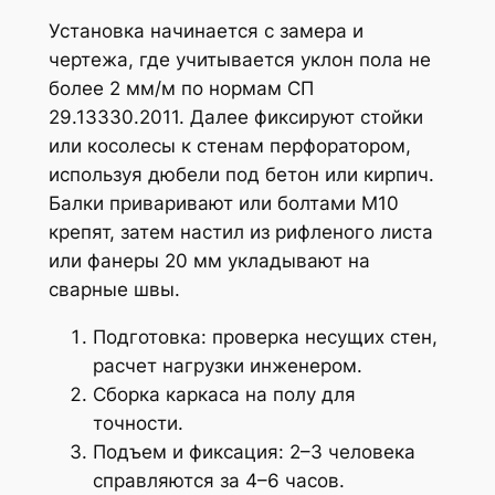
Установка начинается с замера и
чертежа, где учитывается уклон пола не
более 2 мм/м по нормам СП
29.13330.2011. Далее фиксируют стойки
или косолесы к стенам перфоратором,
используя дюбели под бетон или кирпич.
Балки приваривают или болтами М10
крепят, затем настил из рифленого листа
или фанеры 20 мм укладывают на
сварные швы.
Подготовка: проверка несущих стен,
расчет нагрузки инженером.
Сборка каркаса на полу для
точности.
Подъем и фиксация: 2–3 человека
справляются за 4–6 часов.