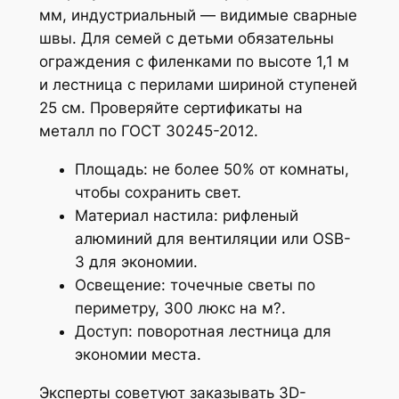
мм, индустриальный — видимые сварные
швы. Для семей с детьми обязательны
ограждения с филенками по высоте 1,1 м
и лестница с перилами шириной ступеней
25 см. Проверяйте сертификаты на
металл по ГОСТ 30245-2012.
Площадь: не более 50% от комнаты,
чтобы сохранить свет.
Материал настила: рифленый
алюминий для вентиляции или OSB-
3 для экономии.
Освещение: точечные светы по
периметру, 300 люкс на м?.
Доступ: поворотная лестница для
экономии места.
Эксперты советуют заказывать 3D-