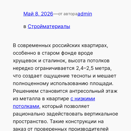
Май 8, 2026
—
admin
от автора
в
Стройматериалы
В современных российских квартирах,
особенно в старом фонде вроде
хрущевок и сталинок, высота потолков
нередко ограничивается 2,4–2,5 метра,
что создает ощущение тесноты и мешает
полноценному использованию площади.
Решением становится антресольный этаж
из металла в квартире
с низкими
потолками
, который позволяет
рационально задействовать вертикальное
пространство. Такие конструкции на
заказ от проверенных производителей