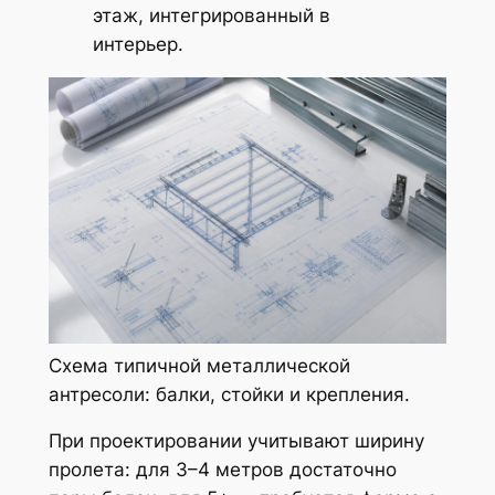
этаж, интегрированный в
интерьер.
Схема типичной металлической
антресоли: балки, стойки и крепления.
При проектировании учитывают ширину
пролета: для 3–4 метров достаточно