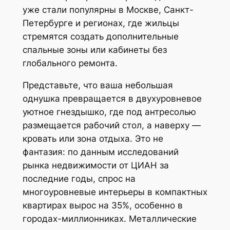
уже стали популярны в Москве, Санкт-
Петербурге и регионах, где жильцы
стремятся создать дополнительные
спальные зоны или кабинеты без
глобального ремонта.
Представьте, что ваша небольшая
однушка превращается в двухуровневое
уютное гнездышко, где под антресолью
размещается рабочий стол, а наверху —
кровать или зона отдыха. Это не
фантазия: по данным исследований
рынка недвижимости от ЦИАН за
последние годы, спрос на
многоуровневые интерьеры в компактных
квартирах вырос на 35%, особенно в
городах-миллионниках. Металлические