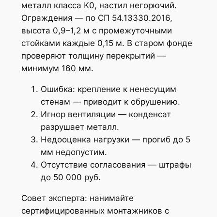
металл класса К0, настил негорючий.
Ограждения — по СП 54.13330.2016,
высота 0,9–1,2 м с промежуточными
стойками каждые 0,15 м. В старом фонде
проверяют толщину перекрытий —
минимум 160 мм.
Ошибка: крепление к ненесущим
стенам — приводит к обрушению.
Игнор вентиляции — конденсат
разрушает металл.
Недооценка нагрузки — прогиб до 5
мм недопустим.
Отсутствие согласования — штрафы
до 50 000 руб.
Совет эксперта: нанимайте
сертифицированных монтажников с