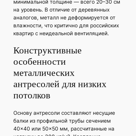
минимальной толщине — всего 20–30 см
на уровень. В отличие от деревянных
аналогов, металл не деформируется от
влажности, что критично для российских
квартир с неидеальной вентиляцией.
Конструктивные
особенности
металлических
антресолей для низких
потолков
Основу антресоли составляют несущие
балки из профильной трубы сечением
40×40 или 50×50 мм, рассчитанные на