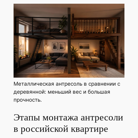
Металлическая антресоль в сравнении с
деревянной: меньший вес и большая
прочность.
Этапы монтажа антресоли
в российской квартире