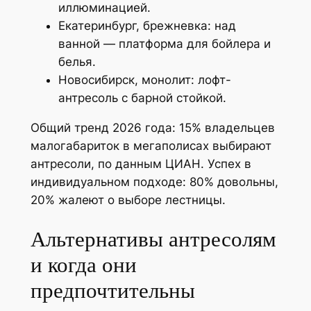
иллюминацией.
Екатеринбург, брежневка: над
ванной — платформа для бойлера и
белья.
Новосибирск, монолит: лофт-
антресоль с барной стойкой.
Общий тренд 2026 года: 15% владельцев
малогабариток в мегаполисах выбирают
антресоли, по данным ЦИАН. Успех в
индивидуальном подходе: 80% довольны,
20% жалеют о выборе лестницы.
Альтернативы антресолям
и когда они
предпочтительны