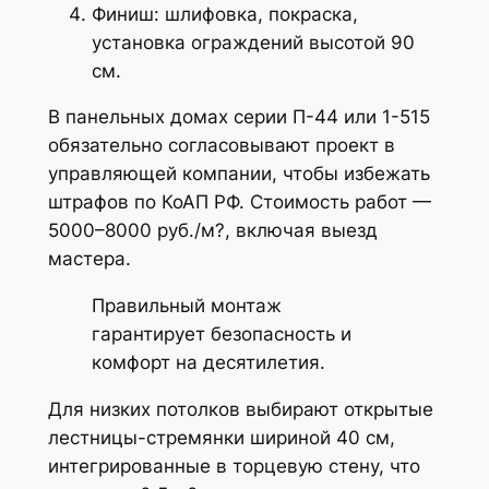
Финиш: шлифовка, покраска,
установка ограждений высотой 90
см.
В панельных домах серии П-44 или 1-515
обязательно согласовывают проект в
управляющей компании, чтобы избежать
штрафов по КоАП РФ. Стоимость работ —
5000–8000 руб./м?, включая выезд
мастера.
Правильный монтаж
гарантирует безопасность и
комфорт на десятилетия.
Для низких потолков выбирают открытые
лестницы-стремянки шириной 40 см,
интегрированные в торцевую стену, что