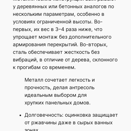
у деревянных или бетонных аналогов по
нескольким параметрам, особенно в
условиях ограниченной высоты. Во-
первых, их вес в 3–4 раза ниже, что
упрощает монтаж без дополнительного
армирования перекрытий. Во-вторых,
сталь обеспечивает жесткость без
вибраций, в отличие от дерева, склонного
к прогибам со временем.
Металл сочетает легкость и
прочность, делая антресоль
идеальным выбором для
хрупких панельных домов.
Долговечность: оцинковка защищает
от ржавчины даже в сырых ванных
зонах.