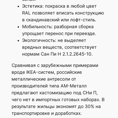
Эстетика: покраска в любой цвет
RAL позволяет вписать конструкцию
в скандинавский или лофт-стиль.
Мобильность: разборная сборка
упрощает перенос при переезде.
Экологичность: не выделяет
вредных веществ, соответствует
нормам Сан Пи Н 2.1.2.2645-10.
Сравнивая с зарубежными примерами
вроде IKEA-систем, российские
металлические антресоли от
производителей типа АМ-Металл
предлагают кастомизацию под СНи П,
чего нет в импортных готовых наборах. В
результате жильцы экономят до 30% на
транспортировке и доработках.