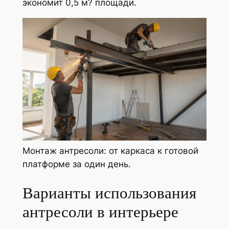
экономит 0,5 м? площади.
Монтаж антресоли: от каркаса к готовой
платформе за один день.
Варианты использования
антресоли в интерьере