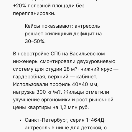
+20% полезной площади без
перепланировки.
Кейсы показывают: антресоль
решает жилищный дефицит на
30–50%.
В новостройке СПб на Васильевском
инженеры смонтировали двухуровневую
систему для студии 28 м?: нижний ярус —
гардеробная, верхний — кабинет.
Использовали профиль 40×40 мм,
нагрузка 300 кг/м?. Жильцы отметили
улучшение эргономики и рост рыночной
цены квартиры на 1,2 млн руб.
Санкт-Петербург, серия 1-464Д:
антресоль в нише для детской, с