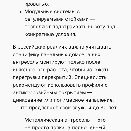
кроватью.
Модульные системы с
регулируемыми стойками —
позволяют подстраивать высоту под
конкретные условия.
В российских реалиях важно учитывать
специфику панельных домов: в них
антресоль монтируют только после
инженерного расчета, чтобы избежать
перегрузки перекрытий. Специалисты
рекомендуют использовать профили с
антикоррозийным покрытием —
цинкование или полимерное напыление,
— что продлевает срок службы до 30 лет.
Металлическая антресоль — это
не просто полка, а полноценный