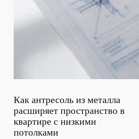
Как антресоль из металла
расширяет пространство в
квартире с низкими
потолками