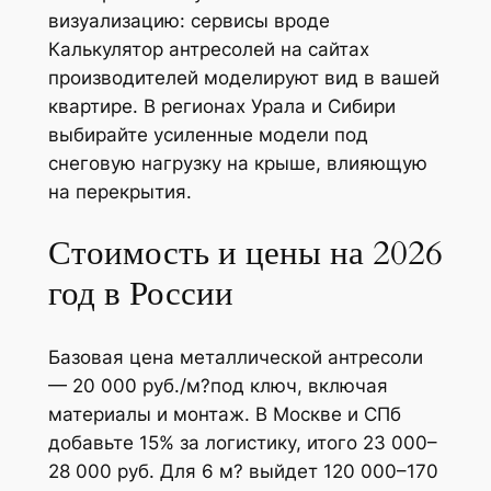
визуализацию: сервисы вроде
Калькулятор антресолей на сайтах
производителей моделируют вид в вашей
квартире. В регионах Урала и Сибири
выбирайте усиленные модели под
снеговую нагрузку на крыше, влияющую
на перекрытия.
Стоимость и цены на 2026
год в России
Базовая цена металлической антресоли
— 20 000 руб./м?под ключ, включая
материалы и монтаж. В Москве и СПб
добавьте 15% за логистику, итого 23 000–
28 000 руб. Для 6 м? выйдет 120 000–170