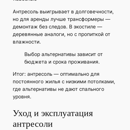
Антресоль выигрывает в долговечности,
но для аренды лучше трансформеры —
демонтаж без следов. В экостиле —
деревянные аналоги, но с пропиткой от
влажности.
Выбор альтернативы зависит от
бюджета и срока проживания.
Итог: антресоль — оптимально для
постоянного жилья с низкими потолками,
где альтернативы не дают спального
уровня.
Уход и эксплуатация
антресоли