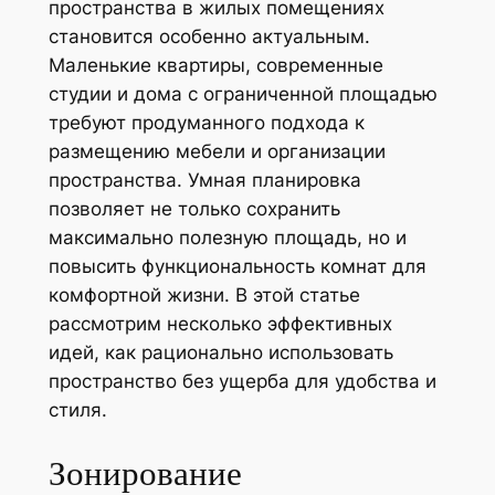
пространства в жилых помещениях
становится особенно актуальным.
Маленькие квартиры, современные
студии и дома с ограниченной площадью
требуют продуманного подхода к
размещению мебели и организации
пространства. Умная планировка
позволяет не только сохранить
максимально полезную площадь, но и
повысить функциональность комнат для
комфортной жизни. В этой статье
рассмотрим несколько эффективных
идей, как рационально использовать
пространство без ущерба для удобства и
стиля.
Зонирование