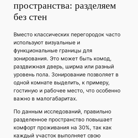
пространства: разделяем
без стен
Вместо классических перегородок часто
используют визуальные и
функциональные границы для
зонирования. Это может быть комод,
раздвижная дверь, ширма или разный
уровень пола. Зонирование позволяет в
одной комнате выделить, к примеру,
гостиную и рабочее место, что особенно
важно в малогабаритах.
По данным исследований, правильно
разделенное пространство повышает
комфорт проживания на 30%, так как
каждый участок выполняет свою