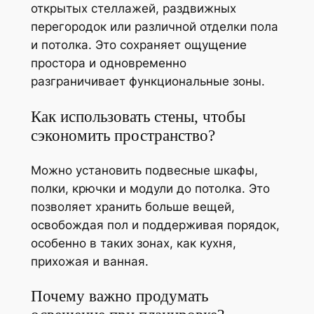
открытых стеллажей, раздвижных
перегородок или различной отделки пола
и потолка. Это сохраняет ощущение
простора и одновременно
разграничивает функциональные зоны.
Как использовать стены, чтобы
сэкономить пространство?
Можно установить подвесные шкафы,
полки, крючки и модули до потолка. Это
позволяет хранить больше вещей,
освобождая пол и поддерживая порядок,
особенно в таких зонах, как кухня,
прихожая и ванная.
Почему важно продумать