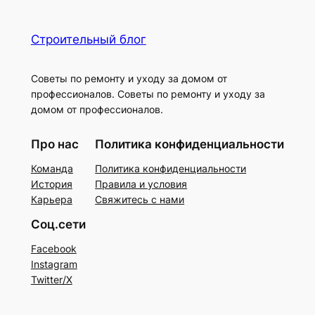
Строительный блог
Советы по ремонту и уходу за домом от
профессионалов. Советы по ремонту и уходу за
домом от профессионалов.
Про нас
Политика конфиденциальности
Команда
Политика конфиденциальности
История
Правила и условия
Карьера
Свяжитесь с нами
Соц.сети
Facebook
Instagram
Twitter/X