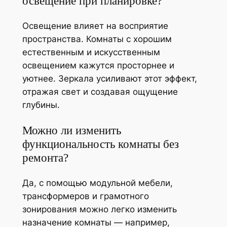
освещение при планировке?
Освещение влияет на восприятие
пространства. Комнаты с хорошим
естественным и искусственным
освещением кажутся просторнее и
уютнее. Зеркала усиливают этот эффект,
отражая свет и создавая ощущение
глубины.
Можно ли изменить
функциональность комнаты без
ремонта?
Да, с помощью модульной мебели,
трансформеров и грамотного
зонирования можно легко изменить
назначение комнаты — например,