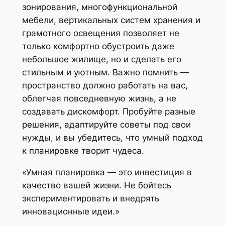
зонирования, многофункциональной
мебели, вертикальных систем хранения и
грамотного освещения позволяет не
только комфортно обустроить даже
небольшое жилище, но и сделать его
стильным и уютным. Важно помнить —
пространство должно работать на вас,
облегчая повседневную жизнь, а не
создавать дискомфорт. Пробуйте разные
решения, адаптируйте советы под свои
нужды, и вы убедитесь, что умный подход
к планировке творит чудеса.
«Умная планировка — это инвестиция в
качество вашей жизни. Не бойтесь
экспериментировать и внедрять
инновационные идеи.»