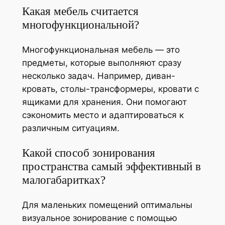
Какая мебель считается
многофункциональной?
Многофункциональная мебель — это
предметы, которые выполняют сразу
несколько задач. Например, диван-
кровать, столы-трансформеры, кровати с
ящиками для хранения. Они помогают
сэкономить место и адаптироваться к
различным ситуациям.
Какой способ зонирования
пространства самый эффективный в
малогабаритках?
Для маленьких помещений оптимальны
визуальное зонирование с помощью