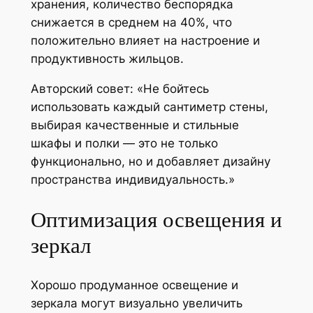
хранения, количество беспорядка
снижается в среднем на 40%, что
положительно влияет на настроение и
продуктивность жильцов.
Авторский совет: «Не бойтесь
использовать каждый сантиметр стены,
выбирая качественные и стильные
шкафы и полки — это не только
функционально, но и добавляет дизайну
пространства индивидуальность.»
Оптимизация освещения и
зеркал
Хорошо продуманное освещение и
зеркала могут визуально увеличить