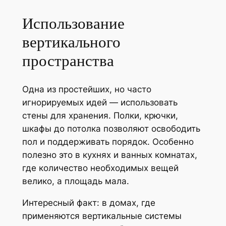
Использование
вертикального
пространства
Одна из простейших, но часто
игнорируемых идей — использовать
стены для хранения. Полки, крючки,
шкафы до потолка позволяют освободить
пол и поддерживать порядок. Особенно
полезно это в кухнях и ванных комнатах,
где количество необходимых вещей
велико, а площадь мала.
Интересный факт: в домах, где
применяются вертикальные системы