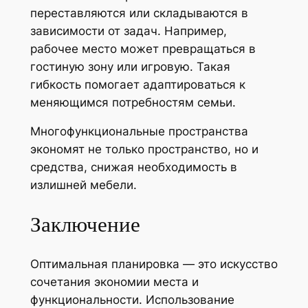
переставляются или складываются в
зависимости от задач. Например,
рабочее место может превращаться в
гостиную зону или игровую. Такая
гибкость помогает адаптироваться к
меняющимся потребностям семьи.
Многофункциональные пространства
экономят не только пространство, но и
средства, снижая необходимость в
излишней мебели.
Заключение
Оптимальная планировка — это искусство
сочетания экономии места и
функциональности. Использование