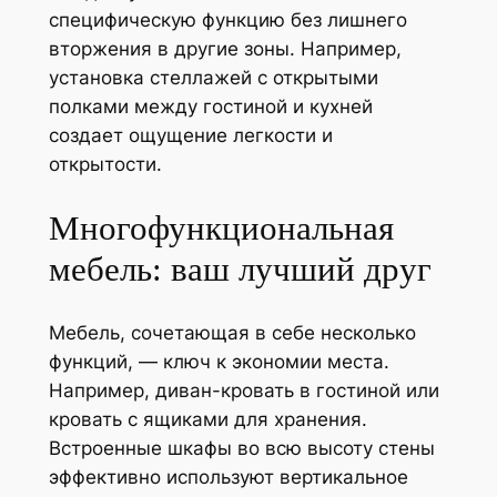
специфическую функцию без лишнего
вторжения в другие зоны. Например,
установка стеллажей с открытыми
полками между гостиной и кухней
создает ощущение легкости и
открытости.
Многофункциональная
мебель: ваш лучший друг
Мебель, сочетающая в себе несколько
функций, — ключ к экономии места.
Например, диван-кровать в гостиной или
кровать с ящиками для хранения.
Встроенные шкафы во всю высоту стены
эффективно используют вертикальное