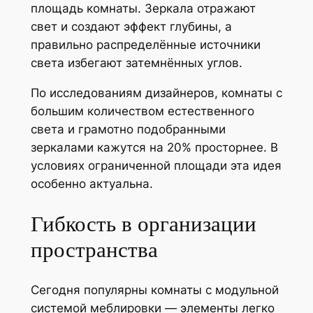
площадь комнаты. Зеркала отражают
свет и создают эффект глубины, а
правильно распределённые источники
света избегают затемнённых углов.
По исследованиям дизайнеров, комнаты с
большим количеством естественного
света и грамотно подобранными
зеркалами кажутся на 20% просторнее. В
условиях ограниченной площади эта идея
особенно актуальна.
Гибкость в организации
пространства
Сегодня популярны комнаты с модульной
системой меблировки — элементы легко