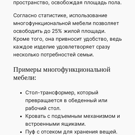
пространство, освобождая площадь пола.
Согласно статистике, использование
многофункциональной мебели позволяет
освободить до 25% жилой площади.
Кроме того, она привносит удобство, ведь
каждое изделие удовлетворяет сразу
несколько потребностей семьи.
Примеры многофункциональной
мебели:
Стол-трансформер, который
превращается в обеденный или
рабочий стол.
Кровать с подъемным механизмом и
встроенными ящиками.
Пуф с отсеком для хранения вещей.