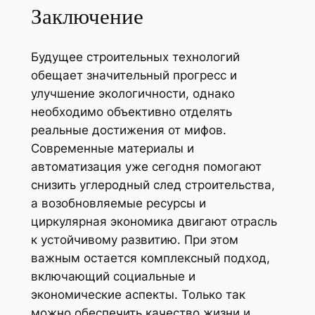
Заключение
Будущее строительных технологий
обещает значительный прогресс и
улучшение экологичности, однако
необходимо объективно отделять
реальные достижения от мифов.
Современные материалы и
автоматизация уже сегодня помогают
снизить углеродный след строительства,
а возобновляемые ресурсы и
циркулярная экономика двигают отрасль
к устойчивому развитию. При этом
важным остается комплексный подход,
включающий социальные и
экономические аспекты. Только так
можно обеспечить качество жизни и