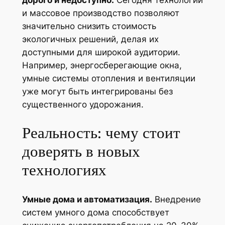
дорого и недоступно.
Сегодня технологии
и массовое производство позволяют
значительно снизить стоимость
экологичных решений, делая их
доступными для широкой аудитории.
Например, энергосберегающие окна,
умные системы отопления и вентиляции
уже могут быть интегрированы без
существенного удорожания.
Реальность: чему стоит
доверять в новых
технологиях
Умные дома и автоматизация.
Внедрение
систем умного дома способствует