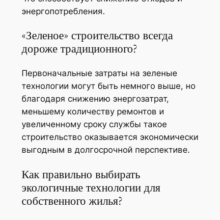
энергопотребления.
«Зеленое» строительство всегда
дороже традиционного?
Первоначальные затраты на зеленые
технологии могут быть немного выше, но
благодаря снижению энергозатрат,
меньшему количеству ремонтов и
увеличенному сроку службы такое
строительство оказывается экономически
выгодным в долгосрочной перспективе.
Как правильно выбирать
экологичные технологии для
собственного жилья?