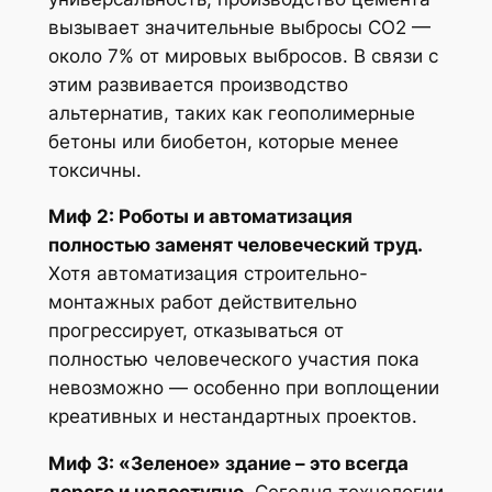
вызывает значительные выбросы CO2 —
около 7% от мировых выбросов. В связи с
этим развивается производство
альтернатив, таких как геополимерные
бетоны или биобетон, которые менее
токсичны.
Миф 2: Роботы и автоматизация
полностью заменят человеческий труд.
Хотя автоматизация строительно-
монтажных работ действительно
прогрессирует, отказываться от
полностью человеческого участия пока
невозможно — особенно при воплощении
креативных и нестандартных проектов.
Миф 3: «Зеленое» здание – это всегда