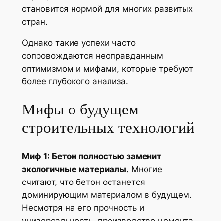
становится нормой для многих развитых
стран.
Однако такие успехи часто
сопровождаются неоправданным
оптимизмом и мифами, которые требуют
более глубокого анализа.
Мифы о будущем
строительных технологий
Миф 1: Бетон полностью заменит
экологичные материалы.
Многие
считают, что бетон останется
доминирующим материалом в будущем.
Несмотря на его прочность и
универсальность, производство цемента