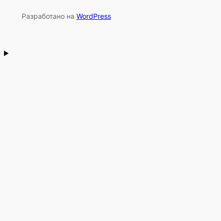
Разработано на
WordPress