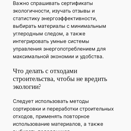
Важно спрашивать сертификаты
экологичности, изучать отзывы и
статистику энергоэффективности,
выбирать материалы с минимальным
углеродным следом, а также
интегрировать умные системы
управления энергопотреблением для
максимальной экономии и удобства.
Что делать с отходами
строительства, чтобы не вредить
экологии?
Следует использовать методы
сортировки и переработки строительных
отходов, применять повторное
использование материалов, а также