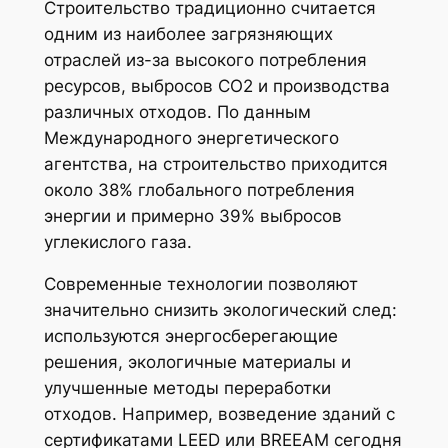
Строительство традиционно считается
одним из наиболее загрязняющих
отраслей из-за высокого потребления
ресурсов, выбросов CO2 и производства
различных отходов. По данным
Международного энергетического
агентства, на строительство приходится
около 38% глобального потребления
энергии и примерно 39% выбросов
углекислого газа.
Современные технологии позволяют
значительно снизить экологический след:
используются энергосберегающие
решения, экологичные материалы и
улучшенные методы переработки
отходов. Например, возведение зданий с
сертификатами LEED или BREEAM сегодня