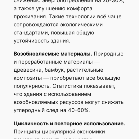
снижению энергопотребления на 20-30%,
а также улучшению комфорта
проживания. Такие технологии всё чаще
сопровождаются экологическими
стандартами, повышая общую
устойчивость здания.
Возобновляемые материалы.
Природные
и переработанные материалы —
древесина, бамбук, растительные
композиты — приобретают все большую
популярность. Статистика показывает,
что здания с использованием
возобновляемых ресурсов могут снижать
углеродный след на 40-60%.
Цикличность и повторное использование.
Принципы циркулярной экономики