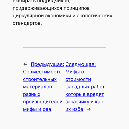
выбирать подрядчиков,
придерживающихся принципов
циркулярной экономики и экологических
стандартов.
←
Предыдущая:
Следующая:
Совместимость
Мифы о
строительных
стоимости
материалов
фасадных работ
разных
которые вредят
производителей
заказчику и как
мифы и реа
их избе
→