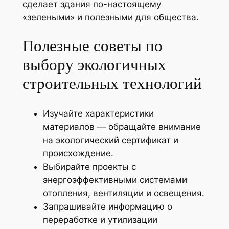
сделает здания по-настоящему
«зелеными» и полезными для общества.
Полезные советы по
выбору экологичных
строительных технологий
Изучайте характеристики
материалов — обращайте внимание
на экологический сертификат и
происхождение.
Выбирайте проекты с
энергоэффективными системами
отопления, вентиляции и освещения.
Запрашивайте информацию о
переработке и утилизации