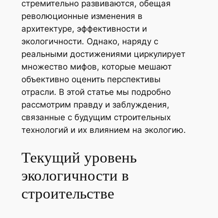
стремительно развиваются, обещая
революционные изменения в
архитектуре, эффективности и
экологичности. Однако, наряду с
реальными достижениями циркулирует
множество мифов, которые мешают
объективно оценить перспективы
отрасли. В этой статье мы подробно
рассмотрим правду и заблуждения,
связанные с будущим строительных
технологий и их влиянием на экологию.
Текущий уровень
экологичности в
строительстве