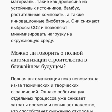
материалы, такие как древесина из
устойчивых источников, бамбук,
растительные композиты, а также
инновационные биобетоны. Они снижают
выбросы CO2 и позволяют
минимизировать нагрузку на
окружающую среду.
Можно ли говорить о полной
автоматизации строительства в
ближайшем будущем?
Полная автоматизация пока невозможна
из-за технических и творческих
ограничений. Однако роботизация
отдельных процессов уже снижает
затраты времени и повышает качество,
что способствует снижению отходов и