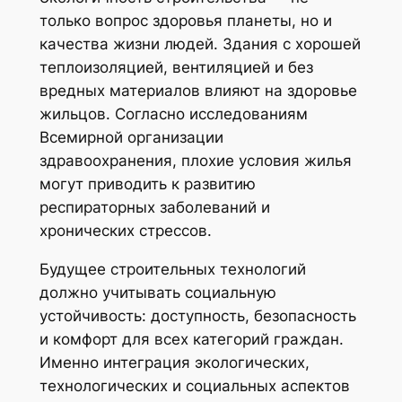
только вопрос здоровья планеты, но и
качества жизни людей. Здания с хорошей
теплоизоляцией, вентиляцией и без
вредных материалов влияют на здоровье
жильцов. Согласно исследованиям
Всемирной организации
здравоохранения, плохие условия жилья
могут приводить к развитию
респираторных заболеваний и
хронических стрессов.
Будущее строительных технологий
должно учитывать социальную
устойчивость: доступность, безопасность
и комфорт для всех категорий граждан.
Именно интеграция экологических,
технологических и социальных аспектов