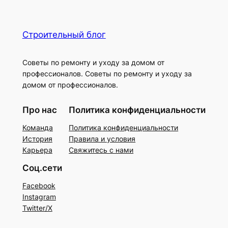
Строительный блог
Советы по ремонту и уходу за домом от
профессионалов. Советы по ремонту и уходу за
домом от профессионалов.
Про нас
Политика конфиденциальности
Команда
Политика конфиденциальности
История
Правила и условия
Карьера
Свяжитесь с нами
Соц.сети
Facebook
Instagram
Twitter/X