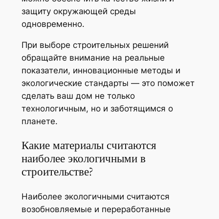
защиту окружающей среды
одновременно.
При выборе строительных решений
обращайте внимание на реальные
показатели, инновационные методы и
экологические стандарты — это поможет
сделать ваш дом не только
технологичным, но и заботящимся о
планете.
Какие материалы считаются
наиболее экологичными в
строительстве?
Наиболее экологичными считаются
возобновляемые и переработанные