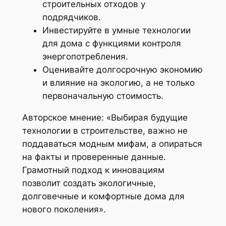
строительных отходов у
подрядчиков.
Инвестируйте в умные технологии
для дома с функциями контроля
энергопотребления.
Оценивайте долгосрочную экономию
и влияние на экологию, а не только
первоначальную стоимость.
Авторское мнение: «Выбирая будущие
технологии в строительстве, важно не
поддаваться модным мифам, а опираться
на факты и проверенные данные.
Грамотный подход к инновациям
позволит создать экологичные,
долговечные и комфортные дома для
нового поколения».